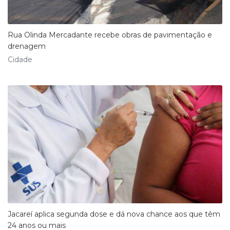
Rua Olinda Mercadante recebe obras de pavimentação e
drenagem
Cidade
Jacareí aplica segunda dose e dá nova chance aos que têm
24 anos ou mais