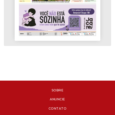
SOBRE
ANUNCIE
CONTATO