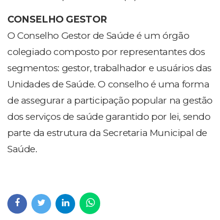
CONSELHO GESTOR
O Conselho Gestor de Saúde é um órgão
colegiado composto por representantes dos
segmentos: gestor, trabalhador e usuários das
Unidades de Saúde. O conselho é uma forma
de assegurar a participação popular na gestão
dos serviços de saúde garantido por lei, sendo
parte da estrutura da Secretaria Municipal de
Saúde.