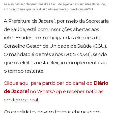
As eleições acontecerão nos dias 4 e 5 de agosto nas unidades de saúde,
em cronograma que será divulgado em breve. Foto- Arquivo/PMJ
A Prefeitura de Jacareí, por meio da Secretaria
de Saúde, está com inscrições abertas aos
interessados em participar das eleições do
Conselho Gestor de Unidade de Saúde (CGU).
O mandato é de três anos (2025-2028), sendo
que os eleitos nesta eleição complementarão
o tempo restante.
Clique aqui para participar do canal do
Diário
de Jacareí
no WhatsApp e receber notícias
em tempo real.
Os candidatos devem formar chapas com