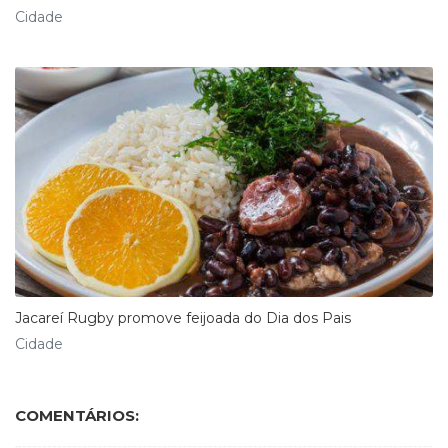
Cidade
Jacareí Rugby promove feijoada do Dia dos Pais
Cidade
COMENTÁRIOS: