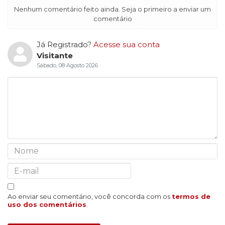
Nenhum comentário feito ainda. Seja o primeiro a enviar um
comentário
Já Registrado?
Acesse sua conta
Visitante
Sábado, 08 Agosto 2026
Ao enviar seu comentário, você concorda com os
termos de
uso dos comentários
.