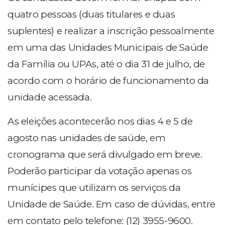
quatro pessoas (duas titulares e duas
suplentes) e realizar a inscrição pessoalmente
em uma das Unidades Municipais de Saúde
da Família ou UPAs, até o dia 31 de julho, de
acordo com o horário de funcionamento da
unidade acessada.
As eleições acontecerão nos dias 4 e 5 de
agosto nas unidades de saúde, em
cronograma que será divulgado em breve.
Poderão participar da votação apenas os
munícipes que utilizam os serviços da
Unidade de Saúde. Em caso de dúvidas, entre
em contato pelo telefone: (12) 3955-9600.