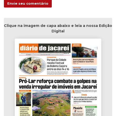
Envie seu comentário
Clique na imagem de capa abaixo e leia a nossa Edição
Digital