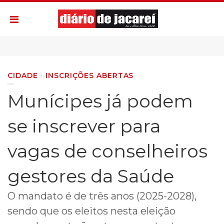
CIDADE
INSCRIÇÕES ABERTAS
Munícipes já podem
se inscrever para
vagas de conselheiros
gestores da Saúde
O mandato é de três anos (2025-2028),
sendo que os eleitos nesta eleição