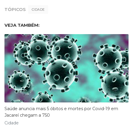
TÓPICOS
CIDADE
VEJA TAMBÉM:
Saúde anuncia mais 5 óbitos e mortes por Covid-19 em
Jacareí chegam a 750
Cidade