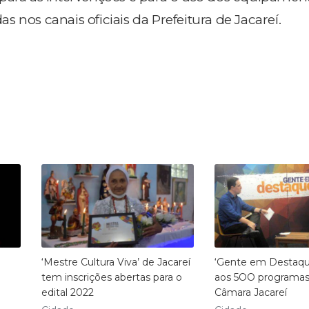
 nos canais oficiais da Prefeitura de Jacareí.
‘Mestre Cultura Viva’ de Jacareí
‘Gente em Destaqu
tem inscrições abertas para o
aos 5OO programas
edital 2022
Câmara Jacareí