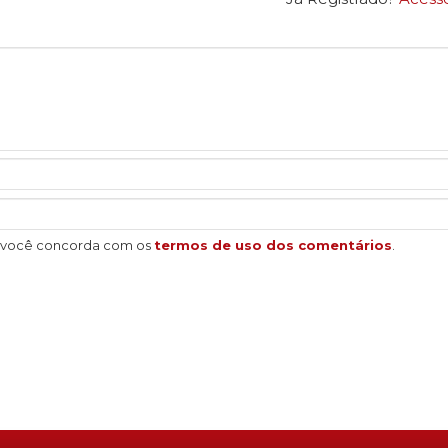
, você concorda com os
termos de uso dos comentários
.