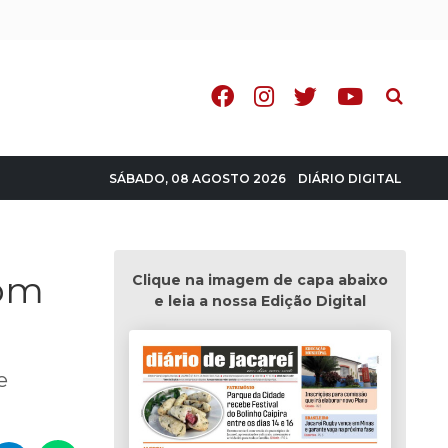
Pesquisa
DIÁRIO DIGITAL
SÁBADO, 08 AGOSTO 2026
com
Clique na imagem de capa abaixo
e leia a nossa Edição Digital
e