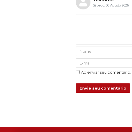
Sábado, 08 Agosto 2026
Ao enviar seu comentário
Envie seu comentário