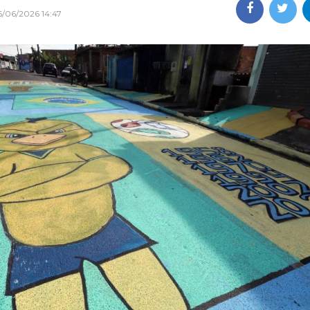
6/06/2026 14:47