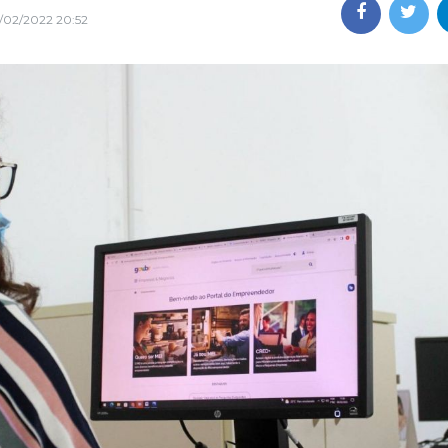
/02/2022 20:52