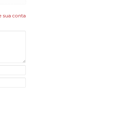
e sua conta