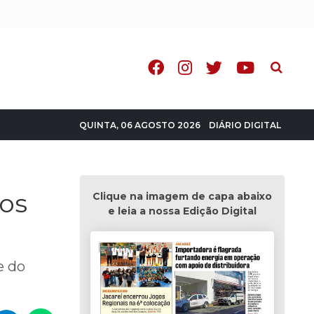
Pesquisa
DIÁRIO DIGITAL
QUINTA, 06 AGOSTO 2026
sos
Clique na imagem de capa abaixo
e leia a nossa Edição Digital
e do