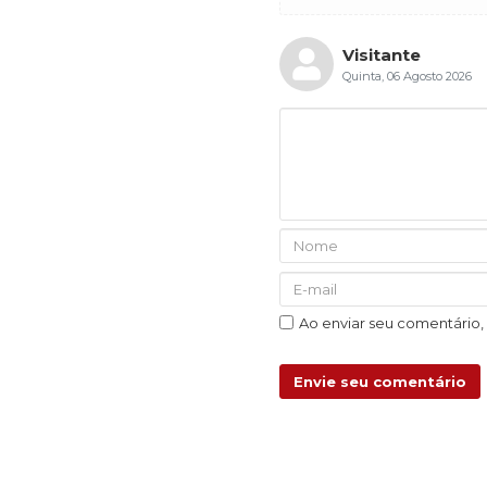
Visitante
Quinta, 06 Agosto 2026
Ao enviar seu comentário
Envie seu comentário