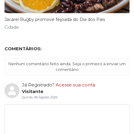
Jacareí Rugby promove feijoada do Dia dos Pais
Cidade
COMENTÁRIOS:
Nenhum comentário feito ainda. Seja o primeiro a enviar um
comentário
Já Registrado?
Acesse sua conta
Visitante
Quinta, 06 Agosto 2026