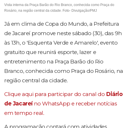
Vista interna da Praça Barão do Rio Branco, conhecida como Praça do
Rosário, na região central da cidade. Foto- Divulgação/PMJ
Já em clima de Copa do Mundo, a Prefeitura
de Jacareí promove neste sábado (30), das 9h
às 13h, o 'Esquenta Verde e Amarelo', evento
gratuito que reunirá esporte, lazer e
entretenimento na Praça Barão do Rio
Branco, conhecida como Praça do Rosário, na
região central da cidade.
Clique aqui para participar do canal do
Diário
de Jacareí
no WhatsApp e receber notícias
em tempo real.
A programação contará com atividades