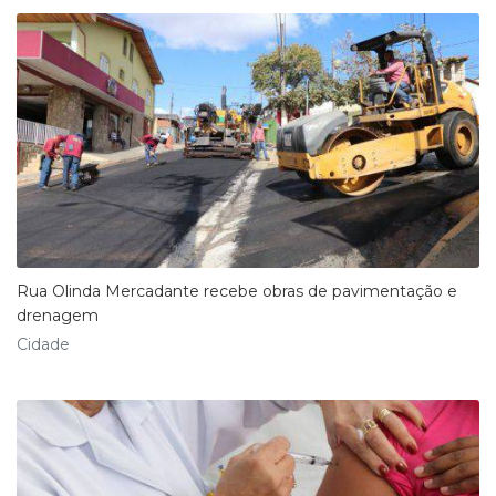
Rua Olinda Mercadante recebe obras de pavimentação e
drenagem
Cidade