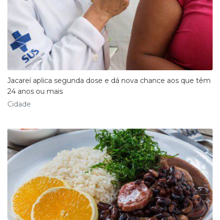
Jacareí aplica segunda dose e dá nova chance aos que têm
24 anos ou mais
Cidade