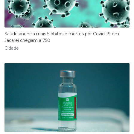
Saúde anuncia mais 5 óbitos e mortes por Covid-19 em
Jacareí chegam a 750
Cidade