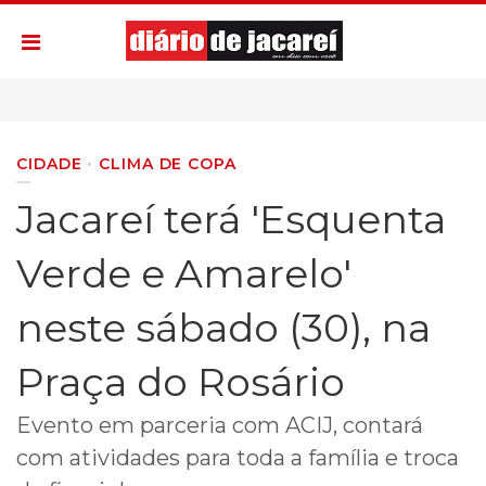
CIDADE
CLIMA DE COPA
Jacareí terá 'Esquenta
Verde e Amarelo'
neste sábado (30), na
Praça do Rosário
Evento em parceria com ACIJ, contará
com atividades para toda a família e troca