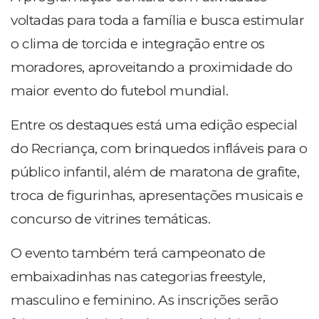
voltadas para toda a família e busca estimular
o clima de torcida e integração entre os
moradores, aproveitando a proximidade do
maior evento do futebol mundial.
Entre os destaques está uma edição especial
do Recriança, com brinquedos infláveis para o
público infantil, além de maratona de grafite,
troca de figurinhas, apresentações musicais e
concurso de vitrines temáticas.
O evento também terá campeonato de
embaixadinhas nas categorias freestyle,
masculino e feminino. As inscrições serão