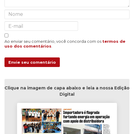
Ao enviar seu comentário, você concorda com os
termos de
uso dos comentários
.
Envie seu comentário
Clique na imagem de capa abaixo e leia a nossa Edição
Digital