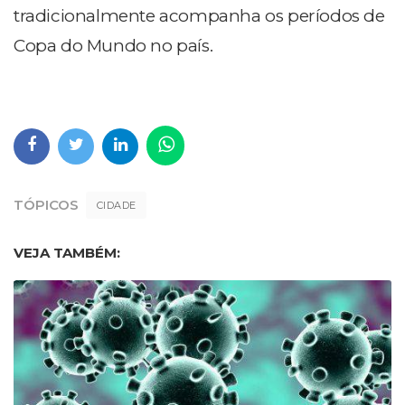
tradicionalmente acompanha os períodos de
Copa do Mundo no país.
TÓPICOS
CIDADE
VEJA TAMBÉM: