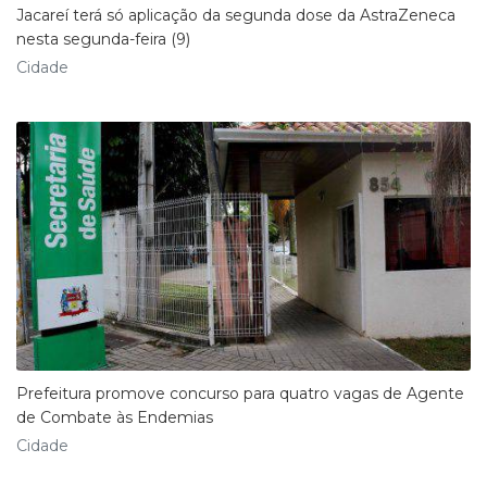
Jacareí terá só aplicação da segunda dose da AstraZeneca
nesta segunda-feira (9)
Cidade
Prefeitura promove concurso para quatro vagas de Agente
de Combate às Endemias
Cidade