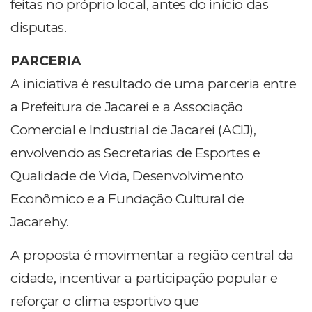
feitas no próprio local, antes do início das
disputas.
PARCERIA
A iniciativa é resultado de uma parceria entre
a Prefeitura de Jacareí e a Associação
Comercial e Industrial de Jacareí (ACIJ),
envolvendo as Secretarias de Esportes e
Qualidade de Vida, Desenvolvimento
Econômico e a Fundação Cultural de
Jacarehy.
A proposta é movimentar a região central da
cidade, incentivar a participação popular e
reforçar o clima esportivo que