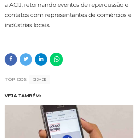
a ACIJ, retomando eventos de repercussão e
contatos com representantes de comércios e
indústrias locais.
TÓPICOS
CIDADE
VEJA TAMBÉM: