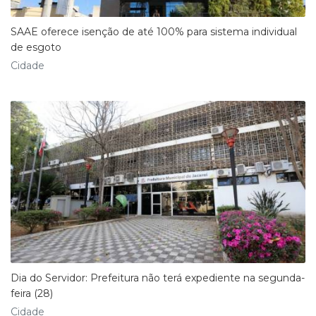
SAAE oferece isenção de até 100% para sistema individual
de esgoto
Cidade
Dia do Servidor: Prefeitura não terá expediente na segunda-
feira (28)
Cidade