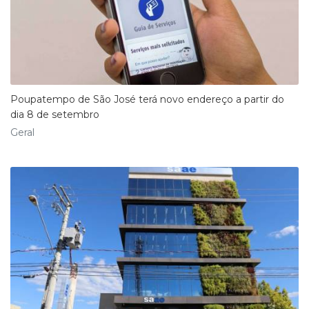
Poupatempo de São José terá novo endereço a partir do
dia 8 de setembro
Geral