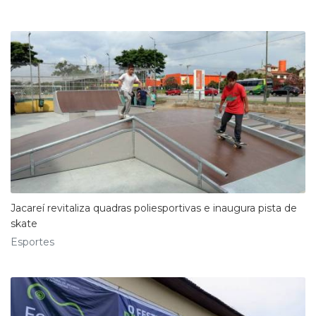
Jacareí revitaliza quadras poliesportivas e inaugura pista de
skate
Esportes