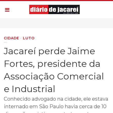
CIDADE
LUTO
Jacareí perde Jaime
Fortes, presidente da
Associação Comercial
e Industrial
Conhecido advogado na cidade, ele estava
internado em São Paulo havia cerca de 10