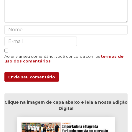
Ao enviar seu comentário, você concorda com os
termos de
uso dos comentários
.
Envie seu comentário
Clique na imagem de capa abaixo e leia a nossa Edição
Digital