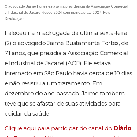
O advogado Jaime Fortes estava na presidência da Associação Comercial
e Industrial de Jacareí desde 2024 com mandato até 2027. Foto-
Divulgação
Faleceu na madrugada da última sexta-feira
(2) o advogado Jaime Bustamante Fortes, de
71 anos, que presidia a Associação Comercial
e Industrial de Jacareí (ACIJ). Ele estava
internado em São Paulo havia cerca de 10 dias
e não resistiu a um tratamento. Em
dezembro do ano passado, Jaime também
teve que se afastar de suas atividades para
cuidar da saúde.
Clique aqui para participar do canal do
Diário