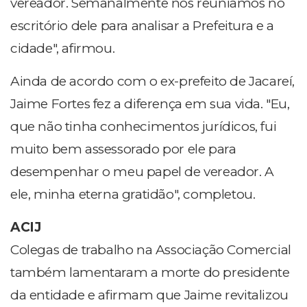
vereador. Semanalmente nos reuníamos no
escritório dele para analisar a Prefeitura e a
cidade", afirmou.
Ainda de acordo com o ex-prefeito de Jacareí,
Jaime Fortes fez a diferença em sua vida. "Eu,
que não tinha conhecimentos jurídicos, fui
muito bem assessorado por ele para
desempenhar o meu papel de vereador. A
ele, minha eterna gratidão", completou.
ACIJ
Colegas de trabalho na Associação Comercial
também lamentaram a morte do presidente
da entidade e afirmam que Jaime revitalizou