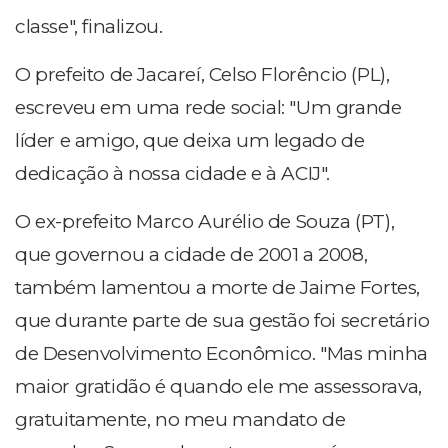
classe", finalizou.
O prefeito de Jacareí, Celso Florêncio (PL),
escreveu em uma rede social: "Um grande
líder e amigo, que deixa um legado de
dedicação à nossa cidade e à ACIJ".
O ex-prefeito Marco Aurélio de Souza (PT),
que governou a cidade de 2001 a 2008,
também lamentou a morte de Jaime Fortes,
que durante parte de sua gestão
foi secretário
de Desenvolvimento Econômico. "Mas minha
maior gratidão é quando ele me assessorava,
gratuitamente, no meu mandato de