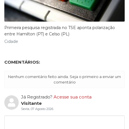
Primeira pesquisa registrada no TSE aponta polarização
entre Hamilton (PT) e Celso (PL)
Cidade
COMENTÁRIOS:
Nenhum comentário feito ainda. Seja o primeiro a enviar um
comentário
Já Registrado?
Acesse sua conta
Visitante
Sexta, 07 Agosto 2026