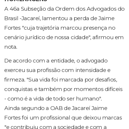
A 46a Subseção da Ordem dos Advogados do
Brasil -Jacareí, lamentou a perda de Jaime
Fortes "cuja trajetória marcou presença no
cenário jurídico de nossa cidade", afirmou em
nota.
De acordo com a entidade, o advogado
exerceu sua profissão com intensidade e
firmeza. "Sua vida foi marcada por desafios,
conquistas e também por momentos difíceis
- como é a vida de todo ser humano".
Ainda segundo a OAB de Jacareí Jaime
Fortes foi um profissional que deixou marcas
"e contribuiu com a sociedade e com a