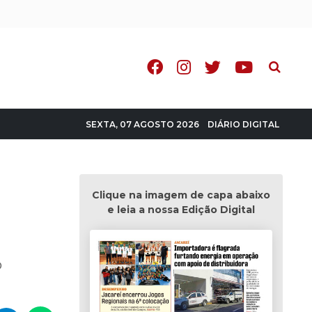
Pesquisa
DIÁRIO DIGITAL
SEXTA, 07 AGOSTO 2026
Clique na imagem de capa abaixo
e leia a nossa Edição Digital
o