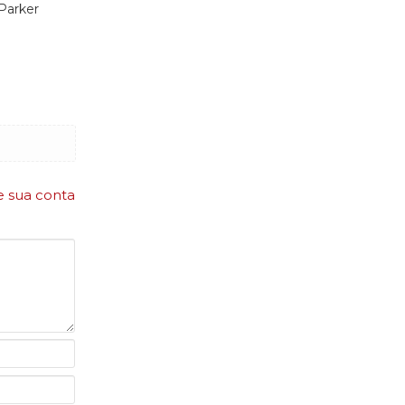
Parker
e sua conta