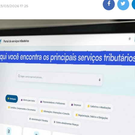
23/03/2026 17:25