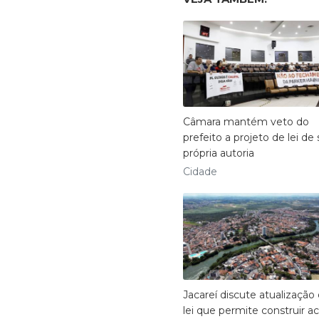
Câmara mantém veto do
prefeito a projeto de lei de
própria autoria
Cidade
Jacareí discute atualização
lei que permite construir a