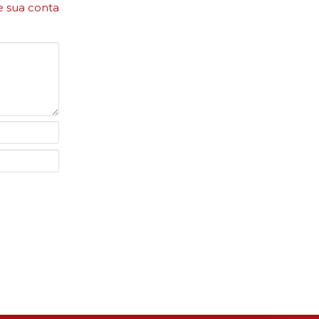
e sua conta