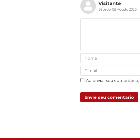
Visitante
Sábado, 08 Agosto 2026
Ao enviar seu comentário
Envie seu comentário