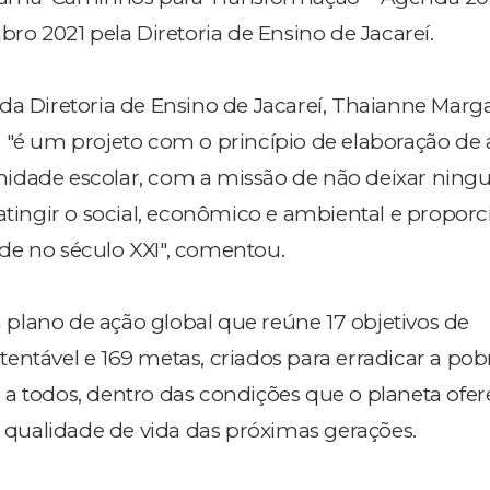
 2021 pela Diretoria de Ensino de Jacareí.
da Diretoria de Ensino de Jacareí, Thaianne Marg
 "é um projeto com o princípio de elaboração de 
idade escolar, com a missão de não deixar ning
 atingir o social, econômico e ambiental e proporc
de no século XXI", comentou.
lano de ação global que reúne 17 objetivos de
entável e 169 metas, criados para erradicar a pob
a todos, dentro das condições que o planeta ofer
ualidade de vida das próximas gerações.