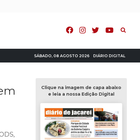
Pesquisa
DIÁRIO DIGITAL
SÁBADO, 08 AGOSTO 2026
 em
Clique na imagem de capa abaixo
e leia a nossa Edição Digital
 ODS,