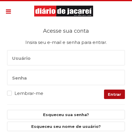
Acesse sua conta
Insira seu e-mail e senha para entrar.
Usuário
Senha
Lembrar-me
Entrar
Esqueceu sua senha?
Esqueceu seu nome de usuário?