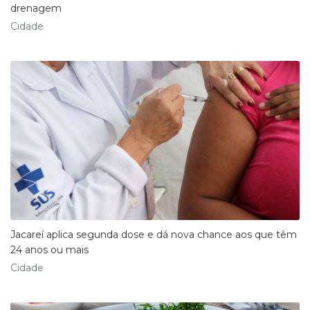
drenagem
Cidade
Jacareí aplica segunda dose e dá nova chance aos que têm
24 anos ou mais
Cidade