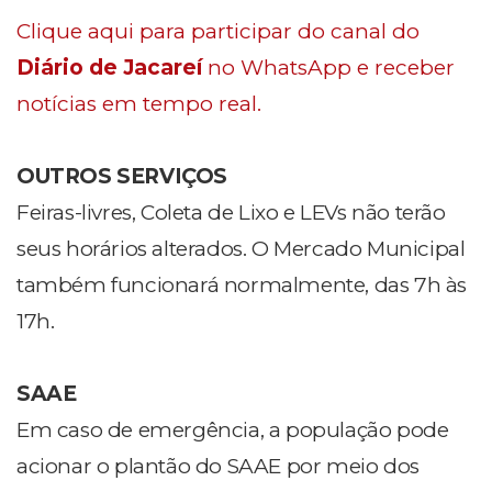
Clique aqui para participar do canal do
Diário de Jacareí
no WhatsApp e receber
notícias em tempo real.
OUTROS SERVIÇOS
Feiras-livres, Coleta de Lixo e LEVs não terão
seus horários alterados. O Mercado Municipal
também funcionará normalmente, das 7h às
17h.
SAAE
Em caso de emergência, a população pode
acionar o plantão do SAAE por meio dos