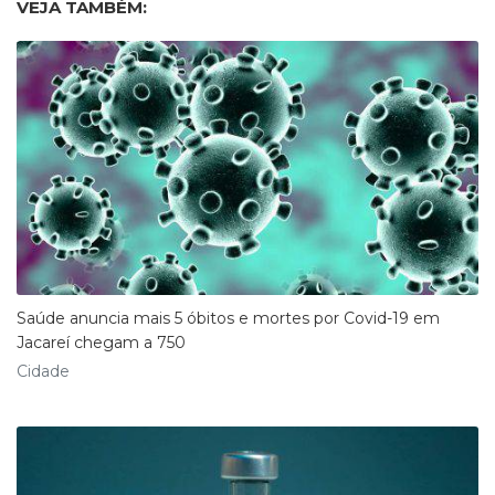
VEJA TAMBÉM:
Saúde anuncia mais 5 óbitos e mortes por Covid-19 em
Jacareí chegam a 750
Cidade