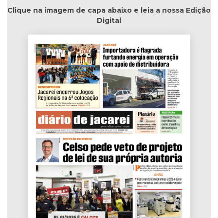
Clique na imagem de capa abaixo e leia a nossa Edição
Digital