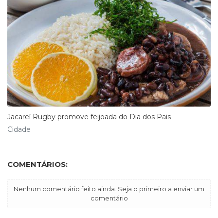
Jacareí Rugby promove feijoada do Dia dos Pais
Cidade
COMENTÁRIOS:
Nenhum comentário feito ainda. Seja o primeiro a enviar um
comentário