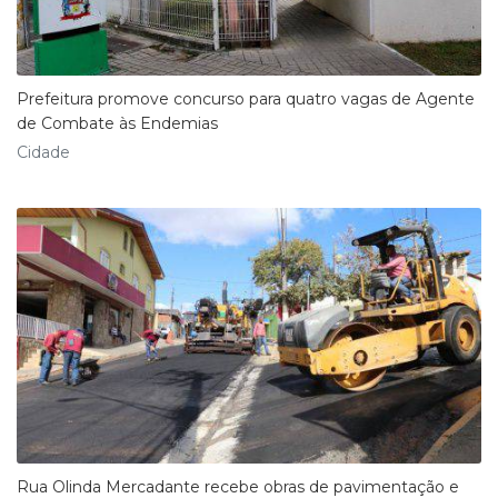
Prefeitura promove concurso para quatro vagas de Agente
de Combate às Endemias
Cidade
Rua Olinda Mercadante recebe obras de pavimentação e