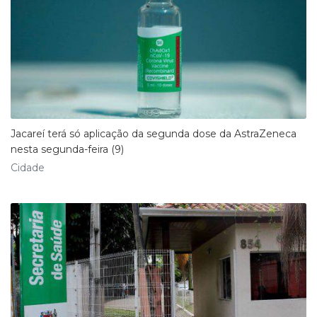
Jacareí terá só aplicação da segunda dose da AstraZeneca
nesta segunda-feira (9)
Cidade