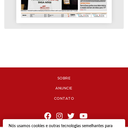
SOBRE
ANUNCIE
CONTATO
Nós usamos cookies e outras tecnologias semelhantes para