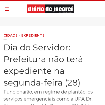
CIDADE
EXPEDIENTE
Dia do Servidor:
Prefeitura não terá
expediente na
segunda-feira (28)
Funcionarão, em regime de plantão, os
serviços emergenciais como a UPA Dr.