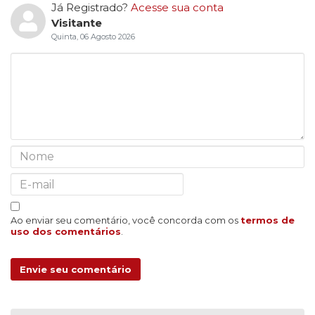
Já Registrado?
Acesse sua conta
Visitante
Quinta, 06 Agosto 2026
Ao enviar seu comentário, você concorda com os
termos de
uso dos comentários
.
Envie seu comentário