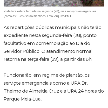
Prefeitura estará fechada na segunda (28), mas serviços emergenciais
(como as UPAs) serão mantidos. Foto- Arquivo/PMJ
As repartições públicas municipais não terão
expediente nesta segunda-feira (28), ponto
facultativo em comemoração ao Dia do
Servidor Público. O atendimento normal
retorna na terça-feira (29), a partir das 8h.
Funcionarão, em regime de plantão, os
serviços emergenciais como a UPA Dr.
Thelmo de Almeida Cruz e a UPA 24 horas do
Parque Meia-Lua.