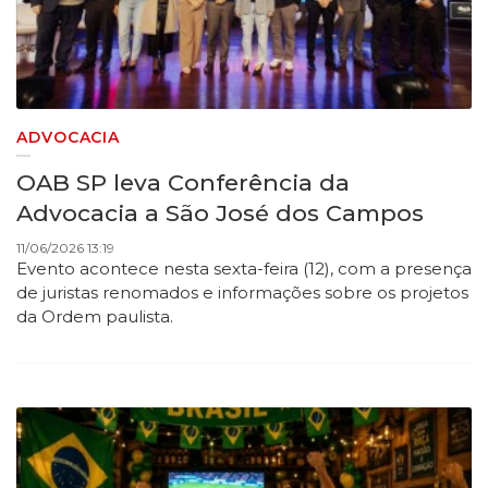
ADVOCACIA
OAB SP leva Conferência da
Advocacia a São José dos Campos
11/06/2026 13:19
Evento acontece nesta sexta-feira (12), com a presença
de juristas renomados e informações sobre os projetos
da Ordem paulista.