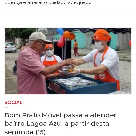
doença e atrasar o cuidado adequado.
SOCIAL
Bom Prato Móvel passa a atender
bairro Lagoa Azul a partir desta
segunda (15)