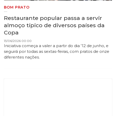
BOM PRATO
Restaurante popular passa a servir
almoço típico de diversos países da
Copa
13/06/2026 00:00
Iniciativa começa a valer a partir do dia '12 de junho, e
seguirá por todas as sextas-feiras, com pratos de onze
diferentes nações.