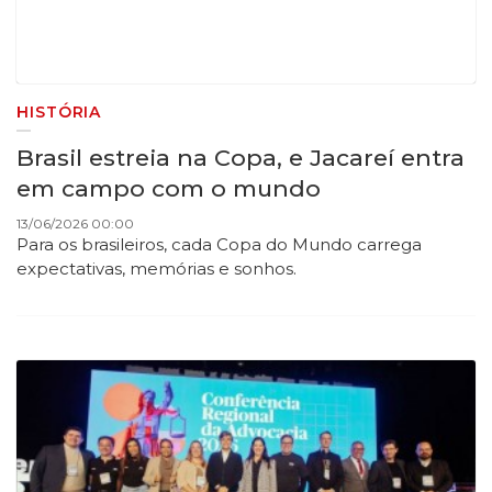
HISTÓRIA
Brasil estreia na Copa, e Jacareí entra
em campo com o mundo
13/06/2026 00:00
Para os brasileiros, cada Copa do Mundo carrega
expectativas, memórias e sonhos.