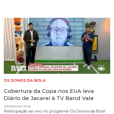
OS DONOS DA BOLA
Cobertura da Copa nos EUA leva
Diário de Jacareí à TV Band Vale
09/06/2026 09:25
Participação ao vivo no programa 'Os Donos da Bola'