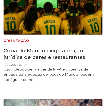
ORIENTAÇÃO
Copa do Mundo exige atenção
jurídica de bares e restaurantes
11/06/2026 07:04
Uso indevido de marcas da FIFA e cobrança de
entrada para exibição de jogos do Mundial podem
configurar crime