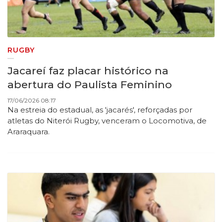
RUGBY
Jacareí faz placar histórico na
abertura do Paulista Feminino
17/06/2026 08:17
Na estreia do estadual, as 'jacarés', reforçadas por
atletas do Niterói Rugby, venceram o Locomotiva, de
Araraquara.