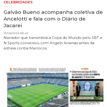
CELEBRIDADES
Galvão Bueno acompanha coletiva de
Ancelotti e fala com o Diário de
Jacareí
13/06/2026 08:43
Narrador que transmitirá a Copa do Mundo pelo SBT e
N Sports conversou com Angelo Ananias antes da
estreia contra Marrocos.