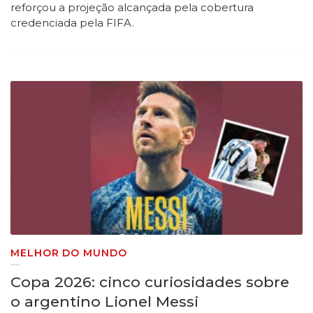
reforçou a projeção alcançada pela cobertura
credenciada pela FIFA.
MELHOR DO MUNDO
Copa 2026: cinco curiosidades sobre
o argentino Lionel Messi