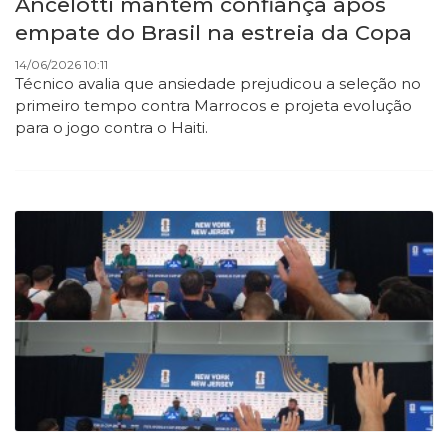
Ancelotti mantém confiança após
empate do Brasil na estreia da Copa
14/06/2026 10:11
Técnico avalia que ansiedade prejudicou a seleção no
primeiro tempo contra Marrocos e projeta evolução
para o jogo contra o Haiti.