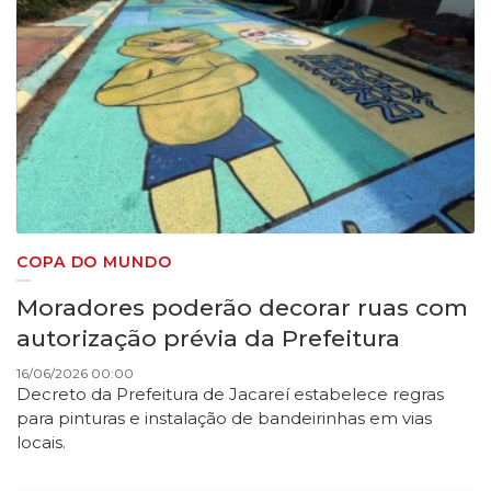
COPA DO MUNDO
Moradores poderão decorar ruas com
autorização prévia da Prefeitura
16/06/2026 00:00
Decreto da Prefeitura de Jacareí estabelece regras
para pinturas e instalação de bandeirinhas em vias
locais.