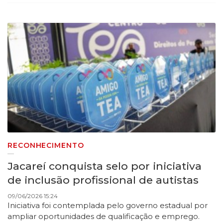
RECONHECIMENTO
Jacareí conquista selo por iniciativa
de inclusão profissional de autistas
09/06/2026 15:24
Iniciativa foi contemplada pelo governo estadual por
ampliar oportunidades de qualificação e emprego.