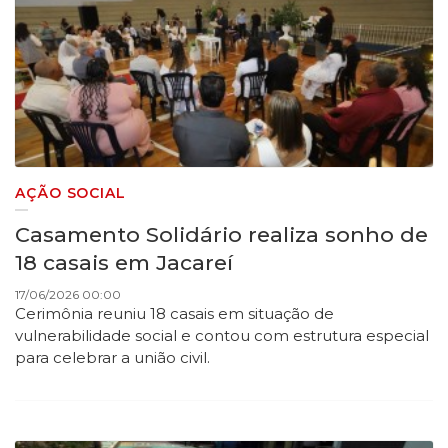
AÇÃO SOCIAL
Casamento Solidário realiza sonho de
18 casais em Jacareí
17/06/2026 00:00
Cerimônia reuniu 18 casais em situação de
vulnerabilidade social e contou com estrutura especial
para celebrar a união civil.