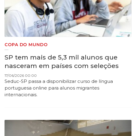
COPA DO MUNDO
SP tem mais de 5,3 mil alunos que
nasceram em países com seleções
17/06/2026 00:00
Seduc-SP passa a disponibilizar curso de língua
portuguesa online para alunos migrantes
internacionais.