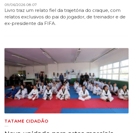
09/06/2026 08:07
Livro traz um relato fiel da trajetória do craque, com
relatos exclusivos do pai do jogador, de treinador e de
ex-presidente da FIFA.
TATAME CIDADÃO