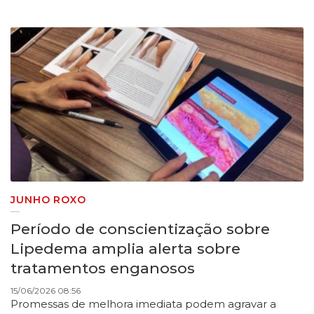
JUNHO ROXO
Período de conscientização sobre
Lipedema amplia alerta sobre
tratamentos enganosos
15/06/2026 08:56
Promessas de melhora imediata podem agravar a