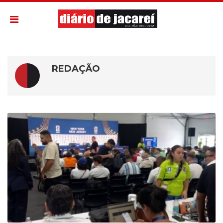
REDAÇÃO