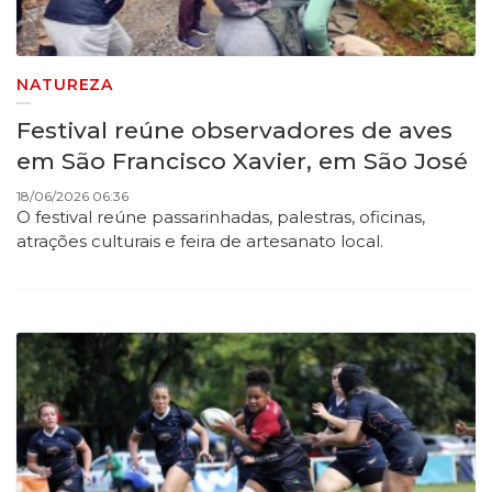
NATUREZA
Festival reúne observadores de aves
em São Francisco Xavier, em São José
18/06/2026 06:36
O festival reúne passarinhadas, palestras, oficinas,
atrações culturais e feira de artesanato local.