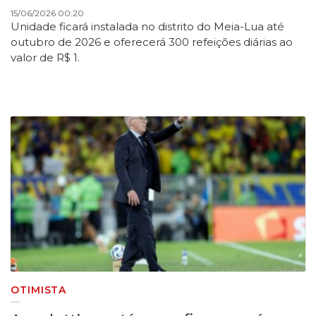
15/06/2026 00:20
Unidade ficará instalada no distrito do Meia-Lua até
outubro de 2026 e oferecerá 300 refeições diárias ao
valor de R$ 1.
OTIMISTA