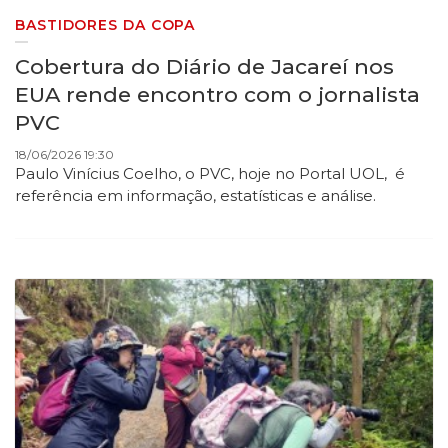
BASTIDORES DA COPA
Cobertura do Diário de Jacareí nos
EUA rende encontro com o jornalista
PVC
18/06/2026 19:30
Paulo Vinícius Coelho, o PVC, hoje no Portal UOL, é
referência em informação, estatísticas e análise.