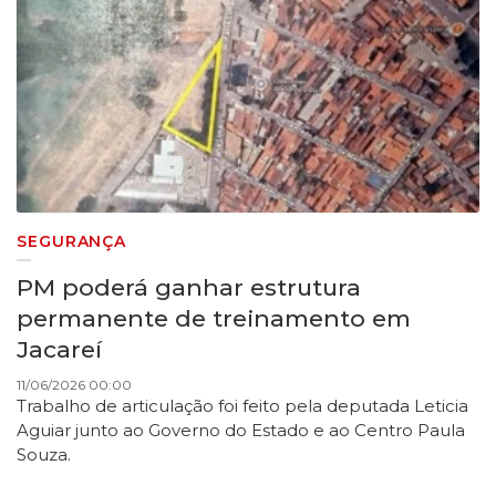
SEGURANÇA
PM poderá ganhar estrutura
permanente de treinamento em
Jacareí
11/06/2026 00:00
Trabalho de articulação foi feito pela deputada Leticia
Aguiar junto ao Governo do Estado e ao Centro Paula
Souza.