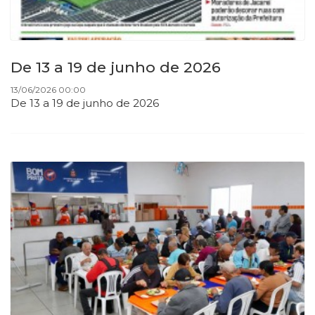
De 13 a 19 de junho de 2026
13/06/2026 00:00
De 13 a 19 de junho de 2026