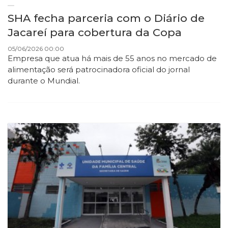
SHA fecha parceria com o Diário de
Jacareí para cobertura da Copa
05/06/2026 00:00
Empresa que atua há mais de 55 anos no mercado de
alimentação será patrocinadora oficial do jornal
durante o Mundial.