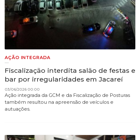
AÇÃO INTEGRADA
Fiscalização interdita salão de festas e
bar por irregularidades em Jacareí
03/06/2026 00:00
Ação integrada da GCM e da Fiscalização de Posturas
também resultou na apreensão de veículos e
autuações.