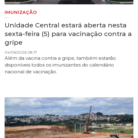
IMUNIZAÇÃO
Unidade Central estará aberta nesta
sexta-feira (5) para vacinação contra a
gripe
04/06/2026 08:17
Além da vacina contra a gripe, também estarão
disponíveis todos os imunizantes do calendário
nacional de vacinação.