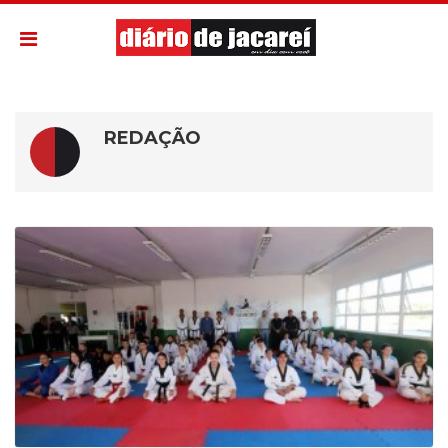
REDAÇÃO