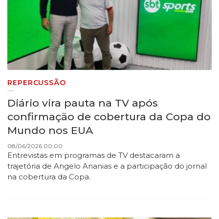
REPERCUSSÃO
Diário vira pauta na TV após
confirmação de cobertura da Copa do
Mundo nos EUA
08/06/2026 00:00
Entrevistas em programas de TV destacaram a
trajetória de Angelo Ananias e a participação do jornal
na cobertura da Copa.