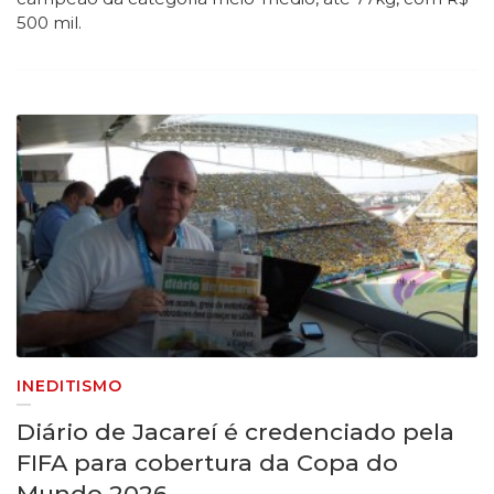
500 mil.
INEDITISMO
Diário de Jacareí é credenciado pela
FIFA para cobertura da Copa do
Mundo 2026