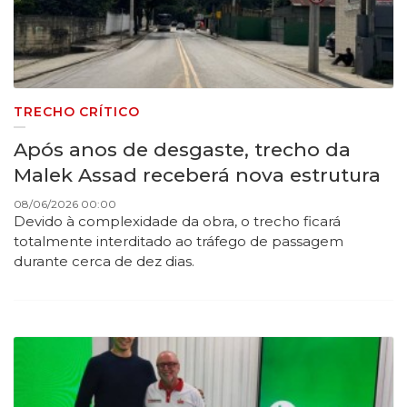
TRECHO CRÍTICO
Após anos de desgaste, trecho da
Malek Assad receberá nova estrutura
08/06/2026 00:00
Devido à complexidade da obra, o trecho ficará
totalmente interditado ao tráfego de passagem
durante cerca de dez dias.