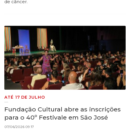
de câncer.
ATÉ 17 DE JULHO
Fundação Cultural abre as inscrições
para o 40º Festivale em São José
07/06/2026 09:17