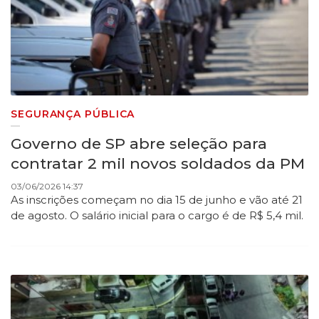
SEGURANÇA PÚBLICA
Governo de SP abre seleção para
contratar 2 mil novos soldados da PM
03/06/2026 14:37
As inscrições começam no dia 15 de junho e vão até 21
de agosto. O salário inicial para o cargo é de R$ 5,4 mil.