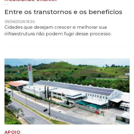
Entre os transtornos e os benefícios
05/06/2026 16:24
Cidades que desejam crescer e melhorar sua
infraestrutura não podem fugir desse processo.
APOIO