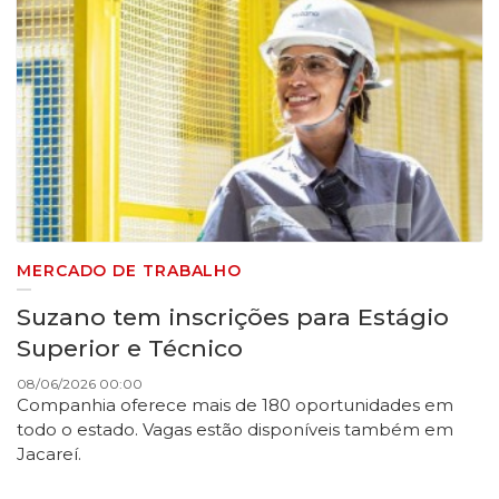
MERCADO DE TRABALHO
Suzano tem inscrições para Estágio
Superior e Técnico
08/06/2026 00:00
Companhia oferece mais de 180 oportunidades em
todo o estado. Vagas estão disponíveis também em
Jacareí.