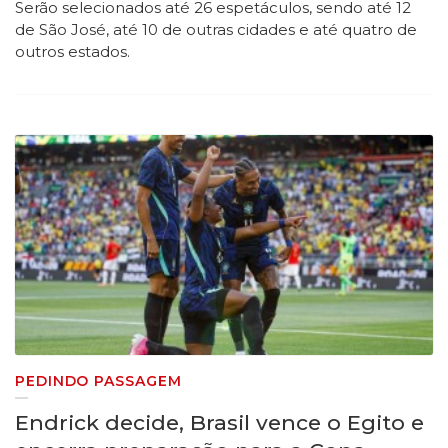
Serão selecionados até 26 espetáculos, sendo até 12
de São José, até 10 de outras cidades e até quatro de
outros estados.
PEDINDO PASSAGEM
​Endrick decide, Brasil vence o Egito e