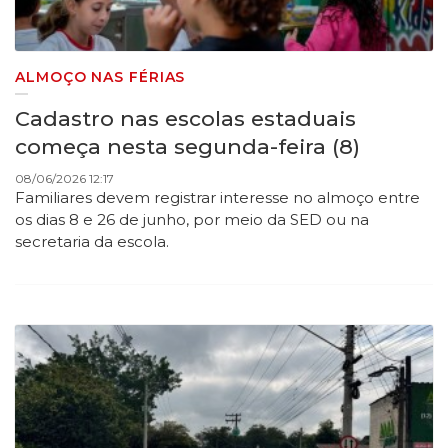
ALMOÇO NAS FÉRIAS
Cadastro nas escolas estaduais
começa nesta segunda-feira (8)
08/06/2026 12:17
Familiares devem registrar interesse no almoço entre
os dias 8 e 26 de junho, por meio da SED ou na
secretaria da escola.