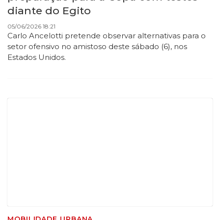
diante do Egito
05/06/2026 18:21
Carlo Ancelotti pretende observar alternativas para o
setor ofensivo no amistoso deste sábado (6), nos
Estados Unidos.
MOBILIDADE URBANA