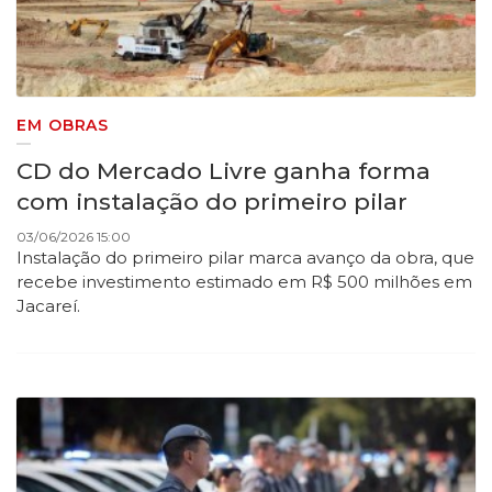
EM OBRAS
CD do Mercado Livre ganha forma
com instalação do primeiro pilar
03/06/2026 15:00
Instalação do primeiro pilar marca avanço da obra, que
recebe investimento estimado em R$ 500 milhões em
Jacareí.