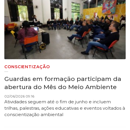
CONSCIENTIZAÇÃO
Guardas em formação participam da
abertura do Mês do Meio Ambiente
02/06/2026 09:16
Atividades seguem até o fim de junho e incluem
trilhas, palestras, ações educativas e eventos voltados à
conscientização ambiental