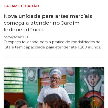
TATAME CIDADÃO
Nova unidade para artes marciais
começa a atender no Jardim
Independência
08/06/2026 19:49
O espaço foi criado para a prática de modalidades de
luta e tem capacidade para atender até 1.200 alunos.