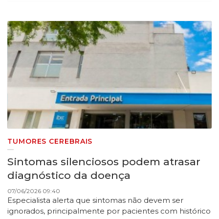
TUMORES CEREBRAIS
Sintomas silenciosos podem atrasar
diagnóstico da doença
07/06/2026 09:40
Especialista alerta que sintomas não devem ser
ignorados, principalmente por pacientes com histórico