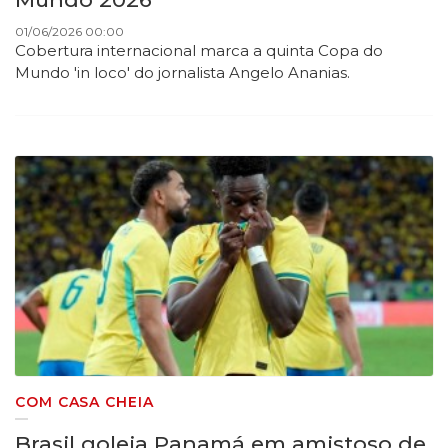
01/06/2026 00:00
Cobertura internacional marca a quinta Copa do
Mundo 'in loco' do jornalista Angelo Ananias.
COM CASA CHEIA
Brasil goleia Panamá em amistoso de