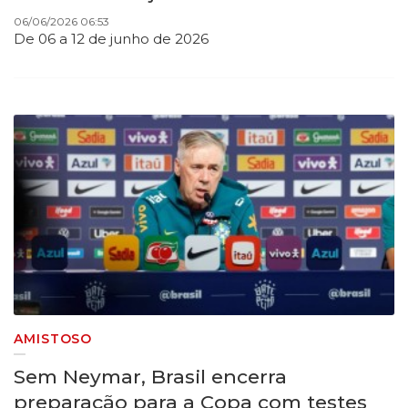
06/06/2026 06:53
De 06 a 12 de junho de 2026
AMISTOSO
Sem Neymar, Brasil encerra
preparação para a Copa com testes