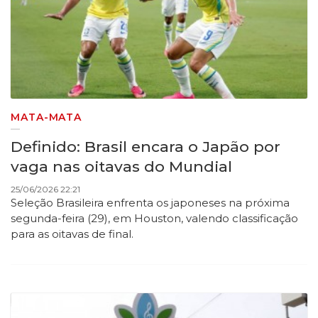
MATA-MATA
Definido: Brasil encara o Japão por
vaga nas oitavas do Mundial
25/06/2026 22:21
Seleção Brasileira enfrenta os japoneses na próxima
segunda-feira (29), em Houston, valendo classificação
para as oitavas de final.