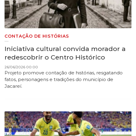
CONTAÇÃO DE HISTÓRIAS
Iniciativa cultural convida morador a
redescobrir o Centro Histórico
26/06/2026 00:00
Projeto promove contação de histórias, resgatando
fatos, personagens e tradições do município de
Jacareí.