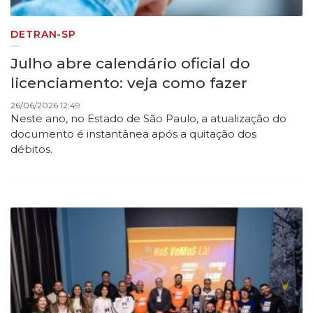
DETRAN-SP
Julho abre calendário oficial do
licenciamento: veja como fazer
26/06/2026 12:49
Neste ano, no Estado de São Paulo, a atualização do
documento é instantânea após a quitação dos
débitos.