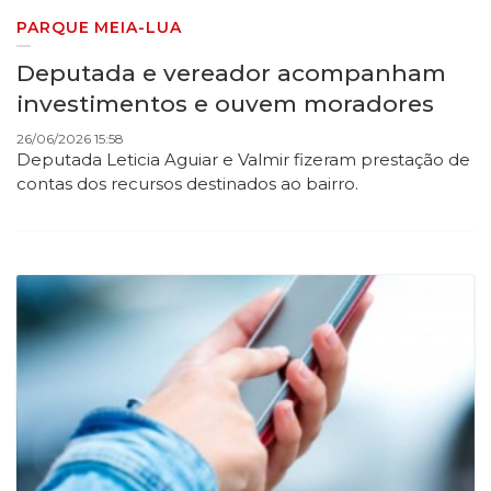
PARQUE MEIA-LUA
Deputada e vereador acompanham
investimentos e ouvem moradores
26/06/2026 15:58
Deputada Leticia Aguiar e Valmir fizeram prestação de
contas dos recursos destinados ao bairro.