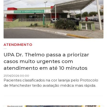
ATENDIMENTO
UPA Dr. Thelmo passa a priorizar
casos muito urgentes com
atendimento em até 10 minutos
21/06/2026 00:00
Pacientes classificados na cor laranja pelo Protocolo
de Manchester terão avaliação médica mais rápida.