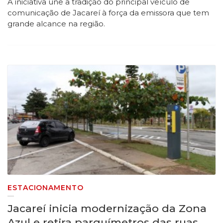
A iniciativa une a tradição do principal veículo de
comunicação de Jacareí à força da emissora que tem
grande alcance na região.
ESTACIONAMENTO
Jacareí inicia modernização da Zona
Azul e retira parquímetros das ruas