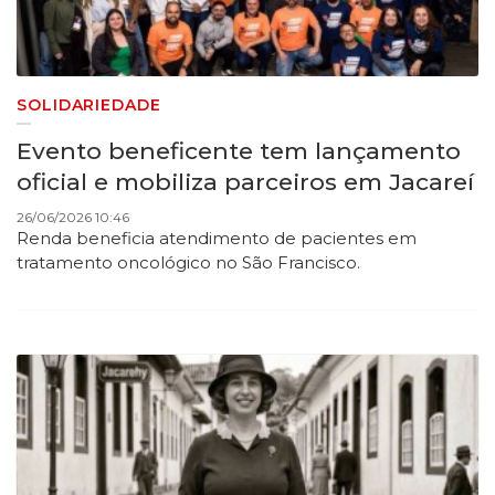
SOLIDARIEDADE
Evento beneficente tem lançamento
oficial e mobiliza parceiros em Jacareí
26/06/2026 10:46
Renda beneficia atendimento de pacientes em
tratamento oncológico no São Francisco.