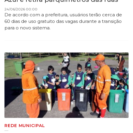
24/06/2026 00:00
De acordo com a prefeitura, usuários terão cerca de
60 dias de uso gratuito das vagas durante a transição
para o novo sistema.
REDE MUNICIPAL