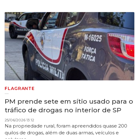
FLAGRANTE
PM prende sete em sítio usado para o
tráfico de drogas no interior de SP
25/06/2026 13:12
Na propriedade rural, foram apreendidos quase 200
quilos de drogas, além de duas armas, veículos e