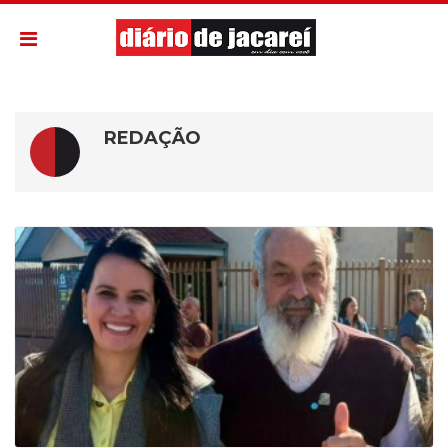
REDAÇÃO