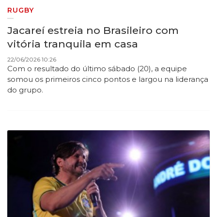
RUGBY
Jacareí estreia no Brasileiro com
vitória tranquila em casa
22/06/2026 10:26
Com o resultado do último sábado (20), a equipe
somou os primeiros cinco pontos e largou na liderança
do grupo.