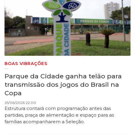
BOAS VIBRAÇÕES
Parque da Cidade ganha telão para
transmissão dos jogos do Brasil na
Copa
25/06/2026 22:00
Estrutura contará com programação antes das
partidas, praça de alimentação e espaço para as
famílias acompanharem a Seleção.