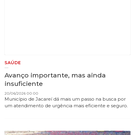
SAÚDE
Avanço importante, mas ainda
insuficiente
20/06/2026 00:00
Município de Jacareí dá mais um passo na busca por
um atendimento de urgência mais eficiente e seguro.