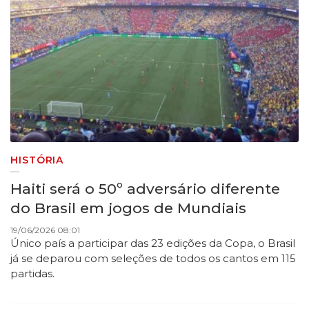
HISTÓRIA
Haiti será o 50º adversário diferente
do Brasil em jogos de Mundiais
19/06/2026 08:01
Único país a participar das 23 edições da Copa, o Brasil
já se deparou com seleções de todos os cantos em 115
partidas.