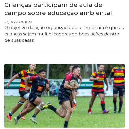
Crianças participam de aula de
campo sobre educação ambiental
23/06/2026 11:29
O objetivo da ação organizada pela Prefeitura é que as
crianças sejam multiplicadoras de boas ações dentro
de suas casas.