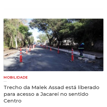
MOBILIDADE
Trecho da Malek Assad está liberado
para acesso a Jacareí no sentido
Centro