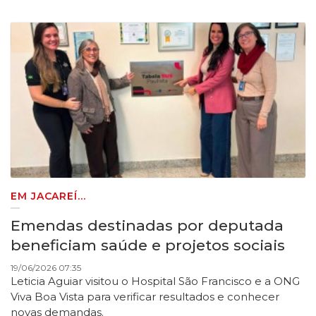
EM JACAREÍ...
Emendas destinadas por deputada
beneficiam saúde e projetos sociais
19/06/2026 07:35
Leticia Aguiar visitou o Hospital São Francisco e a ONG
Viva Boa Vista para verificar resultados e conhecer
novas demandas.