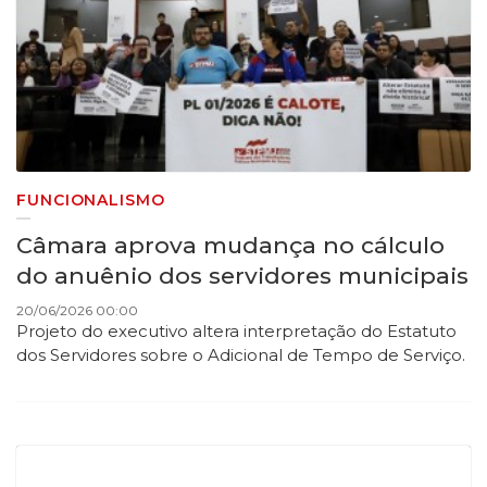
FUNCIONALISMO
Câmara aprova mudança no cálculo
do anuênio dos servidores municipais
20/06/2026 00:00
Projeto do executivo altera interpretação do Estatuto
dos Servidores sobre o Adicional de Tempo de Serviço.