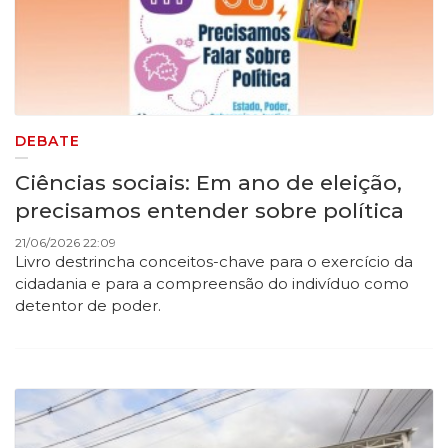
DEBATE
Ciências sociais: Em ano de eleição,
precisamos entender sobre política
21/06/2026 22:09
Livro destrincha conceitos-chave para o exercício da
cidadania e para a compreensão do indivíduo como
detentor de poder.