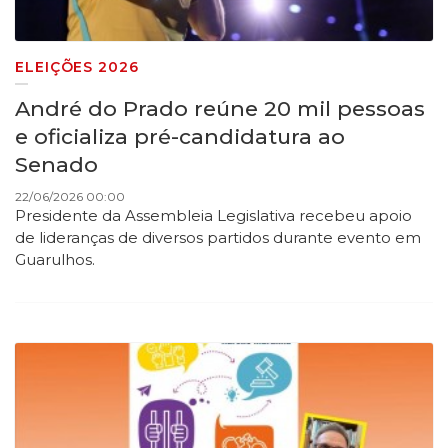
ELEIÇÕES 2026
André do Prado reúne 20 mil pessoas
e oficializa pré-candidatura ao
Senado
22/06/2026 00:00
Presidente da Assembleia Legislativa recebeu apoio
de lideranças de diversos partidos durante evento em
Guarulhos.