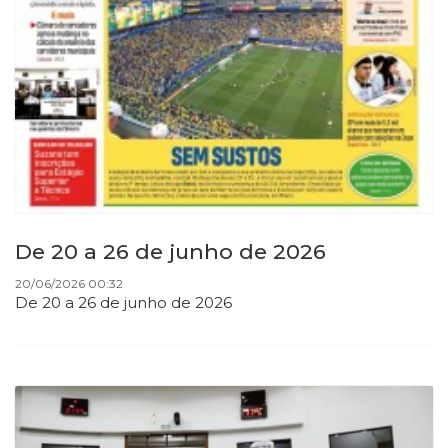
De 20 a 26 de junho de 2026
20/06/2026 00:32
De 20 a 26 de junho de 2026