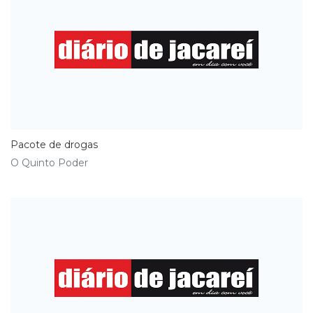
Pacote de drogas
O Quinto Poder