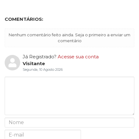
COMENTÁRIOS:
Nenhum comentário feito ainda. Seja o primeiro a enviar um
comentário
Já Registrado?
Acesse sua conta
Visitante
Segunda, 10 Agosto 2026