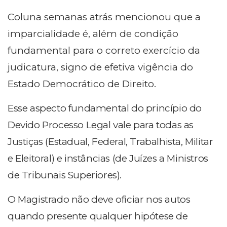
Coluna semanas atrás mencionou que a
imparcialidade é, além de condição
fundamental para o correto exercício da
judicatura, signo de efetiva vigência do
Estado Democrático de Direito.
Esse aspecto fundamental do princípio do
Devido Processo Legal vale para todas as
Justiças (Estadual, Federal, Trabalhista, Militar
e Eleitoral) e instâncias (de Juízes a Ministros
de Tribunais Superiores).
O Magistrado não deve oficiar nos autos
quando presente qualquer hipótese de