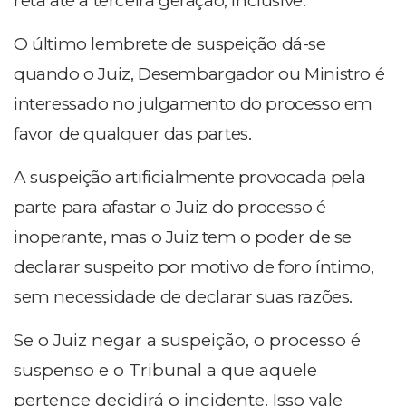
reta até a terceira geração, inclusive.
O último lembrete de suspeição dá-se
quando o Juiz, Desembargador ou Ministro é
interessado no julgamento do processo em
favor de qualquer das partes.
A suspeição artificialmente provocada pela
parte para afastar o Juiz do processo é
inoperante, mas o Juiz tem o poder de se
declarar suspeito por motivo de foro íntimo,
sem necessidade de declarar suas razões.
Se o Juiz negar a suspeição, o processo é
suspenso e o Tribunal a que aquele
pertence decidirá o incidente. Isso vale