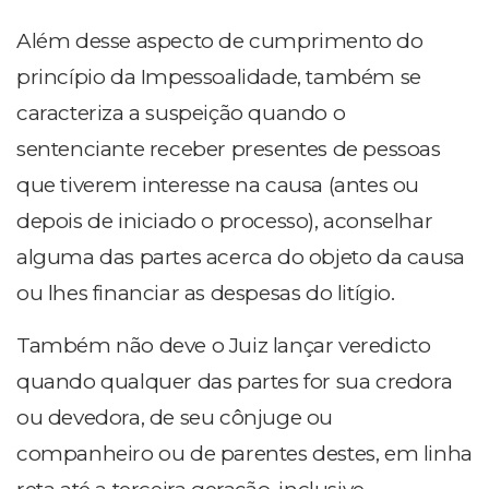
Além desse aspecto de cumprimento do
princípio da Impessoalidade, também se
caracteriza a suspeição quando o
sentenciante receber presentes de pessoas
que tiverem interesse na causa (antes ou
depois de iniciado o processo), aconselhar
alguma das partes acerca do objeto da causa
ou lhes financiar as despesas do litígio.
Também não deve o Juiz lançar veredicto
quando qualquer das partes for sua credora
ou devedora, de seu cônjuge ou
companheiro ou de parentes destes, em linha