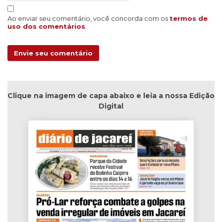
Ao enviar seu comentário, você concorda com os
termos de
uso dos comentários
.
Envie seu comentário
Clique na imagem de capa abaixo e leia a nossa Edição
Digital