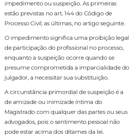
impedimento ou suspeição. As primeiras
estão previstas no art. 144 do Código de
Processo Civil; as últimas, no artigo seguinte.
O impedimento significa uma proibição legal
de participação do profissional no processo,
enquanto a suspeição ocorre quando se
presume comprometida a imparcialidade do
julgador, a necessitar sua substituição.
A circunstância primordial de suspeição é a
de amizade ou inimizade íntima do
Magistrado com qualquer das partes ou seus
advogados, pois o sentimento pessoal não
pode estar acima dos ditames da lei.