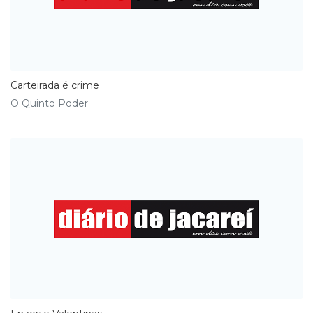
Carteirada é crime
O Quinto Poder