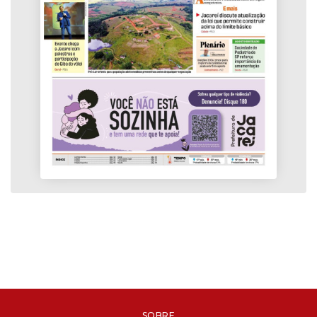
SOBRE