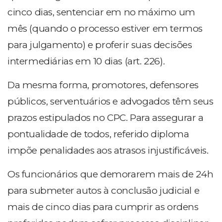
cinco dias, sentenciar em no máximo um
mês (quando o processo estiver em termos
para julgamento) e proferir suas decisões
intermediárias em 10 dias (art. 226).
Da mesma forma, promotores, defensores
públicos, serventuários e advogados têm seus
prazos estipulados no CPC. Para assegurar a
pontualidade de todos, referido diploma
impõe penalidades aos atrasos injustificáveis.
Os funcionários que demorarem mais de 24h
para submeter autos à conclusão judicial e
mais de cinco dias para cumprir as ordens