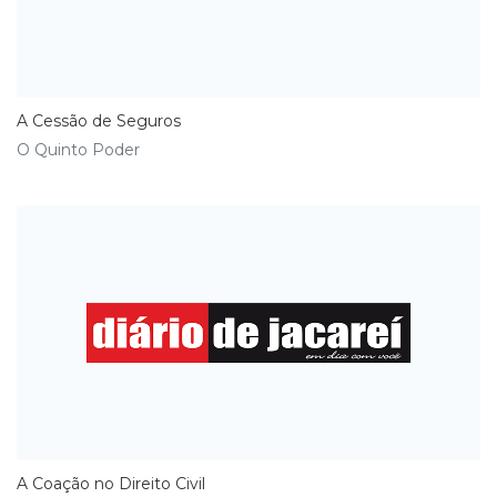
A Cessão de Seguros
O Quinto Poder
A Coação no Direito Civil