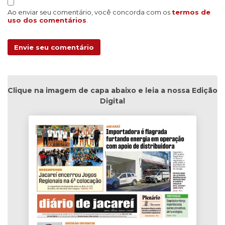
Ao enviar seu comentário, você concorda com os
termos de
uso dos comentários
.
Envie seu comentário
Clique na imagem de capa abaixo e leia a nossa Edição
Digital