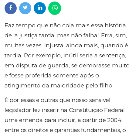
Faz tempo que não cola mais essa história
de 'a justiça tarda, mas não falha'. Erra, sim,
muitas vezes. Injusta, ainda mais, quando é
tardia. Por exemplo, inútil seria a sentença,
em disputa de guarda, se demorasse muito
e fosse proferida somente após o
atingimento da maioridade pelo filho.
É por essas e outras que nosso sensível
legislador fez inserir na Constituição Federal
uma emenda para incluir, a partir de 2004,
entre os direitos e garantias fundamentais, o