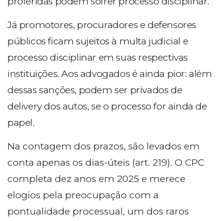
proferidas podem sofrer processo disciplinar.
Já promotores, procuradores e defensores
públicos ficam sujeitos à multa judicial e
processo disciplinar em suas respectivas
instituições. Aos advogados é ainda pior: além
dessas sanções, podem ser privados de
delivery dos autos, se o processo for ainda de
papel.
Na contagem dos prazos, são levados em
conta apenas os dias-úteis (art. 219). O CPC
completa dez anos em 2025 e merece
elogios pela preocupação com a
pontualidade processual, um dos raros