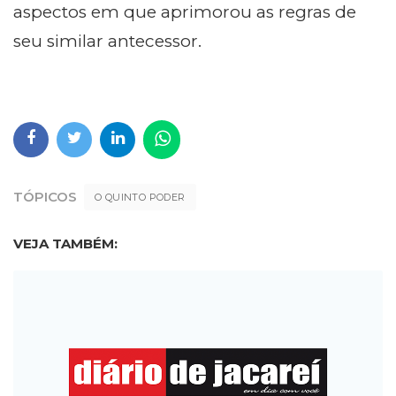
aspectos em que aprimorou as regras de
seu similar antecessor.
TÓPICOS
O QUINTO PODER
VEJA TAMBÉM: