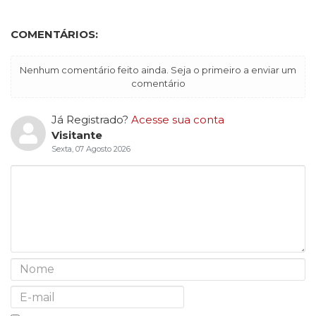
COMENTÁRIOS:
Nenhum comentário feito ainda. Seja o primeiro a enviar um
comentário
Já Registrado?
Acesse sua conta
Visitante
Sexta, 07 Agosto 2026