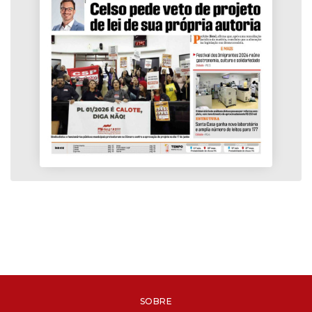
SOBRE