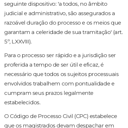
seguinte dispositivo: 'a todos, no âmbito
judicial e administrativo, são assegurados a
razoável duração do processo e os meios que
garantam a celeridade de sua tramitação' (art.
5º, LXXVIII).
Para o processo ser rápido e a jurisdição ser
proferida a tempo de ser útil e eficaz, é
necessário que todos os sujeitos processuais
envolvidos trabalhem com pontualidade e
cumpram seus prazos legalmente
estabelecidos.
O Código de Processo Civil (CPC) estabelece
que os magistrados devam despachar em