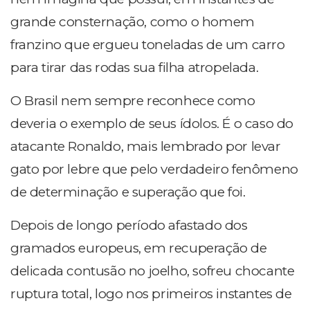
grande consternação, como o homem
franzino que ergueu toneladas de um carro
para tirar das rodas sua filha atropelada.
O Brasil nem sempre reconhece como
deveria o exemplo de seus ídolos. É o caso do
atacante Ronaldo, mais lembrado por levar
gato por lebre que pelo verdadeiro fenômeno
de determinação e superação que foi.
Depois de longo período afastado dos
gramados europeus, em recuperação de
delicada contusão no joelho, sofreu chocante
ruptura total, logo nos primeiros instantes de