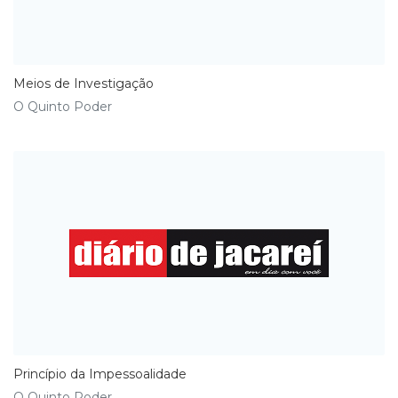
Meios de Investigação
O Quinto Poder
Princípio da Impessoalidade
O Quinto Poder