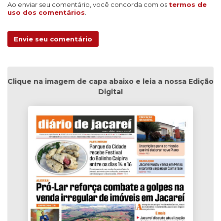
Ao enviar seu comentário, você concorda com os
termos de
uso dos comentários
.
Envie seu comentário
Clique na imagem de capa abaixo e leia a nossa Edição
Digital