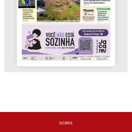
SOBRE