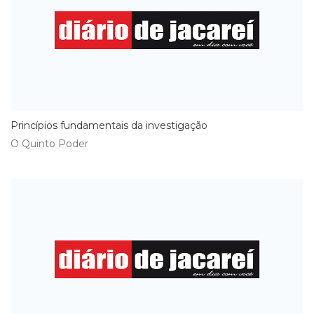
Princípios fundamentais da investigação
O Quinto Poder