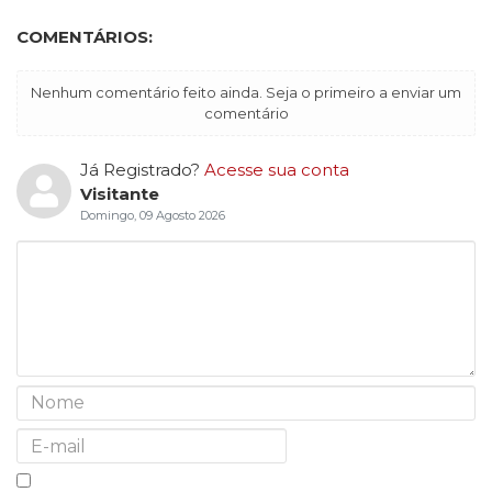
COMENTÁRIOS:
Nenhum comentário feito ainda. Seja o primeiro a enviar um
comentário
Já Registrado?
Acesse sua conta
Visitante
Domingo, 09 Agosto 2026