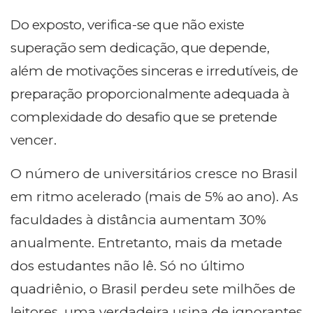
Do exposto, verifica-se que não existe
superação sem dedicação, que depende,
além de motivações sinceras e irredutíveis, de
preparação proporcionalmente adequada à
complexidade do desafio que se pretende
vencer.
O número de universitários cresce no Brasil
em ritmo acelerado (mais de 5% ao ano). As
faculdades à distância aumentam 30%
anualmente. Entretanto, mais da metade
dos estudantes não lê. Só no último
quadriênio, o Brasil perdeu sete milhões de
leitores, uma verdadeira usina de ignorantes