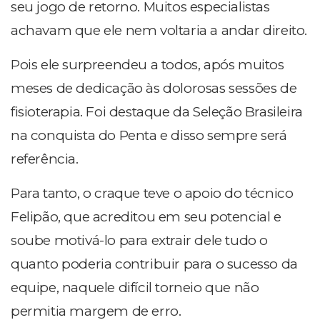
seu jogo de retorno. Muitos especialistas
achavam que ele nem voltaria a andar direito.
Pois ele surpreendeu a todos, após muitos
meses de dedicação às dolorosas sessões de
fisioterapia. Foi destaque da Seleção Brasileira
na conquista do Penta e disso sempre será
referência.
Para tanto, o craque teve o apoio do técnico
Felipão, que acreditou em seu potencial e
soube motivá-lo para extrair dele tudo o
quanto poderia contribuir para o sucesso da
equipe, naquele difícil torneio que não
permitia margem de erro.