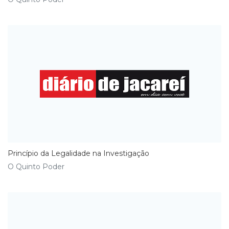
Princípio da Legalidade na Investigação
O Quinto Poder