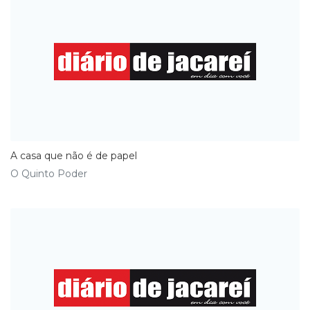
A casa que não é de papel
O Quinto Poder