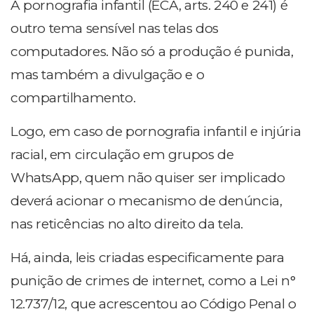
A pornografia infantil (ECA, arts. 240 e 241) é
outro tema sensível nas telas dos
computadores. Não só a produção é punida,
mas também a divulgação e o
compartilhamento.
Logo, em caso de pornografia infantil e injúria
racial, em circulação em grupos de
WhatsApp, quem não quiser ser implicado
deverá acionar o mecanismo de denúncia,
nas reticências no alto direito da tela.
Há, ainda, leis criadas especificamente para
punição de crimes de internet, como a Lei n°
12.737/12, que acrescentou ao Código Penal o