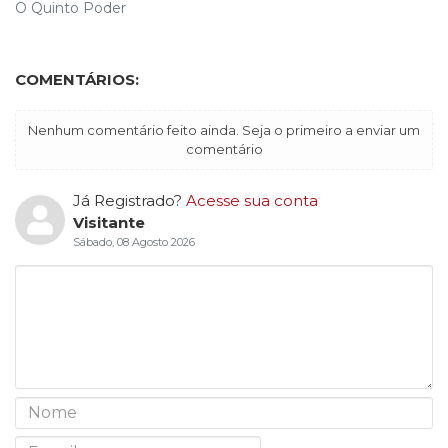
O Quinto Poder
COMENTÁRIOS:
Nenhum comentário feito ainda. Seja o primeiro a enviar um
comentário
Já Registrado?
Acesse sua conta
Visitante
Sábado, 08 Agosto 2026