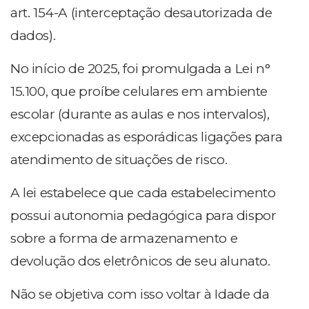
art. 154-A (interceptação desautorizada de
dados).
No início de 2025, foi promulgada a Lei n°
15.100, que proíbe celulares em ambiente
escolar (durante as aulas e nos intervalos),
excepcionadas as esporádicas ligações para
atendimento de situações de risco.
A lei estabelece que cada estabelecimento
possui autonomia pedagógica para dispor
sobre a forma de armazenamento e
devolução dos eletrônicos de seu alunato.
Não se objetiva com isso voltar à Idade da