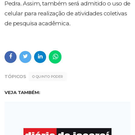
Pedra. Assim, também será admitido o uso de
celular para realização de atividades coletivas
de pesquisa acadêmica.
TÓPICOS
O QUINTO PODER
VEJA TAMBÉM: