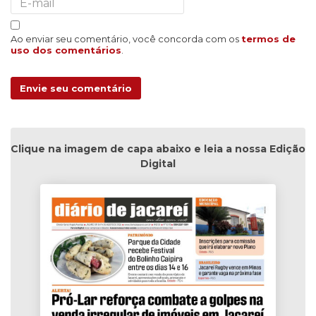
Ao enviar seu comentário, você concorda com os
termos de
uso dos comentários
.
Envie seu comentário
Clique na imagem de capa abaixo e leia a nossa Edição
Digital