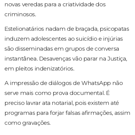
novas veredas para a criatividade dos
criminosos.
Estelionatários nadam de braçada, psicopatas
induzem adolescentes ao suicídio e injúrias
são disseminadas em grupos de conversa
instantânea. Desavenças vão parar na Justiça,
em pleitos indenizatórios.
A impressão de diálogos de WhatsApp não
serve mais como prova documental. É
preciso lavrar ata notarial, pois existem até
programas para forjar falsas afirmações, assim
como gravações.