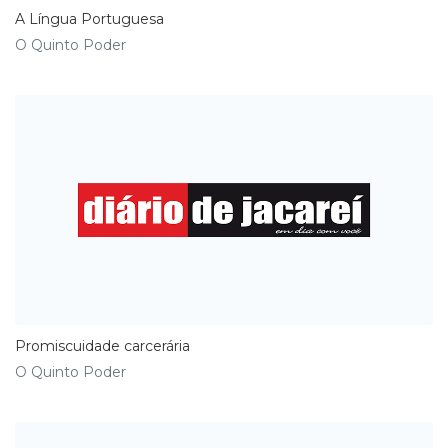
A Língua Portuguesa
O Quinto Poder
Promiscuidade carcerária
O Quinto Poder