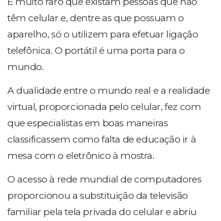
É muito raro que existam pessoas que não
têm celular e, dentre as que possuam o
aparelho, só o utilizem para efetuar ligação
telefônica. O portátil é uma porta para o
mundo.
A dualidade entre o mundo real e a realidade
virtual, proporcionada pelo celular, fez com
que especialistas em boas maneiras
classificassem como falta de educação ir à
mesa com o eletrônico à mostra.
O acesso à rede mundial de computadores
proporcionou a substituição da televisão
familiar pela tela privada do celular e abriu