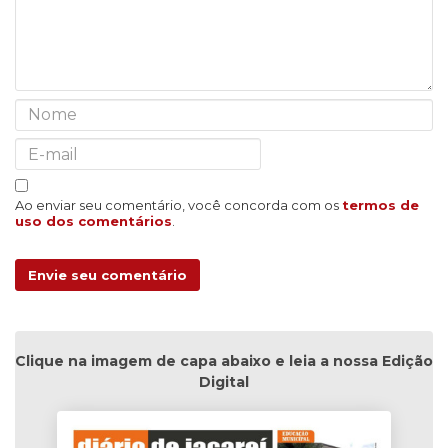
Ao enviar seu comentário, você concorda com os
termos de
uso dos comentários
.
Envie seu comentário
Clique na imagem de capa abaixo e leia a nossa Edição
Digital