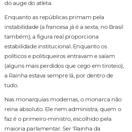
do auge do atleta.
Enquanto as repúblicas primam pela
instabilidade (a francesa já é a sexta, no Brasil
também), a figura real proporciona
estabilidade institucional. Enquanto os
políticos e politiqueiros entravam e saíam
(alguns mais perdidos que cego em tiroteio),
a Rainha estava sempre lá, por dentro de
tudo.
Nas monarquias modernas, o monarca não
reina absoluto. Ele nem administra, quem o
faz é o primeiro-ministro, escolhido pela
maioria parlamentar. Ser 'Rainha da