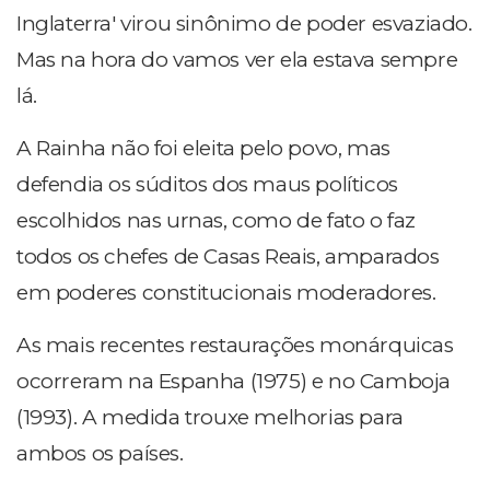
Inglaterra' virou sinônimo de poder esvaziado.
Mas na hora do vamos ver ela estava sempre
lá.
A Rainha não foi eleita pelo povo, mas
defendia os súditos dos maus políticos
escolhidos nas urnas, como de fato o faz
todos os chefes de Casas Reais, amparados
em poderes constitucionais moderadores.
As mais recentes restaurações monárquicas
ocorreram na Espanha (1975) e no Camboja
(1993). A medida trouxe melhorias para
ambos os países.