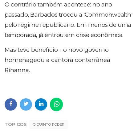
O contrário também acontece: no ano
passado, Barbados trocou a 'Commonwealth'
pelo regime republicano. Em menos de uma
temporada, já entrou em crise econômica.
Mas teve benefício - o novo governo
homenageou a cantora conterrânea
Rihanna.
TÓPICOS
O QUINTO PODER