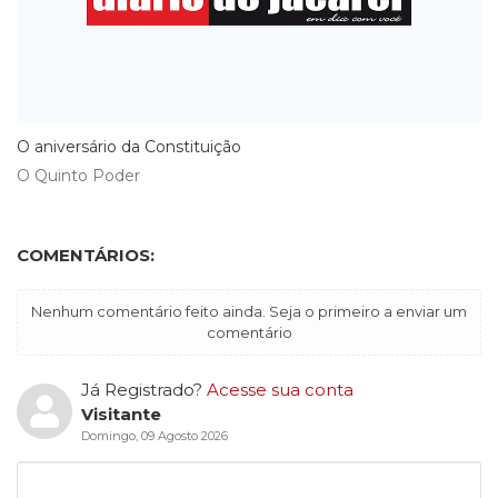
O aniversário da Constituição
O Quinto Poder
COMENTÁRIOS:
Nenhum comentário feito ainda. Seja o primeiro a enviar um
comentário
Já Registrado?
Acesse sua conta
Visitante
Domingo, 09 Agosto 2026