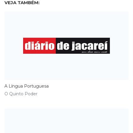
VEJA TAMBÉM:
A Língua Portuguesa
O Quinto Poder