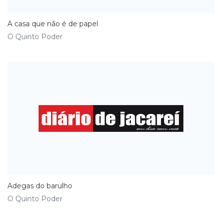
A casa que não é de papel
O Quinto Poder
Adegas do barulho
O Quinto Poder