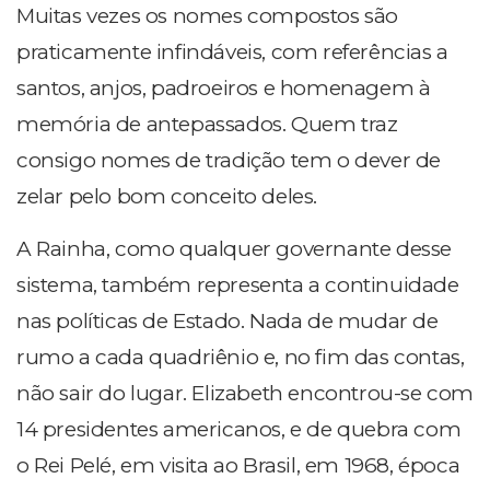
Muitas vezes os nomes compostos são
praticamente infindáveis, com referências a
santos, anjos, padroeiros e homenagem à
memória de antepassados. Quem traz
consigo nomes de tradição tem o dever de
zelar pelo bom conceito deles.
A Rainha, como qualquer governante desse
sistema, também representa a continuidade
nas políticas de Estado. Nada de mudar de
rumo a cada quadriênio e, no fim das contas,
não sair do lugar. Elizabeth encontrou-se com
14 presidentes americanos, e de quebra com
o Rei Pelé, em visita ao Brasil, em 1968, época