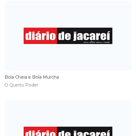
Bola Cheia e Bola Murcha
O Quinto Poder