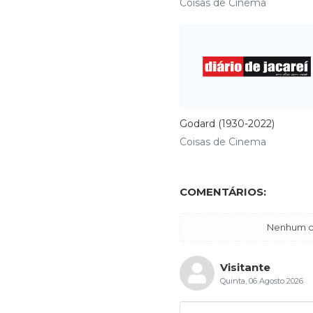
Coisas de Cinema
Godard (1930-2022)
Coisas de Cinema
COMENTÁRIOS:
Nenhum co
Visitante
Quinta, 06 Agosto 2026