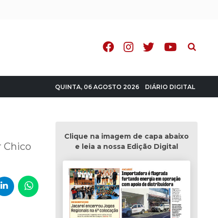
Pesquisa
DIÁRIO DIGITAL
QUINTA, 06 AGOSTO 2026
Clique na imagem de capa abaixo
r Chico
e leia a nossa Edição Digital