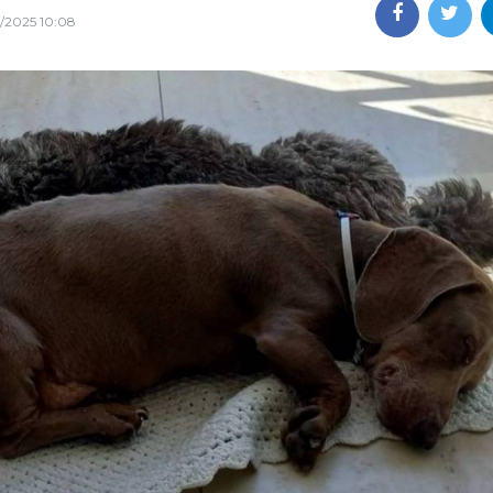
1/2025 10:08