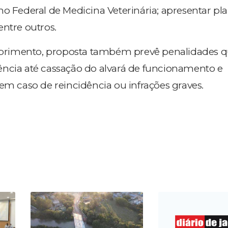
ho Federal de Medicina Veterinária; apresentar pl
entre outros.
rimento, proposta também prevê penalidades 
ncia até cassação do alvará de funcionamento e
em caso de reincidência ou infrações graves.