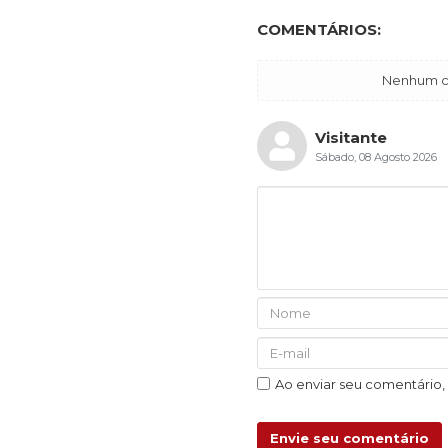
COMENTÁRIOS:
Nenhum co
Visitante
Sábado, 08 Agosto 2026
Ao enviar seu comentário
Envie seu comentário