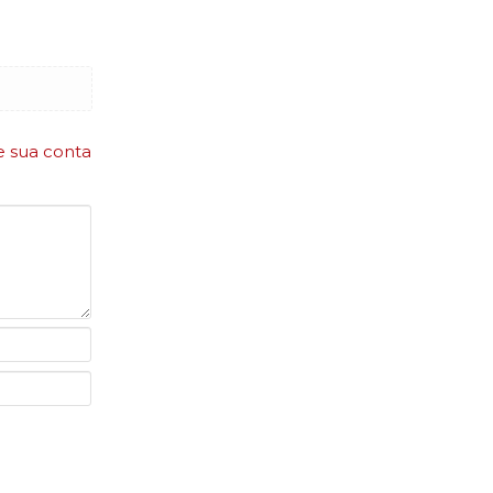
e sua conta