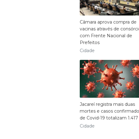
Câmara aprova compra de
vacinas através de consórci
com Frente Nacional de
Prefeitos
Cidade
Jacareí registra mais duas
mortes e casos confirmad
de Covid-19 totalizam 1.417
Cidade