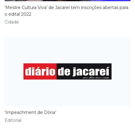
‘Mestre Cultura Viva’ de Jacareí tem inscrições abertas para
o edital 2022
Cidade
‘Impeachment de Dória’
Editorial