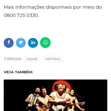
Mais informações disponíveis por meio do
0800 725 0330.
TÓPICOS
CIDADE
EDITORIAL
VEJA TAMBÉM: