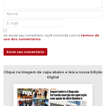
Ao enviar seu comentário, você concorda com os
termos de
uso dos comentários
.
Envie seu comentário
Clique na imagem de capa abaixo e leia a nossa Edição
Digital