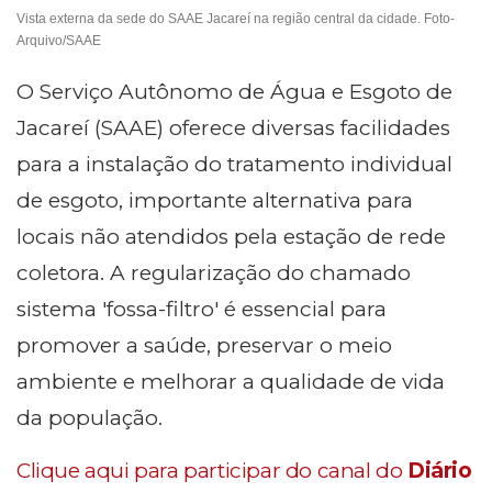
Vista externa da sede do SAAE Jacareí na região central da cidade. Foto-
Arquivo/SAAE
O Serviço Autônomo de Água e Esgoto de
Jacareí (SAAE) oferece diversas facilidades
para a instalação do tratamento individual
de esgoto, importante alternativa para
locais não atendidos pela estação de rede
coletora. A regularização do chamado
sistema 'fossa-filtro' é essencial para
promover a saúde, preservar o meio
ambiente e melhorar a qualidade de vida
da população.
Clique aqui para participar do canal do
Diário