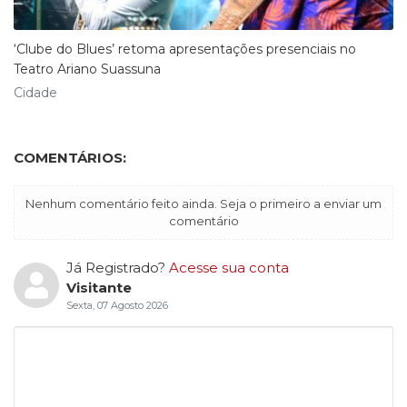
‘Clube do Blues’ retoma apresentações presenciais no
Teatro Ariano Suassuna
Cidade
COMENTÁRIOS:
Nenhum comentário feito ainda. Seja o primeiro a enviar um
comentário
Já Registrado?
Acesse sua conta
Visitante
Sexta, 07 Agosto 2026