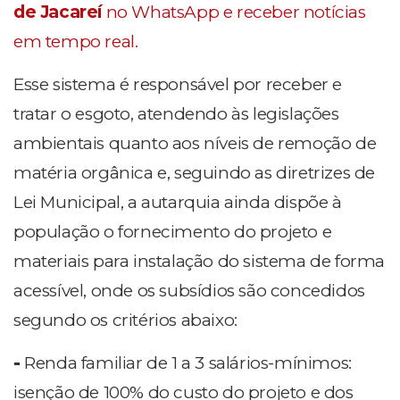
de Jacareí
no WhatsApp e receber notícias
em tempo real.
Esse sistema é responsável por receber e
tratar o esgoto, atendendo às legislações
ambientais quanto aos níveis de remoção de
matéria orgânica e, seguindo as diretrizes de
Lei Municipal, a autarquia ainda dispõe à
população o fornecimento do projeto e
materiais para instalação do sistema de forma
acessível, onde os subsídios são concedidos
segundo os critérios abaixo:
-
Renda familiar de 1 a 3 salários-mínimos:
isenção de 100% do custo do projeto e dos