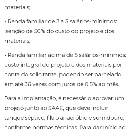
materiais;
-
Renda familiar de 3 a 5 salários-mínimos:
isenção de 50% do custo do projeto e dos
materiais;
-
Renda familiar acima de 5 salários-mínimos:
custo integral do projeto e dos materiais por
conta do solicitante, podendo ser parcelado
em até 36 vezes com juros de 0,5% ao mês.
Para a implantação, é necessário aprovar um
projeto junto ao SAAE, que deve incluir
tanque séptico, filtro anaeróbio e sumidouro,
conforme normas técnicas. Para dar início ao