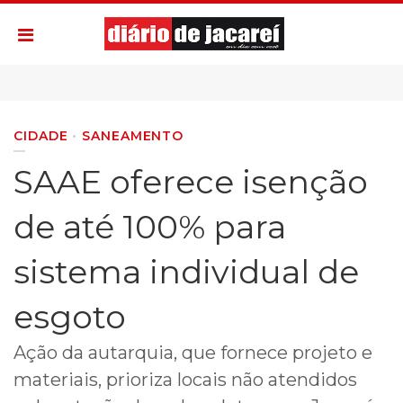
CIDADE
SANEAMENTO
SAAE oferece isenção
de até 100% para
sistema individual de
esgoto
Ação da autarquia, que fornece projeto e
materiais, prioriza locais não atendidos