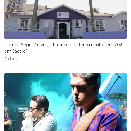
‘Família Segura’ divulga balanço de atendimentos em 2021
em Jacareí
Cidade