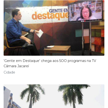
‘Gente em Destaque’ chega aos 5OO programas na TV
Câmara Jacareí
Cidade