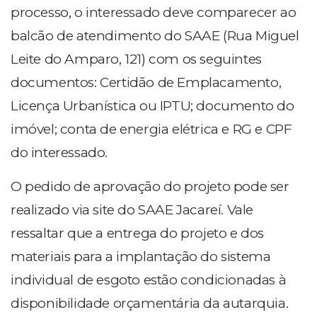
processo, o interessado deve comparecer ao
balcão de atendimento do SAAE (Rua Miguel
Leite do Amparo, 121) com os seguintes
documentos: Certidão de Emplacamento,
Licença Urbanística ou IPTU; documento do
imóvel; conta de energia elétrica e RG e CPF
do interessado.
O pedido de aprovação do projeto pode ser
realizado via site do SAAE Jacareí. Vale
ressaltar que a entrega do projeto e dos
materiais para a implantação do sistema
individual de esgoto estão condicionadas à
disponibilidade orçamentária da autarquia.