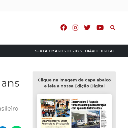
Pesquisa
DIÁRIO DIGITAL
SEXTA, 07 AGOSTO 2026
ians
Clique na imagem de capa abaixo
e leia a nossa Edição Digital
sileiro