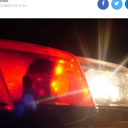
rasil
0/08/2023 12:30