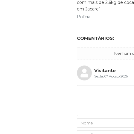
com mais de 2,6kg de coca
em Jacareí
Polícia
COMENTÁRIOS:
Nenhum co
Visitante
Sexta, 07 Agosto 2026