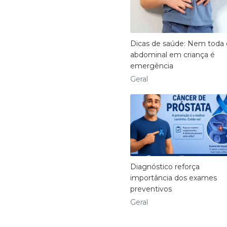
Dicas de saúde: Nem toda 
abdominal em criança é
emergência
Geral
Diagnóstico reforça
importância dos exames
preventivos
Geral