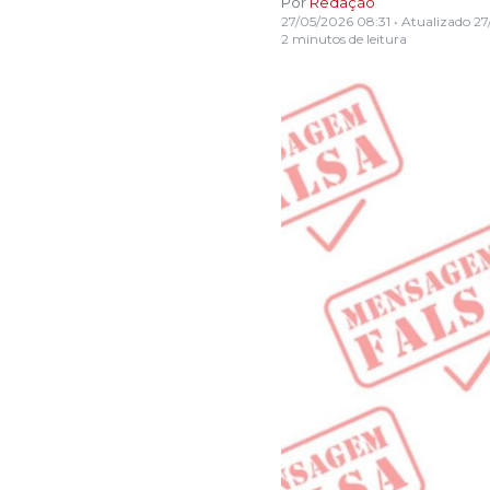
Por
Redação
27/05/2026 08:31
• Atualizado
27
2 minutos de leitura