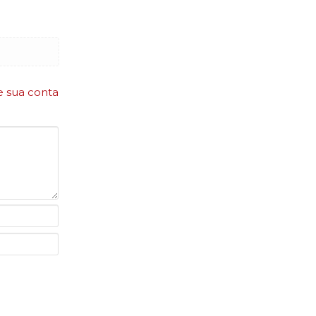
e sua conta