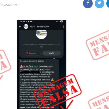
/05/2026 11:49