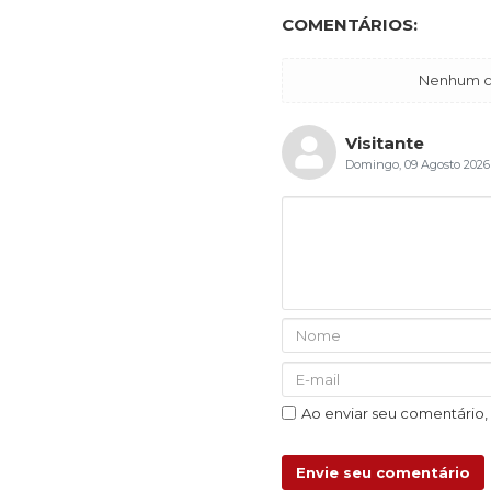
COMENTÁRIOS:
Nenhum co
Visitante
Domingo, 09 Agosto 2026
Ao enviar seu comentário
Envie seu comentário