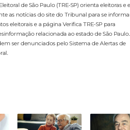
leitoral de São Paulo (TRE-SP) orienta eleitoras e e
e as notícias do site do Tribunal para se informa
s eleitorais e a página Verifica TRE-SP para
sinformação relacionada ao estado de São Paulo.
dem ser denunciados pelo Sistema de Alertas de
ral.