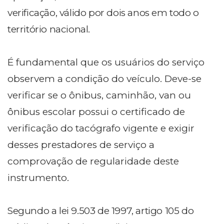
verificação, válido por dois anos em todo o
território nacional.
É fundamental que os usuários do serviço
observem a condição do veículo. Deve-se
verificar se o ônibus, caminhão, van ou
ônibus escolar possui o certificado de
verificação do tacógrafo vigente e exigir
desses prestadores de serviço a
comprovação de regularidade deste
instrumento.
Segundo a lei 9.503 de 1997, artigo 105 do