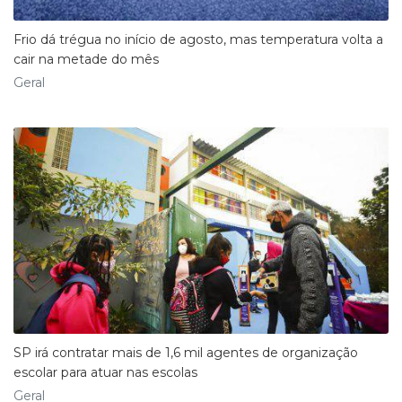
Frio dá trégua no início de agosto, mas temperatura volta a
cair na metade do mês
Geral
SP irá contratar mais de 1,6 mil agentes de organização
escolar para atuar nas escolas
Geral