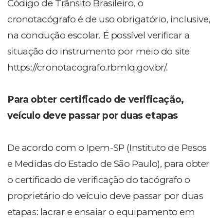
Código de Trânsito Brasileiro, o
cronotacógrafo é de uso obrigatório, inclusive,
na condução escolar. É possível verificar a
situação do instrumento por meio do site
https://cronotacografo.rbmlq.gov.br/.
Para obter certificado de verificação,
veículo deve passar por duas etapas
De acordo com o Ipem-SP (Instituto de Pesos
e Medidas do Estado de São Paulo), para obter
o certificado de verificação do tacógrafo o
proprietário do veículo deve passar por duas
etapas: lacrar e ensaiar o equipamento em