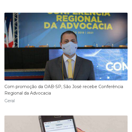
Com promoção da OAB-SP, São José recebe Conferência
Regional da Advocacia
Geral