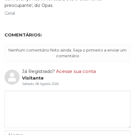
preocupante', diz Opas
Geral
COMENTÁRIOS:
Nenhum comentário feito ainda. Seja o primeiro a enviar um
comentário
Já Registrado?
Acesse sua conta
Visitante
Sábado, 08 Agosto 2026