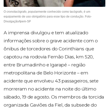
O cronotacógrafo, popularmente conhecido como tacógrafo, é um
equipamento de uso obrigatório para esse tipo de condução. Foto-
Divulgação/Ipem-SP
A imprensa divulgou e tem atualizado
informações sobre o grave acidente com o
ônibus de torcedores do Corinthians que
capotou na rodovia Fernão Dias, km 520,
entre Brumadinho e Igarapé – região
metropolitana de Belo Horizonte – em
acidente que envolveu 43 passageiros, sete
morreram no acidente na noite do último
sábado, 19 de agosto. Os membros da torcida
organizada Gaviões da Fiel, da subsede do