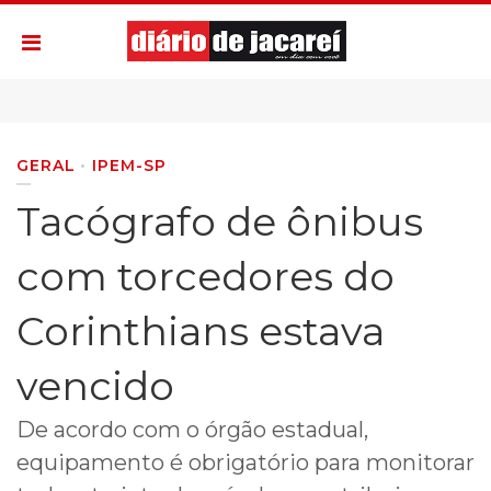
GERAL
IPEM-SP
Tacógrafo de ônibus
com torcedores do
Corinthians estava
vencido
De acordo com o órgão estadual,
equipamento é obrigatório para monitorar