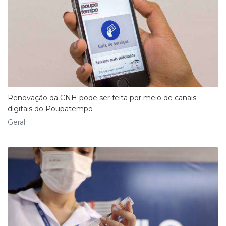
Renovação da CNH pode ser feita por meio de canais
digitais do Poupatempo
Geral