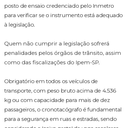
posto de ensaio credenciado pelo Inmetro
para verificar se o instrumento está adequado
à legislação.
Quem não cumprir a legislação sofrerá
penalidades pelos órgãos de trânsito, assim
como das fiscalizações do Ipem-SP.
Obrigatório em todos os veículos de
transporte, com peso bruto acima de 4.536
kg ou com capacidade para mais de dez
passageiros, o cronotacógrafo é fundamental
para a segurança em ruas e estradas, sendo