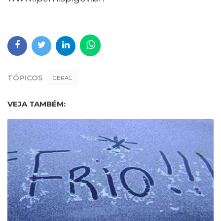
TÓPICOS
GERAL
VEJA TAMBÉM: