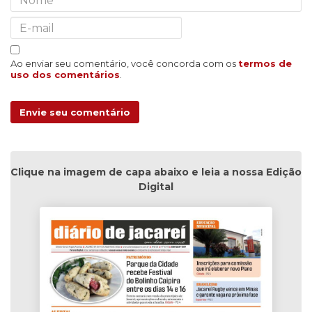
Ao enviar seu comentário, você concorda com os
termos de
uso dos comentários
.
Envie seu comentário
Clique na imagem de capa abaixo e leia a nossa Edição
Digital