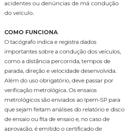
acidentes ou denúncias de má condução
do veículo.
COMO FUNCIONA
O tacógrafo indica e registra dados
importantes sobre a condução dos veículos,
como a distância percorrida, tempos de
parada, direção e velocidade desenvolvida.
Além do uso obrigatório, deve passar por
verificação metrológica. Os ensaios
metrológicos são enviados ao Ipem-SP para
que sejam feitam análises do relatório e disco
de ensaio ou fita de ensaio e, no caso de
aprovação, é emitido o certificado de