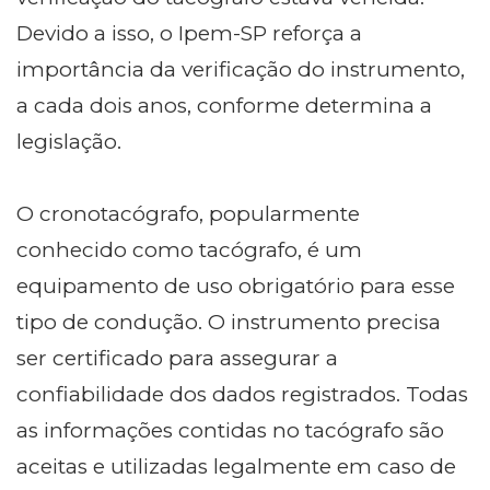
Devido a isso, o Ipem-SP reforça a
importância da verificação do instrumento,
a cada dois anos, conforme determina a
legislação.
O cronotacógrafo, popularmente
conhecido como tacógrafo, é um
equipamento de uso obrigatório para esse
tipo de condução. O instrumento precisa
ser certificado para assegurar a
confiabilidade dos dados registrados. Todas
as informações contidas no tacógrafo são
aceitas e utilizadas legalmente em caso de