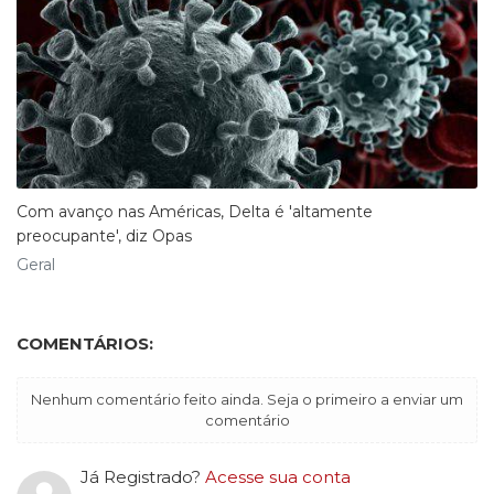
Com avanço nas Américas, Delta é 'altamente
preocupante', diz Opas
Geral
COMENTÁRIOS:
Nenhum comentário feito ainda. Seja o primeiro a enviar um
comentário
Já Registrado?
Acesse sua conta