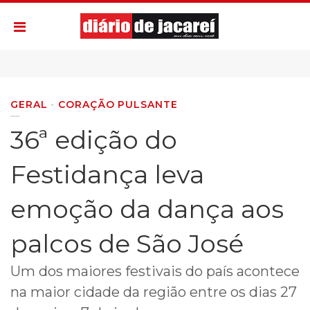
GERAL
CORAÇÃO PULSANTE
36ª edição do
Festidança leva
emoção da dança aos
palcos de São José
Um dos maiores festivais do país acontece
na maior cidade da região entre os dias 27