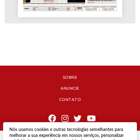
SOBRE
ANUNCIE
CONTATO
Nós usamos cookies e outras tecnologias semelhantes para
melhorar a sua experiência em nossos serviços, personalizar
© Copyright 2021 Diário de Jacareí.