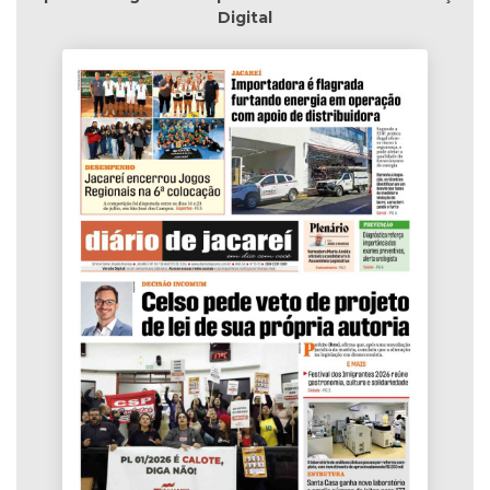
Digital