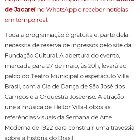
de Jacareí
no WhatsApp e receber notícias
em tempo real.
Toda a programação é gratuita e, parte dela,
necessita de reserva de ingressos pelo site da
Fundação Cultural. A abertura do evento,
marcada para 27 de maio, às 20h, levará ao
palco do Teatro Municipal o espetáculo Villa
Brasil, com a Cia de Dança de São José dos
Campos e a Orquestra Joseense. A atração
une a música de Heitor Villa-Lobos às
referências visuais da Semana de Arte
Moderna de 1922 para construir uma travessia
sobre a história do Brasil.