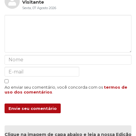
Visitante
Sexta, 07 Agosto 2026
Ao enviar seu comentário, você concorda com os
termos de
uso dos comentários
.
Envie seu comentário
Clique na imagem de capa abaixo e leia a nossa Edição