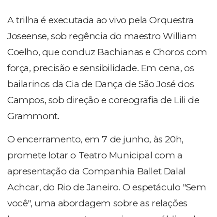
A trilha é executada ao vivo pela Orquestra
Joseense, sob regência do maestro William
Coelho, que conduz Bachianas e Choros com
força, precisão e sensibilidade. Em cena, os
bailarinos da Cia de Dança de São José dos
Campos, sob direção e coreografia de Lili de
Grammont.
O encerramento, em 7 de junho, às 20h,
promete lotar o Teatro Municipal com a
apresentação da Companhia Ballet Dalal
Achcar, do Rio de Janeiro. O espetáculo "Sem
você", uma abordagem sobre as relações