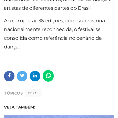
artistas de diferentes partes do Brasil.
Ao completar 36 edições, com sua história
nacionalmente reconhecida, o festival se
consolida como referência no cenário da
dança.
TÓPICOS
GERAL
VEJA TAMBÉM: