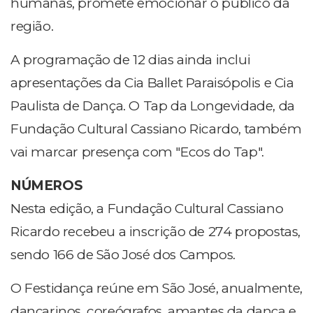
humanas, promete emocionar o público da
região.
A programação de 12 dias ainda inclui
apresentações da Cia Ballet Paraisópolis e Cia
Paulista de Dança. O Tap da Longevidade, da
Fundação Cultural Cassiano Ricardo, também
vai marcar presença com "Ecos do Tap".
NÚMEROS
Nesta edição, a Fundação Cultural Cassiano
Ricardo recebeu a inscrição de 274 propostas,
sendo 166 de São José dos Campos.
O Festidança reúne em São José, anualmente,
dançarinos, coreógrafos, amantes da dança e