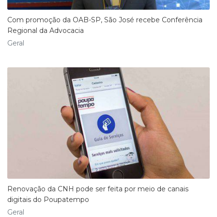
Com promoção da OAB-SP, São José recebe Conferência
Regional da Advocacia
Geral
Renovação da CNH pode ser feita por meio de canais
digitais do Poupatempo
Geral