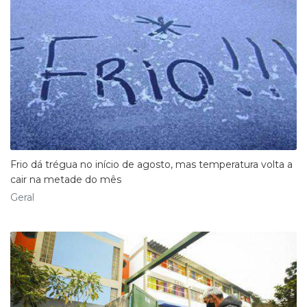
Frio dá trégua no início de agosto, mas temperatura volta a
cair na metade do mês
Geral