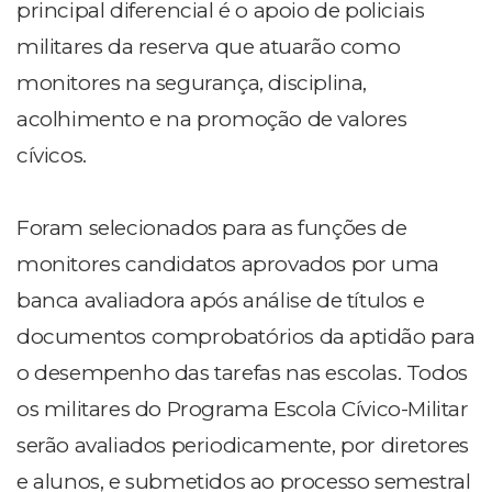
principal diferencial é o apoio de policiais
militares da reserva que atuarão como
monitores na segurança, disciplina,
acolhimento e na promoção de valores
cívicos.
Foram selecionados para as funções de
monitores candidatos aprovados por uma
banca avaliadora após análise de títulos e
documentos comprobatórios da aptidão para
o desempenho das tarefas nas escolas. Todos
os militares do Programa Escola Cívico-Militar
serão avaliados periodicamente, por diretores
e alunos, e submetidos ao processo semestral