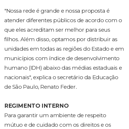
"Nossa rede é grande e nossa proposta é
atender diferentes públicos de acordo com o
que eles acreditam ser melhor para seus
filhos. Além disso, optamos por distribuir as
unidades em todas as regiões do Estado e em
municípios com índice de desenvolvimento
humano (IDH) abaixo das médias estaduais e
nacionais", explica o secretário da Educação
de São Paulo, Renato Feder.
REGIMENTO INTERNO
Para garantir um ambiente de respeito
mútuo e de cuidado com os direitos e os