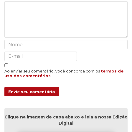
Ao enviar seu comentário, você concorda com os
termos de
uso dos comentários
.
Envie seu comentário
Clique na imagem de capa abaixo e leia a nossa Edição
Digital