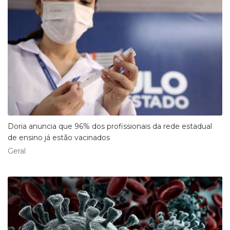
Doria anuncia que 96% dos profissionais da rede estadual
de ensino já estão vacinados
Geral