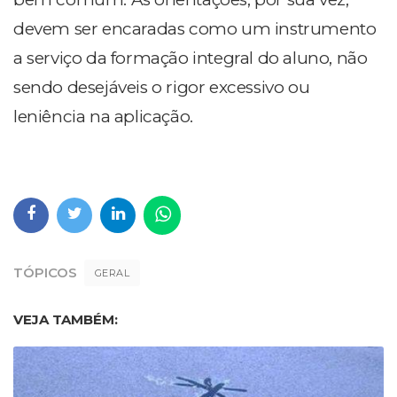
devem ser encaradas como um instrumento
a serviço da formação integral do aluno, não
sendo desejáveis o rigor excessivo ou
leniência na aplicação.
TÓPICOS
GERAL
VEJA TAMBÉM: