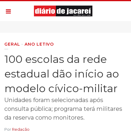
GERAL
ANO LETIVO
100 escolas da rede
estadual dão início ao
modelo cívico-militar
Unidades foram selecionadas após
consulta pública; programa terá militares
da reserva como monitores.
Por
Redação