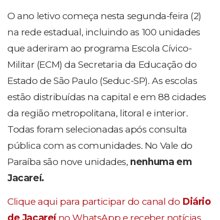
O ano letivo começa nesta segunda-feira (2)
na rede estadual, incluindo as 100 unidades
que aderiram ao programa Escola Cívico-
Militar (ECM) da Secretaria da Educação do
Estado de São Paulo (Seduc-SP). As escolas
estão distribuídas na capital e em 88 cidades
da região metropolitana, litoral e interior.
Todas foram selecionadas após consulta
pública com as comunidades. No Vale do
Paraíba são nove unidades,
nenhuma em
Jacareí.
Clique aqui para participar do canal do
Diário
de Jacareí
no WhatsApp e receber notícias