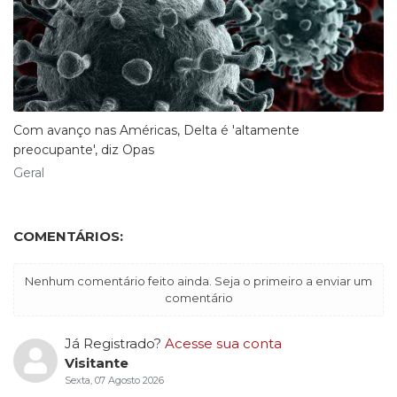
Com avanço nas Américas, Delta é 'altamente
preocupante', diz Opas
Geral
COMENTÁRIOS:
Nenhum comentário feito ainda. Seja o primeiro a enviar um
comentário
Já Registrado?
Acesse sua conta
Visitante
Sexta, 07 Agosto 2026