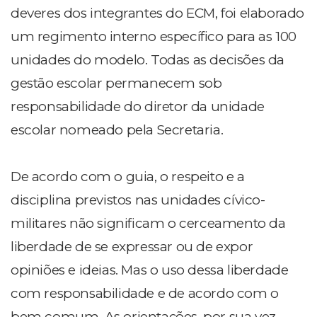
deveres dos integrantes do ECM, foi elaborado
um regimento interno específico para as 100
unidades do modelo. Todas as decisões da
gestão escolar permanecem sob
responsabilidade do diretor da unidade
escolar nomeado pela Secretaria.
De acordo com o guia, o respeito e a
disciplina previstos nas unidades cívico-
militares não significam o cerceamento da
liberdade de se expressar ou de expor
opiniões e ideias. Mas o uso dessa liberdade
com responsabilidade e de acordo com o
bem comum. As orientações, por sua vez,