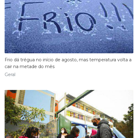
Frio dá trégua no início de agosto, mas temperatura volta a
cair na metade do mês
Geral