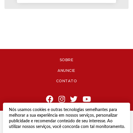
SOBRE
ANUNCIE
CONTATO
Nós usamos cookies e outras tecnologias semelhantes para
melhorar a sua experiência em nossos serviços, personalizar
© Copyright 2021 Diário de Jacareí.
publicidade e recomendar conteúdo de seu interesse. Ao
Todos os direitos reservados.
utilizar nossos serviços, você concorda com tal monitoramento.
Desenvolvido por