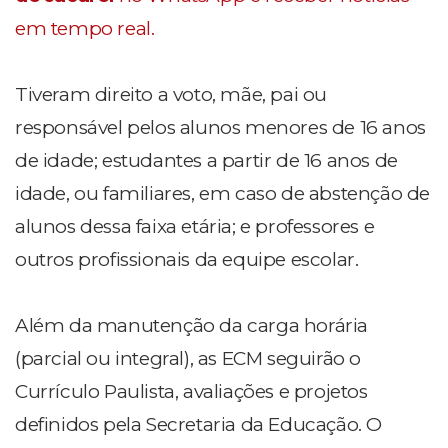
em tempo real.
Tiveram direito a voto, mãe, pai ou
responsável pelos alunos menores de 16 anos
de idade; estudantes a partir de 16 anos de
idade, ou familiares, em caso de abstenção de
alunos dessa faixa etária; e professores e
outros profissionais da equipe escolar.
Além da manutenção da carga horária
(parcial ou integral), as ECM seguirão o
Currículo Paulista, avaliações e projetos
definidos pela Secretaria da Educação. O