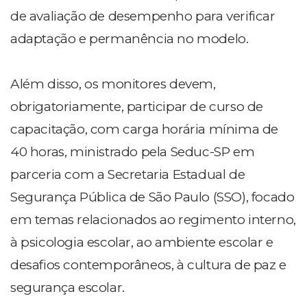
de avaliação de desempenho para verificar
adaptação e permanência no modelo.
Além disso, os monitores devem,
obrigatoriamente, participar de curso de
capacitação, com carga horária mínima de
40 horas, ministrado pela Seduc-SP em
parceria com a Secretaria Estadual de
Segurança Pública de São Paulo (SSO), focado
em temas relacionados ao regimento interno,
à psicologia escolar, ao ambiente escolar e
desafios contemporâneos, à cultura de paz e
segurança escolar.