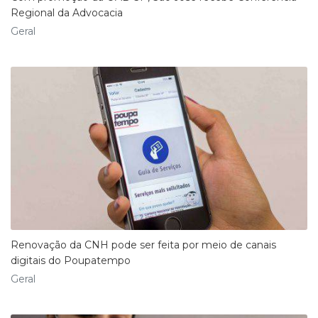
Regional da Advocacia
Geral
Renovação da CNH pode ser feita por meio de canais
digitais do Poupatempo
Geral