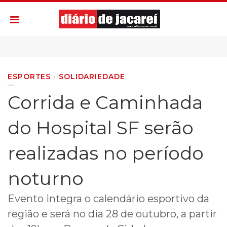
ESPORTES
SOLIDARIEDADE
Corrida e Caminhada
do Hospital SF serão
realizadas no período
noturno
Evento integra o calendário esportivo da
região e será no dia 28 de outubro, a partir