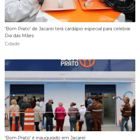
'Bom Prato' de Jacareí terá cardápio especial para celebrar
Dia das Mães
Cidade
'Bom Prato' é inaugurado em Jacareí