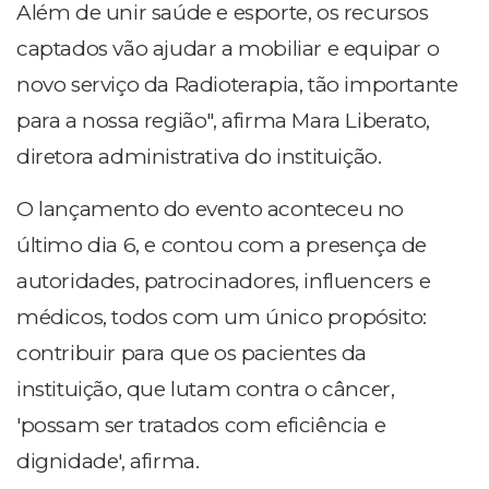
Além de unir saúde e esporte, os recursos
captados vão ajudar a mobiliar e equipar o
novo serviço da Radioterapia, tão importante
para a nossa região", afirma Mara Liberato,
diretora administrativa do instituição.
O lançamento do evento aconteceu no
último dia 6, e contou com a presença de
autoridades, patrocinadores, influencers e
médicos, todos com um único propósito:
contribuir para que os pacientes da
instituição, que lutam contra o câncer,
'possam ser tratados com eficiência e
dignidade', afirma.