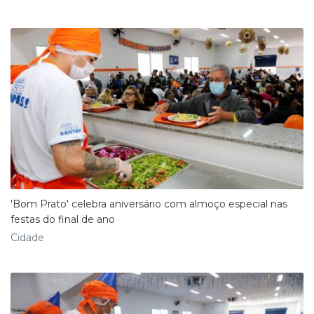
'Bom Prato' celebra aniversário com almoço especial nas
festas do final de ano
Cidade