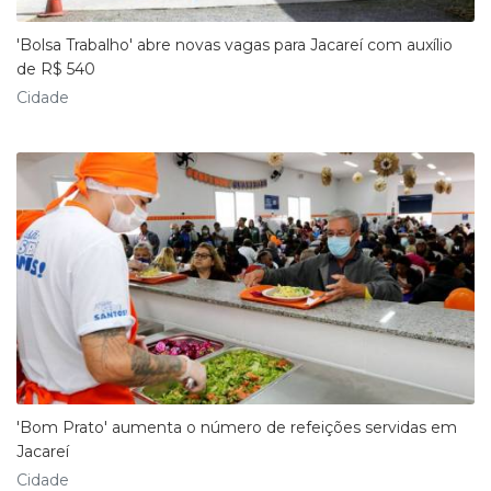
'Bolsa Trabalho' abre novas vagas para Jacareí com auxílio
de R$ 540
Cidade
'Bom Prato' aumenta o número de refeições servidas em
Jacareí
Cidade