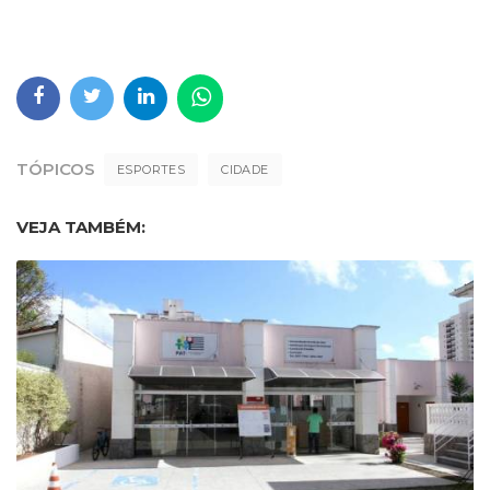
TÓPICOS
ESPORTES
CIDADE
VEJA TAMBÉM: