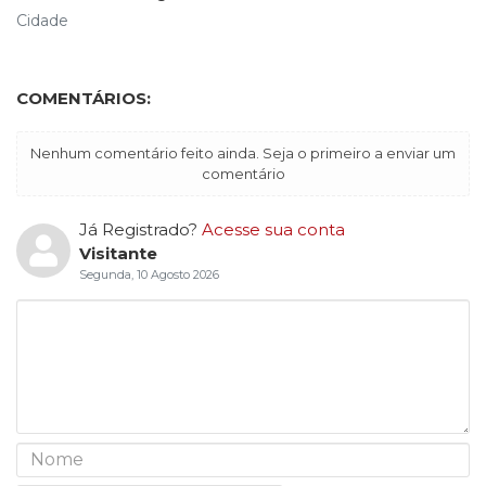
Cidade
COMENTÁRIOS:
Nenhum comentário feito ainda. Seja o primeiro a enviar um
comentário
Já Registrado?
Acesse sua conta
Visitante
Segunda, 10 Agosto 2026