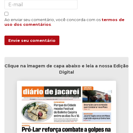
Ao enviar seu comentário, você concorda com os
termos de
uso dos comentários
.
Envie seu comentário
Clique na imagem de capa abaixo e leia a nossa Edição
Digital