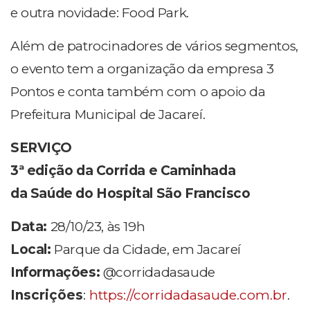
e outra novidade: Food Park.
Além de patrocinadores de vários segmentos,
o evento tem a organização da empresa 3
Pontos e conta também com o apoio da
Prefeitura Municipal de Jacareí.
SERVIÇO
3ª edição da Corrida e Caminhada
da Saúde do Hospital São Francisco
Data:
28/10/23, às 19h
Local:
Parque da Cidade, em Jacareí
Informações:
@corridadasaude
Inscrições
:
https://corridadasaude.com.br
.