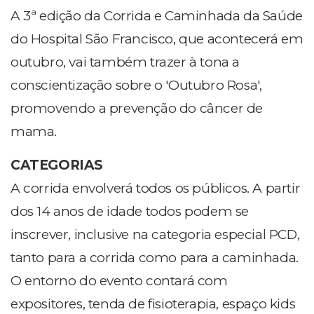
A 3ª edição da Corrida e Caminhada da Saúde
do Hospital São Francisco, que acontecerá em
outubro, vai também trazer à tona a
conscientização sobre o 'Outubro Rosa',
promovendo a prevenção do câncer de
mama.
CATEGORIAS
A corrida envolverá todos os públicos. A partir
dos 14 anos de idade todos podem se
inscrever, inclusive na categoria especial PCD,
tanto para a corrida como para a caminhada.
O entorno do evento contará com
expositores, tenda de fisioterapia, espaço kids