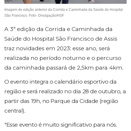
Imagem de edição anterior da Corrida e Caminhada da Saúde do Hospital
São Francisco. Foto- Divulgação/HSF
A 3ª edição da Corrida e Caminhada da
Saúde do Hospital São Francisco de Assis
traz novidades em 2023: esse ano, será
realizada no período noturno e o percurso
da caminhada passará de 2,5km para 4km.
O evento integra o calendário esportivo da
região e será realizado no dia 28 de outubro, a
partir das 19h, no Parque da Cidade (região
central).
"Esse evento é muito significativo para nós.