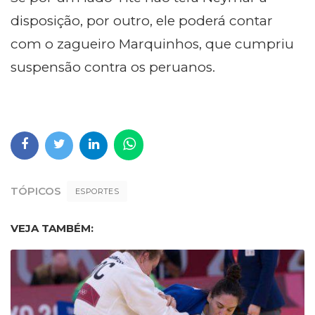
disposição, por outro, ele poderá contar
com o zagueiro Marquinhos, que cumpriu
suspensão contra os peruanos.
TÓPICOS
ESPORTES
VEJA TAMBÉM: