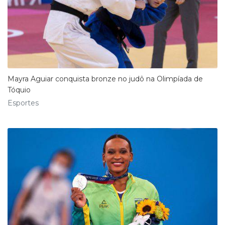
Mayra Aguiar conquista bronze no judô na Olimpíada de
Tóquio
Esportes