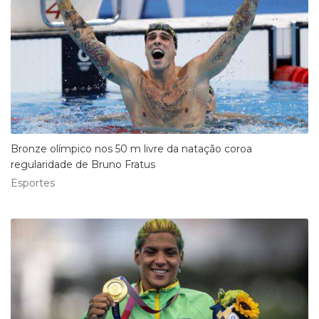
Bronze olímpico nos 50 m livre da natação coroa
regularidade de Bruno Fratus
Esportes