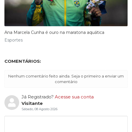
Ana Marcela Cunha é ouro na maratona aquática
Esportes
COMENTÁRIOS:
Nenhum comentário feito ainda. Seja o primeiro a enviar um
comentário
Já Registrado?
Acesse sua conta
Visitante
Sábado, 08 Agosto 2026