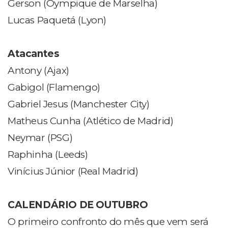
Gerson (Oympique de Marselha)
Lucas Paquetá (Lyon)
Atacantes
Antony (Ajax)
Gabigol (Flamengo)
Gabriel Jesus (Manchester City)
Matheus Cunha (Atlético de Madrid)
Neymar (PSG)
Raphinha (Leeds)
Vinícius Júnior (Real Madrid)
CALENDÁRIO DE OUTUBRO
O primeiro confronto do mês que vem será