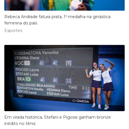
Rebeca Andrade fatura prata, 1ª medalha na ginástica
feminina do país
Esportes
Em virada histórica, Stefani e Pigossi ganham bronze
inédito no tênis