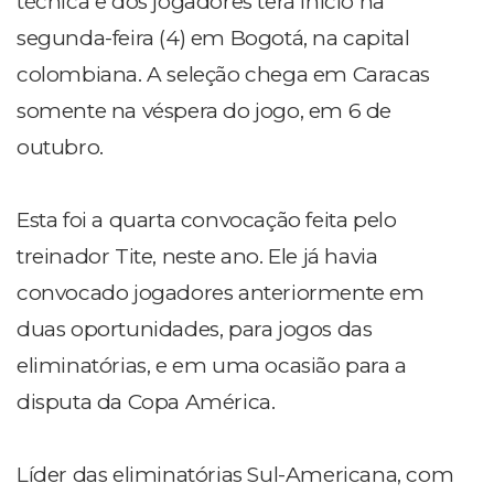
técnica e dos jogadores terá início na
segunda-feira (4) em Bogotá, na capital
colombiana. A seleção chega em Caracas
somente na véspera do jogo, em 6 de
outubro.
Esta foi a quarta convocação feita pelo
treinador Tite, neste ano. Ele já havia
convocado jogadores anteriormente em
duas oportunidades, para jogos das
eliminatórias, e em uma ocasião para a
disputa da Copa América.
Líder das eliminatórias Sul-Americana, com