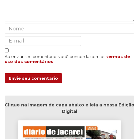
Ao enviar seu comentário, você concorda com os
termos de
uso dos comentários
.
Envie seu comentário
Clique na imagem de capa abaixo e leia a nossa Edição
Digital