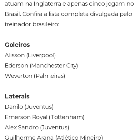
atuam na Inglaterra e apenas cinco jogam no
Brasil. Confira a lista completa divulgada pelo
treinador brasileiro:
Goleiros
Alisson (Liverpool)
Ederson (Manchester City)
Weverton (Palmeiras)
Laterais
Danilo (Juventus)
Emerson Royal (Tottenham)
Alex Sandro (Juventus)
Guilherme Arana (Atlético Mineiro)