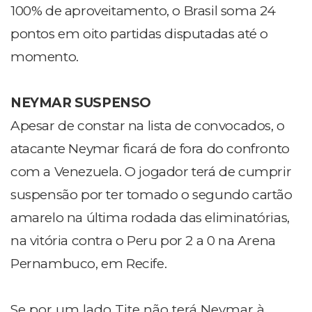
100% de aproveitamento, o Brasil soma 24
pontos em oito partidas disputadas até o
momento.
NEYMAR SUSPENSO
Apesar de constar na lista de convocados, o
atacante Neymar ficará de fora do confronto
com a Venezuela. O jogador terá de cumprir
suspensão por ter tomado o segundo cartão
amarelo na última rodada das eliminatórias,
na vitória contra o Peru por 2 a 0 na Arena
Pernambuco, em Recife.
Se por um lado Tite não terá Neymar à