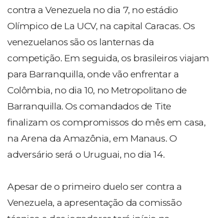
contra a Venezuela no dia 7, no estádio
Olímpico de La UCV, na capital Caracas. Os
venezuelanos são os lanternas da
competição. Em seguida, os brasileiros viajam
para Barranquilla, onde vão enfrentar a
Colômbia, no dia 10, no Metropolitano de
Barranquilla. Os comandados de Tite
finalizam os compromissos do mês em casa,
na Arena da Amazônia, em Manaus. O
adversário será o Uruguai, no dia 14.
Apesar de o primeiro duelo ser contra a
Venezuela, a apresentação da comissão