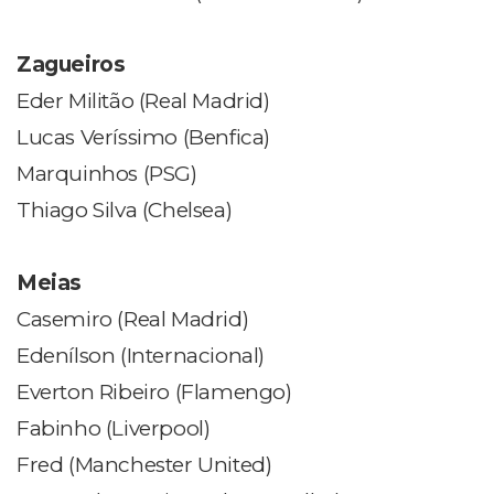
Zagueiros
Eder Militão (Real Madrid)
Lucas Veríssimo (Benfica)
Marquinhos (PSG)
Thiago Silva (Chelsea)
Meias
Casemiro (Real Madrid)
Edenílson (Internacional)
Everton Ribeiro (Flamengo)
Fabinho (Liverpool)
Fred (Manchester United)