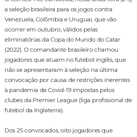
a seleção brasileira para os jogos contra
Venezuela, Colômbia e Uruguai, que vão
ocorrer em outubro, válidos pelas
eliminatórias da Copa do Mundo do Catar
(2022). O comandante brasileiro chamou
jogadores que atuam no futebol inglês, que
não se apresentaram à seleção na última
convocação por causa de restrições inerentes
à pandemia de Covid-19 impostas pelos
clubes da Premier League (liga profissional de
futebol da Inglaterra).
Dos 25 convocados, oito jogadores que