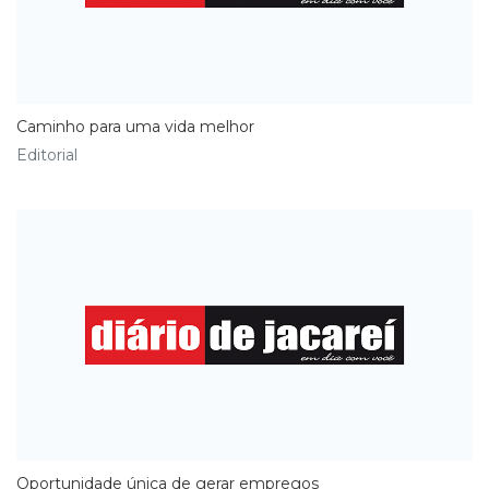
Caminho para uma vida melhor
Editorial
Oportunidade única de gerar empregos