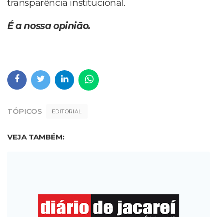
transparência institucional.
É a nossa opinião.
TÓPICOS
EDITORIAL
VEJA TAMBÉM: