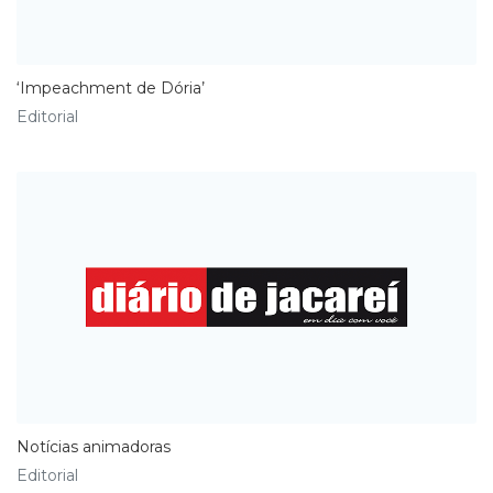
‘Impeachment de Dória’
Editorial
Notícias animadoras
Editorial