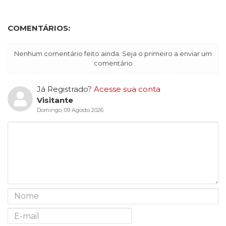
COMENTÁRIOS:
Nenhum comentário feito ainda. Seja o primeiro a enviar um
comentário
Já Registrado?
Acesse sua conta
Visitante
Domingo, 09 Agosto 2026