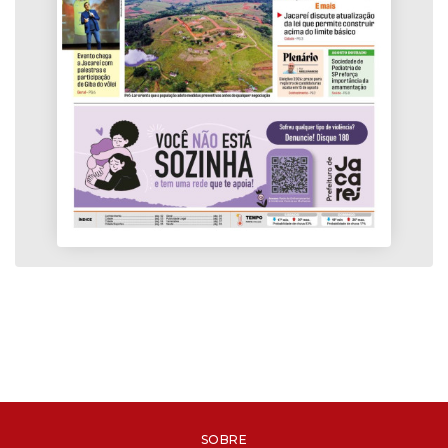
SOBRE