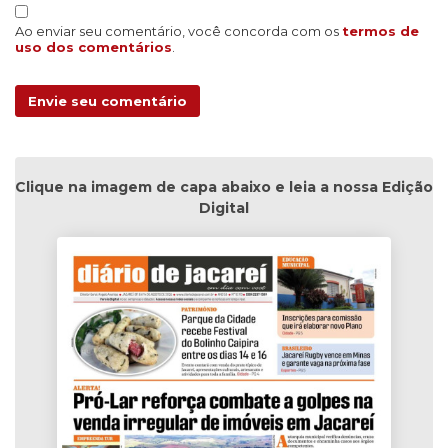
Ao enviar seu comentário, você concorda com os
termos de
uso dos comentários
.
Envie seu comentário
Clique na imagem de capa abaixo e leia a nossa Edição
Digital