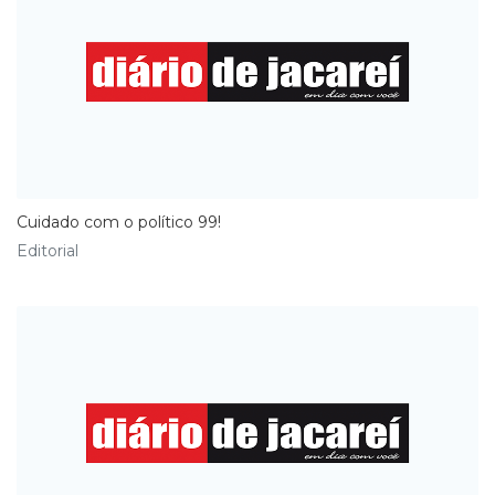
Cuidado com o político 99!
Editorial