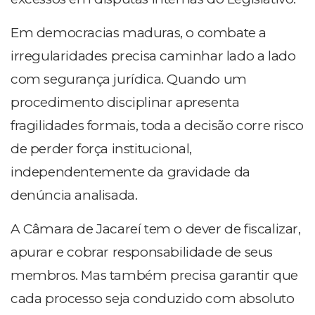
Em democracias maduras, o combate a
irregularidades precisa caminhar lado a lado
com segurança jurídica. Quando um
procedimento disciplinar apresenta
fragilidades formais, toda a decisão corre risco
de perder força institucional,
independentemente da gravidade da
denúncia analisada.
A Câmara de Jacareí tem o dever de fiscalizar,
apurar e cobrar responsabilidade de seus
membros. Mas também precisa garantir que
cada processo seja conduzido com absoluto