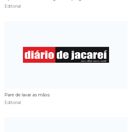
Editorial
Pare de lavar as mãos
Editorial