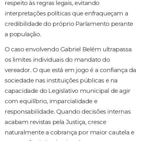
respeito às regras legais, evitando
interpretações políticas que enfraqueçam a
credibilidade do próprio Parlamento perante
a população.
O caso envolvendo Gabriel Belém ultrapassa
os limites individuais do mandato do
vereador. O que está em jogo é a confiança da
sociedade nas instituições públicas e na
capacidade do Legislativo municipal de agir
com equilíbrio, imparcialidade e
responsabilidade. Quando decisões internas
acabam revistas pela Justiça, cresce
naturalmente a cobrança por maior cautela e