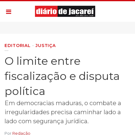
EDITORIAL
JUSTIÇA
O limite entre
fiscalização e disputa
política
Em democracias maduras, o combate a
irregularidades precisa caminhar lado a
lado com segurança jurídica.
Por
Redação