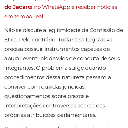
de Jacareí
no WhatsApp e receber notícias
em tempo real.
Não se discute a legitimidade da Comissão de
Ética. Pelo contrário. Toda Casa Legislativa
precisa possuir instrumentos capazes de
apurar eventuais desvios de conduta de seus
integrantes. O problema surge quando
procedimentos dessa natureza passam a
conviver com dúvidas jurídicas,
questionamentos sobre prazos e
interpretações controversas acerca das
próprias atribuições parlamentares.