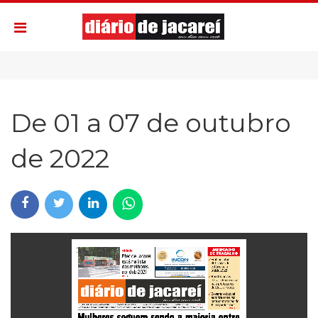
De 01 a 07 de outubro
de 2022