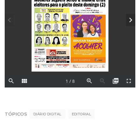
TÓPICOS
DIÁRIO DIGITAL
EDITORIAL