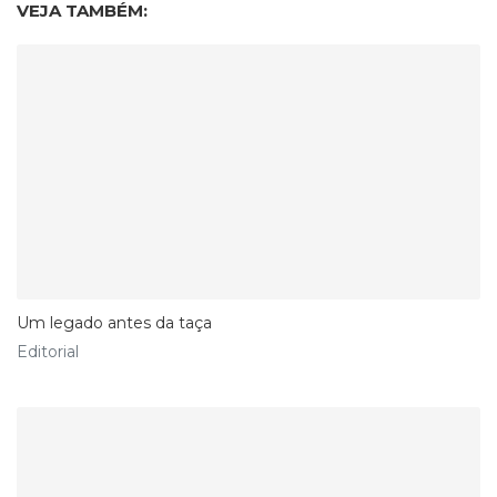
VEJA TAMBÉM:
Um legado antes da taça
Editorial