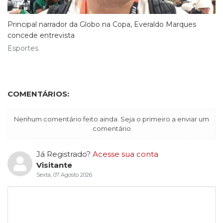
Principal narrador da Globo na Copa, Everaldo Marques
concede entrevista
Esportes
COMENTÁRIOS:
Nenhum comentário feito ainda. Seja o primeiro a enviar um
comentário
Já Registrado?
Acesse sua conta
Visitante
Sexta, 07 Agosto 2026