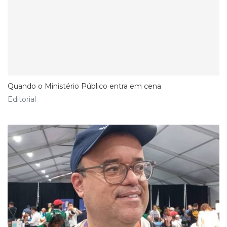
Quando o Ministério Público entra em cena
Editorial