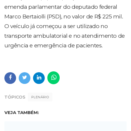
emenda parlamentar do deputado federal
Marco Bertaiolli (PSD), no valor de R$ 225 mil.
O veículo já começou a ser utilizado no
transporte ambulatorial e no atendimento de
urgência e emergência de pacientes.
TÓPICOS
PLENÁRIO
VEJA TAMBÉM: