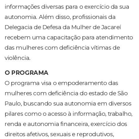
informações diversas para o exercício da sua
autonomia. Além disso, profissionais da
Delegacia de Defesa da Mulher de Jacareí
recebem uma capacitação para atendimento
das mulheres com deficiência vítimas de
violência.
O PROGRAMA
O programa visa o empoderamento das
mulheres com deficiência do estado de São
Paulo, buscando sua autonomia em diversos
pilares como o acesso à informação, trabalho,
renda e autonomia financeira, exercício dos
direitos afetivos, sexuais e reprodutivos,