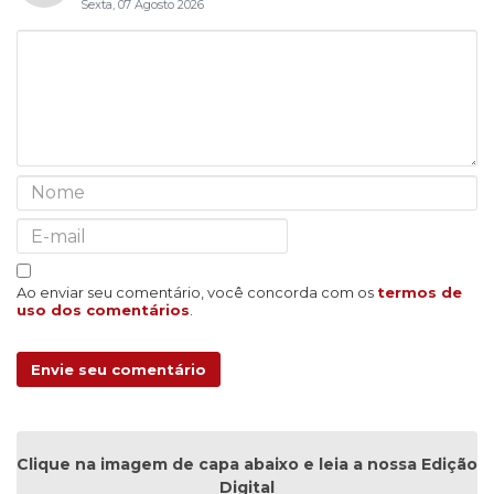
Sexta, 07 Agosto 2026
Ao enviar seu comentário, você concorda com os
termos de
uso dos comentários
.
Envie seu comentário
Clique na imagem de capa abaixo e leia a nossa Edição
Digital