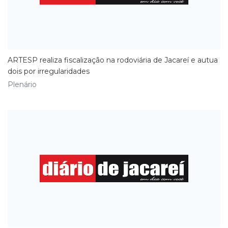
ARTESP realiza fiscalização na rodoviária de Jacareí e autua
dois por irregularidades
Plenário