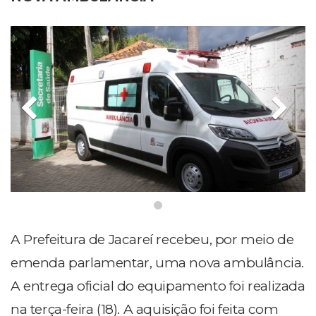
A Prefeitura de Jacareí recebeu, por meio de
emenda parlamentar, uma nova ambulância.
A entrega oficial do equipamento foi realizada
na terça-feira (18). A aquisição foi feita com