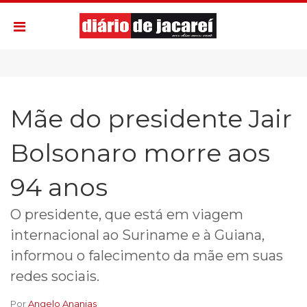
Mãe do presidente Jair
Bolsonaro morre aos
94 anos
O presidente, que está em viagem
internacional ao Suriname e à Guiana,
informou o falecimento da mãe em suas
redes sociais.
Por
Angelo Ananias