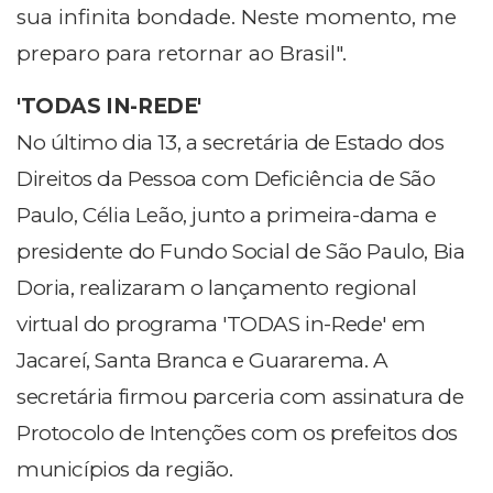
sua infinita bondade. Neste momento, me
preparo para retornar ao Brasil".
'TODAS IN-REDE'
No último dia 13, a secretária de Estado dos
Direitos da Pessoa com Deficiência de São
Paulo, Célia Leão, junto a primeira-dama e
presidente do Fundo Social de São Paulo, Bia
Doria, realizaram o lançamento regional
virtual do programa 'TODAS in-Rede' em
Jacareí, Santa Branca e Guararema. A
secretária firmou parceria com assinatura de
Protocolo de Intenções com os prefeitos dos
municípios da região.