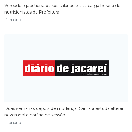
​Vereador questiona baixos salários e alta carga horária de
nutricionistas da Prefeitura
Plenário
Duas semanas depois de mudança, Câmara estuda alterar
novamente horário de sessão
Plenário