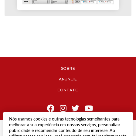
SOBRE
ANUNCIE
CONTATO
Nós usamos cookies e outras tecnologias semelhantes para
melhorar a sua experiência em nossos serviços, personalizar
© Copyright 2021 Diário de Jacareí.
publicidade e recomendar conteúdo de seu interesse. Ao
Todos os direitos reservados.