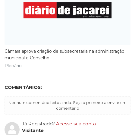
Câmara aprova criação de subsecretaria na administração
municipal e Conselho
Plenário
COMENTÁRIOS:
Nenhum comentário feito ainda. Seja o primeiro a enviar um
comentário
Já Registrado?
Acesse sua conta
Visitante