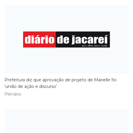
Prefeitura diz que aprovação de projeto de Marielle foi
‘união de ação e discurso’
Plenário