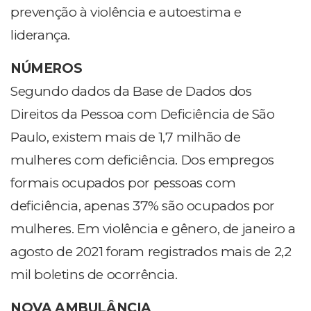
prevenção à violência e autoestima e
liderança.
NÚMEROS
Segundo dados da Base de Dados dos
Direitos da Pessoa com Deficiência de São
Paulo, existem mais de 1,7 milhão de
mulheres com deficiência. Dos empregos
formais ocupados por pessoas com
deficiência, apenas 37% são ocupados por
mulheres. Em violência e gênero, de janeiro a
agosto de 2021 foram registrados mais de 2,2
mil boletins de ocorrência.
NOVA AMBULÂNCIA