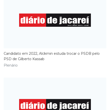
Candidato em 2022, Alckmin estuda trocar o PSDB pelo
PSD de Gilberto Kassab
Plenário