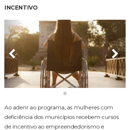
INCENTIVO
Ao aderir ao programa, as mulheres com
deficiência dos municípios recebem cursos
de incentivo ao empreendedorismo e