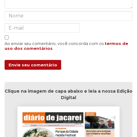
Ao enviar seu comentário, você concorda com os
termos de
uso dos comentários
.
Envie seu comentário
Clique na imagem de capa abaixo e leia a nossa Edição
Digital