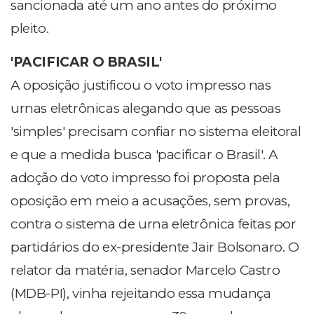
sancionada até um ano antes do próximo
pleito.
'PACIFICAR O BRASIL'
A oposição justificou o voto impresso nas
urnas eletrônicas alegando que as pessoas
'simples' precisam confiar no sistema eleitoral
e que a medida busca 'pacificar o Brasil'. A
adoção do voto impresso foi proposta pela
oposição em meio a acusações, sem provas,
contra o sistema de urna eletrônica feitas por
partidários do ex-presidente Jair Bolsonaro. O
relator da matéria, senador Marcelo Castro
(MDB-PI), vinha rejeitando essa mudança