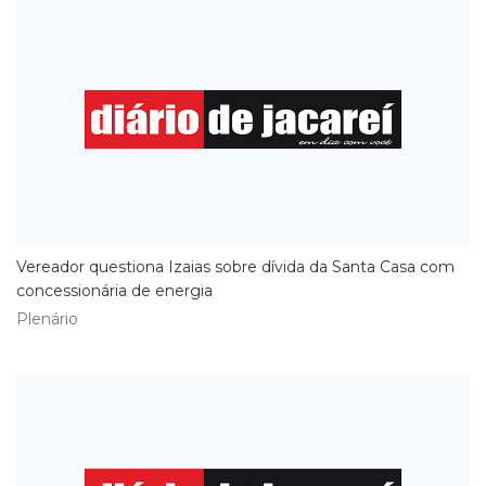
Vereador questiona Izaias sobre dívida da Santa Casa com
concessionária de energia
Plenário