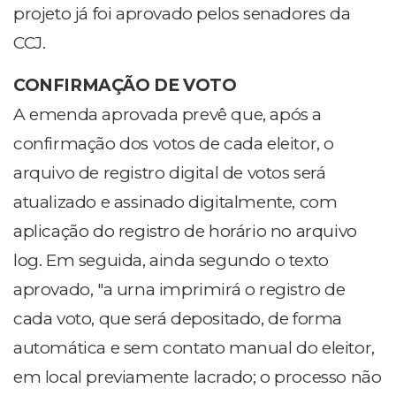
projeto já foi aprovado pelos senadores da
CCJ.
CONFIRMAÇÃO DE VOTO
A emenda aprovada prevê que, após a
confirmação dos votos de cada eleitor, o
arquivo de registro digital de votos será
atualizado e assinado digitalmente, com
aplicação do registro de horário no arquivo
log. Em seguida, ainda segundo o texto
aprovado, "a urna imprimirá o registro de
cada voto, que será depositado, de forma
automática e sem contato manual do eleitor,
em local previamente lacrado; o processo não