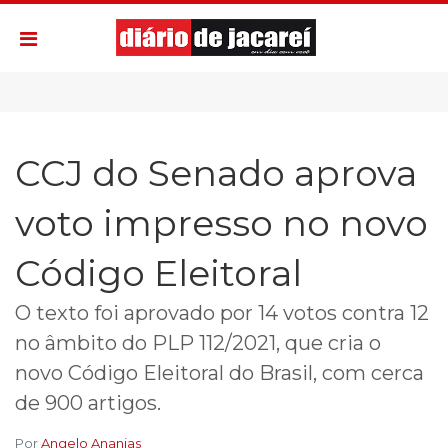
CCJ do Senado aprova
voto impresso no novo
Código Eleitoral
O texto foi aprovado por 14 votos contra 12
no âmbito do PLP 112/2021, que cria o
novo Código Eleitoral do Brasil, com cerca
de 900 artigos.
Por
Angelo Ananias