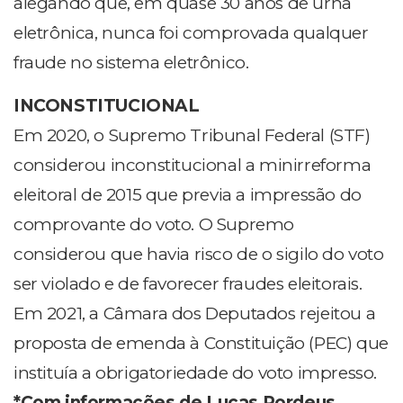
alegando que, em quase 30 anos de urna
eletrônica, nunca foi comprovada qualquer
fraude no sistema eletrônico.
INCONSTITUCIONAL
Em 2020, o Supremo Tribunal Federal (STF)
considerou inconstitucional a minirreforma
eleitoral de 2015 que previa a impressão do
comprovante do voto. O Supremo
considerou que havia risco de o sigilo do voto
ser violado e de favorecer fraudes eleitorais.
Em 2021, a Câmara dos Deputados rejeitou a
proposta de emenda à Constituição (PEC) que
instituía a obrigatoriedade do voto impresso.
*Com informações de Lucas Pordeus