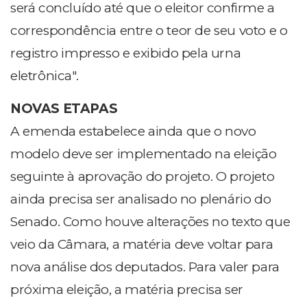
será concluído até que o eleitor confirme a
correspondência entre o teor de seu voto e o
registro impresso e exibido pela urna
eletrônica".
NOVAS ETAPAS
A emenda estabelece ainda que o novo
modelo deve ser implementado na eleição
seguinte à aprovação do projeto. O projeto
ainda precisa ser analisado no plenário do
Senado. Como houve alterações no texto que
veio da Câmara, a matéria deve voltar para
nova análise dos deputados. Para valer para
próxima eleição, a matéria precisa ser