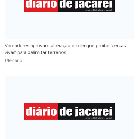
Vereadores aprovam alteração em lei que proíbe 'cercas
vivas' para delimitar terrenos
Plenário