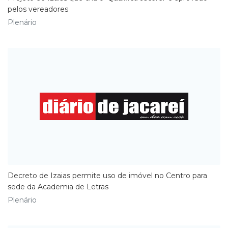
pelos vereadores
Plenário
Decreto de Izaias permite uso de imóvel no Centro para
sede da Academia de Letras
Plenário