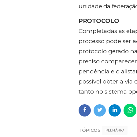
unidade da federação
PROTOCOLO
Completadas as etap
processo pode ser 
protocolo gerado na
preciso comparecer 
pendência e o alista
possível obter a via 
tanto no sistema op
TÓPICOS
PLENÁRIO