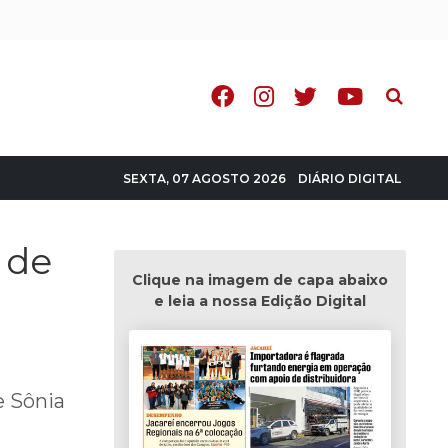
Pesquisa
DIÁRIO DIGITAL
SEXTA, 07 AGOSTO 2026
 de
Clique na imagem de capa abaixo
e leia a nossa Edição Digital
e Sônia