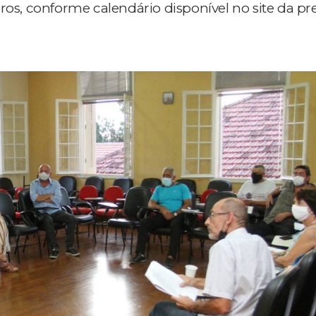
ros, conforme calendário disponível no site da pre