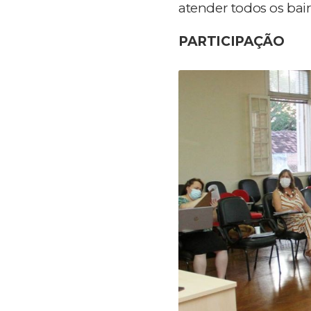
atender todos os bair
PARTICIPAÇÃO