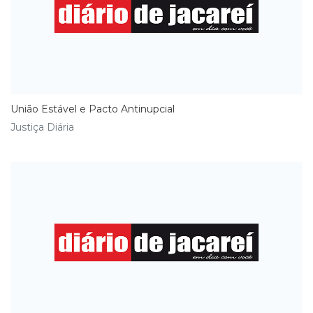
União Estável e Pacto Antinupcial
Justiça Diária