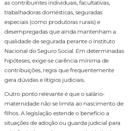
as contribuintes individuais, facultativas,
trabalhadoras domésticas, seguradas
especiais (como produtoras rurais) e
desempregadas que ainda mantenham a
qualidade de segurada perante o Instituto
Nacional do Seguro Social. Em determinadas
hipóteses, exige-se carência mínima de
contribuições, regra que frequentemente
gera dúvidas e litígios judiciais.
Outro ponto relevante é que o salário-
maternidade não se limita ao nascimento de
filhos. A legislação estende o benefício a
situações de adoção ou guarda judicial para