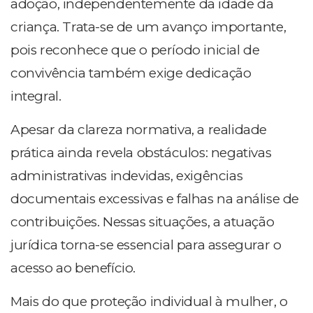
adoção, independentemente da idade da
criança. Trata-se de um avanço importante,
pois reconhece que o período inicial de
convivência também exige dedicação
integral.
Apesar da clareza normativa, a realidade
prática ainda revela obstáculos: negativas
administrativas indevidas, exigências
documentais excessivas e falhas na análise de
contribuições. Nessas situações, a atuação
jurídica torna-se essencial para assegurar o
acesso ao benefício.
Mais do que proteção individual à mulher, o