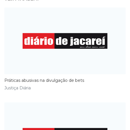
Práticas abusivas na divulgação de bets
Justiça Diária