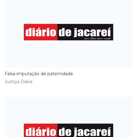
Falsa imputação de paternidade
Justiça Diária