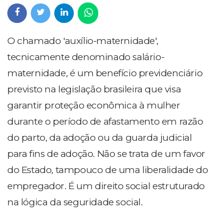
O chamado 'auxílio-maternidade',
tecnicamente denominado salário-
maternidade, é um benefício previdenciário
previsto na legislação brasileira que visa
garantir proteção econômica à mulher
durante o período de afastamento em razão
do parto, da adoção ou da guarda judicial
para fins de adoção. Não se trata de um favor
do Estado, tampouco de uma liberalidade do
empregador. É um direito social estruturado
na lógica da seguridade social.