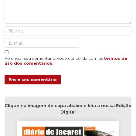
Ao enviar seu comentário, você concorda com os
termos de
uso dos comentários
.
Envie seu comentário
Clique na imagem de capa abaixo e leia a nossa Edição
Digital