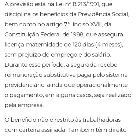
A previsão está na Lei nº 8.213/1991, que
disciplina os benefícios da Previdência Social,
bem como no artigo 7º, inciso XVIII, da
Constituição Federal de 1988, que assegura
licença-maternidade de 120 dias (4 meses),
sem prejuízo do emprego e do salário.
Durante esse período, a segurada recebe
remuneração substitutiva paga pelo sistema
previdenciário, ainda que operacionalmente
o pagamento, em alguns casos, seja realizado
pela empresa.
O benefício não é restrito às trabalhadoras
com carteira assinada. Também têm direito