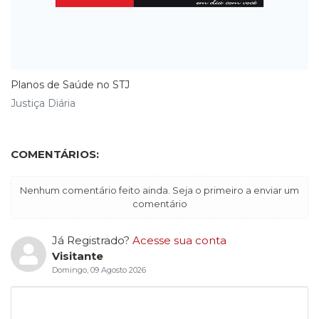
Planos de Saúde no STJ
Justiça Diária
COMENTÁRIOS:
Nenhum comentário feito ainda. Seja o primeiro a enviar um
comentário
Já Registrado?
Acesse sua conta
Visitante
Domingo, 09 Agosto 2026