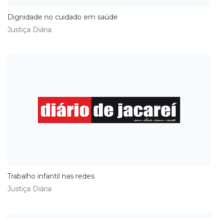
Dignidade no cuidado em saúde
Justiça Diária
Trabalho infantil nas redes
Justiça Diária