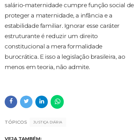
salário-maternidade cumpre função social de
proteger a maternidade, a infância e a
estabilidade familiar. Ignorar esse caráter
estruturante é reduzir um direito
constitucional a mera formalidade
burocrática. E isso a legislação brasileira, ao
menos em teoria, não admite.
TÓPICOS
JUSTIÇA DIÁRIA
VEJA TAMBÉM: