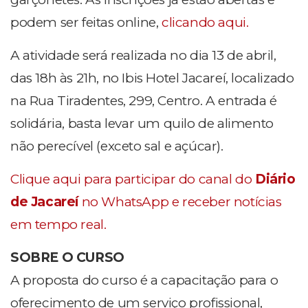
podem ser feitas online,
clicando aqui.
A atividade será realizada no dia 13 de abril,
das 18h às 21h, no Ibis Hotel Jacareí, localizado
na Rua Tiradentes, 299, Centro. A entrada é
solidária, basta levar um quilo de alimento
não perecível (exceto sal e açúcar).
Clique aqui para participar do canal do
Diário
de Jacareí
no WhatsApp e receber notícias
em tempo real.
SOBRE O CURSO
A proposta do curso é a capacitação para o
oferecimento de um serviço profissional,