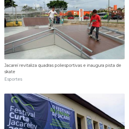
Jacareí revitaliza quadras poliesportivas e inaugura pista de
skate
Esportes