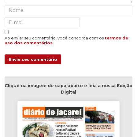
Ao enviar seu comentário, você concorda com os
termos de
uso dos comentários
.
Envie seu comentário
Clique na imagem de capa abaixo e leia a nossa Edição
Digital