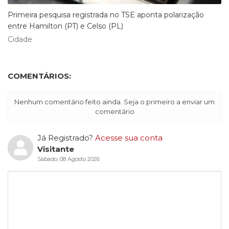
Primeira pesquisa registrada no TSE aponta polarização
entre Hamilton (PT) e Celso (PL)
Cidade
COMENTÁRIOS:
Nenhum comentário feito ainda. Seja o primeiro a enviar um
comentário
Já Registrado?
Acesse sua conta
Visitante
Sábado, 08 Agosto 2026