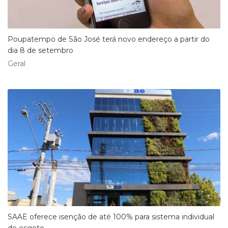
Poupatempo de São José terá novo endereço a partir do
dia 8 de setembro
Geral
SAAE oferece isenção de até 100% para sistema individual
de esgoto