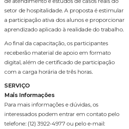
de atendimento e estudos de casos reais do
setor de hospitalidade. A proposta é estimular
a participação ativa dos alunos e proporcionar
aprendizado aplicado à realidade do trabalho.
Ao final da capacitação, os participantes
receberão material de apoio em formato
digital, além de certificado de participação
com a carga horária de três horas.
SERVIÇO
Mais Informações
Para mais informações e dúvidas, os
interessados podem entrar em contato pelo
telefone: (12) 3922-4977 ou pelo e-mail: