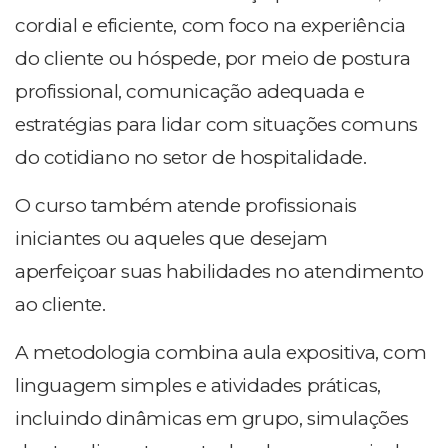
cordial e eficiente, com foco na experiência
do cliente ou hóspede, por meio de postura
profissional, comunicação adequada e
estratégias para lidar com situações comuns
do cotidiano no setor de hospitalidade.
O curso também atende profissionais
iniciantes ou aqueles que desejam
aperfeiçoar suas habilidades no atendimento
ao cliente.
A metodologia combina aula expositiva, com
linguagem simples e atividades práticas,
incluindo dinâmicas em grupo, simulações