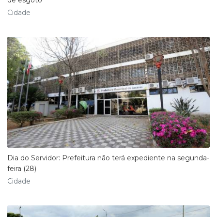
Cidade
Dia do Servidor: Prefeitura não terá expediente na segunda-
feira (28)
Cidade