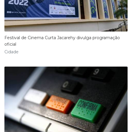
Festival de Cinema Curta Jacarehy divulga programação
oficial
Cidade