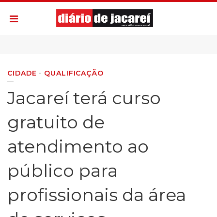
CIDADE
QUALIFICAÇÃO
Jacareí terá curso
gratuito de
atendimento ao
público para
profissionais da área