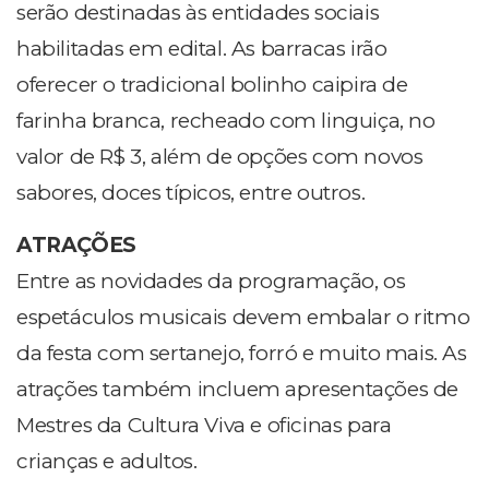
serão destinadas às entidades sociais
habilitadas em edital. As barracas irão
oferecer o tradicional bolinho caipira de
farinha branca, recheado com linguiça, no
valor de R$ 3, além de opções com novos
sabores, doces típicos, entre outros.
ATRAÇÕES
Entre as novidades da programação, os
espetáculos musicais devem embalar o ritmo
da festa com sertanejo, forró e muito mais. As
atrações também incluem apresentações de
Mestres da Cultura Viva e oficinas para
crianças e adultos.