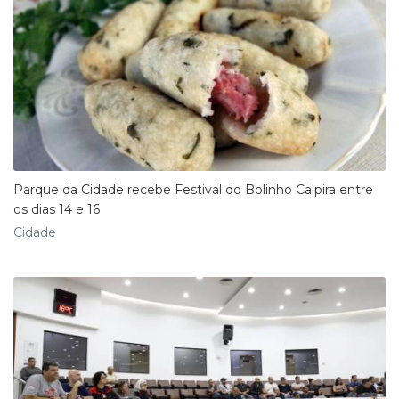
Parque da Cidade recebe Festival do Bolinho Caipira entre
os dias 14 e 16
Cidade