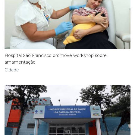
Hospital São Francisco promove workshop sobre
amamentação
Cidade