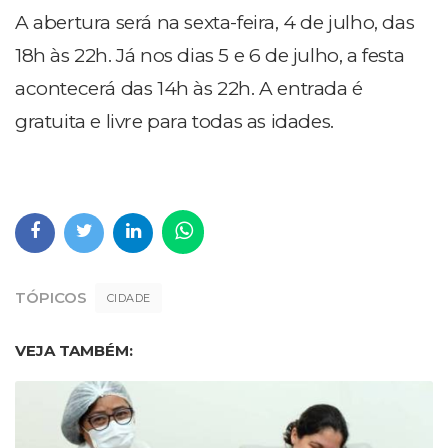
A abertura será na sexta-feira, 4 de julho, das
18h às 22h. Já nos dias 5 e 6 de julho, a festa
acontecerá das 14h às 22h. A entrada é
gratuita e livre para todas as idades.
TÓPICOS
CIDADE
VEJA TAMBÉM: