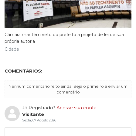
Câmara mantém veto do prefeito a projeto de lei de sua
própria autoria
Cidade
COMENTÁRIOS:
Nenhum comentário feito ainda. Seja o primeiro a enviar um
comentário
Já Registrado?
Acesse sua conta
Visitante
Sexta, 07 Agosto 2026