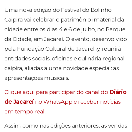
Uma nova edição do Festival do Bolinho
Caipira vai celebrar o patrimônio imaterial da
cidade entre os dias 4 e 6 de julho, no Parque
da Cidade, em Jacareí. O evento, desenvolvido
pela Fundação Cultural de Jacarehy, reunirá
entidades sociais, oficinas e culinária regional
caipira, aliadas a uma novidade especial: as
apresentações musicais.
Clique aqui para participar do canal do
Diário
de Jacareí
no WhatsApp e receber notícias
em tempo real.
Assim como nas edições anteriores, as vendas