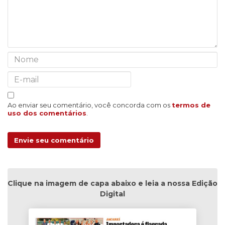
Ao enviar seu comentário, você concorda com os
termos de
uso dos comentários
.
Envie seu comentário
Clique na imagem de capa abaixo e leia a nossa Edição
Digital