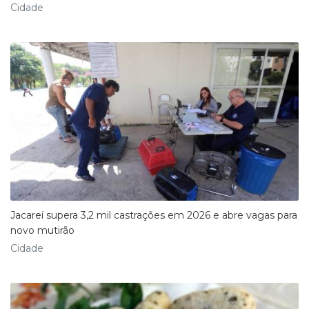
Cidade
Jacareí supera 3,2 mil castrações em 2026 e abre vagas para
novo mutirão
Cidade