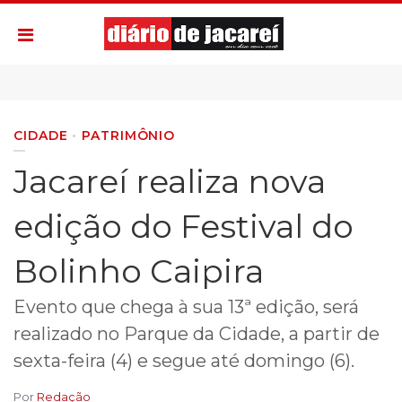
CIDADE
PATRIMÔNIO
Jacareí realiza nova
edição do Festival do
Bolinho Caipira
Evento que chega à sua 13ª edição, será
realizado no Parque da Cidade, a partir de
sexta-feira (4) e segue até domingo (6).
Por
Redação