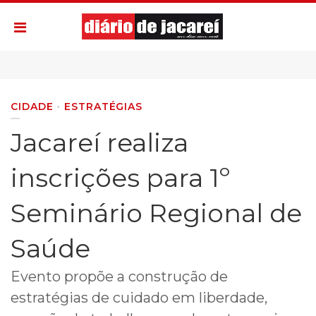
CIDADE
ESTRATÉGIAS
Jacareí realiza
inscrições para 1º
Seminário Regional de
Saúde
Evento propõe a construção de
estratégias de cuidado em liberdade,