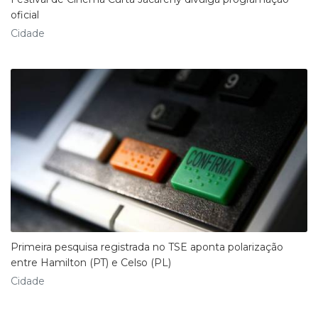
oficial
Cidade
Primeira pesquisa registrada no TSE aponta polarização
entre Hamilton (PT) e Celso (PL)
Cidade