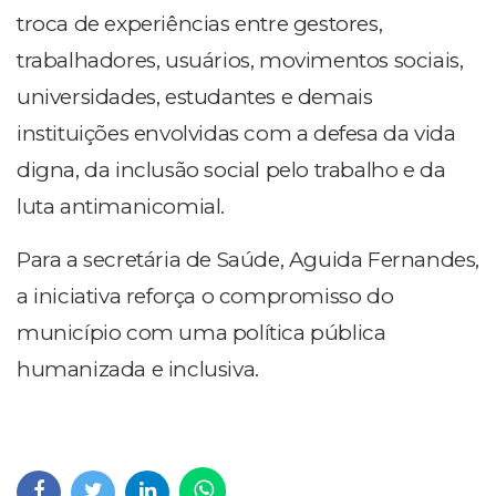
troca de experiências entre gestores,
trabalhadores, usuários, movimentos sociais,
universidades, estudantes e demais
instituições envolvidas com a defesa da vida
digna, da inclusão social pelo trabalho e da
luta antimanicomial.
Para a secretária de Saúde, Aguida Fernandes,
a iniciativa reforça o compromisso do
município com uma política pública
humanizada e inclusiva.