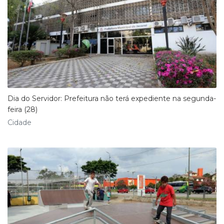
Dia do Servidor: Prefeitura não terá expediente na segunda-
feira (28)
Cidade