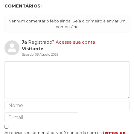
COMENTÁRIOS:
Nenhum comentário feito ainda. Seja o primeiro a enviar um
comentário
Já Registrado?
Acesse sua conta
Visitante
Sábado, 08 Agosto 2026
Ao enviar seu comentário, você concorda com os
termos de