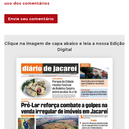
uso dos comentários
.
Envie seu comentário
Clique na imagem de capa abaixo e leia a nossa Edição
Digital