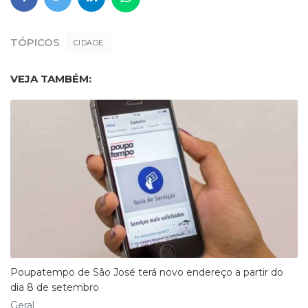
TÓPICOS
CIDADE
VEJA TAMBÉM:
Poupatempo de São José terá novo endereço a partir do
dia 8 de setembro
Geral