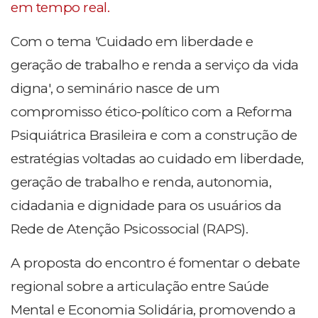
em tempo real.
Com o tema 'Cuidado em liberdade e
geração de trabalho e renda a serviço da vida
digna', o seminário nasce de um
compromisso ético-político com a Reforma
Psiquiátrica Brasileira e com a construção de
estratégias voltadas ao cuidado em liberdade,
geração de trabalho e renda, autonomia,
cidadania e dignidade para os usuários da
Rede de Atenção Psicossocial (RAPS).
A proposta do encontro é fomentar o debate
regional sobre a articulação entre Saúde
Mental e Economia Solidária, promovendo a