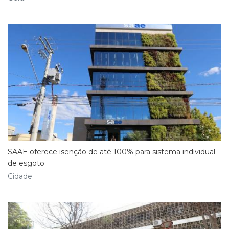
SAAE oferece isenção de até 100% para sistema individual
de esgoto
Cidade