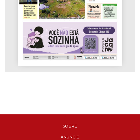
SOBRE
ANUNCIE