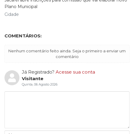
Plano Municipal
Cidade
COMENTÁRIOS:
Nenhum comentário feito ainda. Seja o primeiro a enviar um
comentário
Já Registrado?
Acesse sua conta
Visitante
Quinta, 06 Agosto 2026