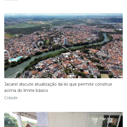
Jacareí discute atualização da lei que permite construir
acima do limite básico
Cidade