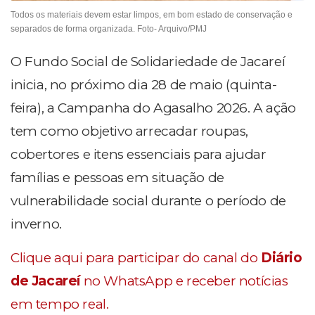
Todos os materiais devem estar limpos, em bom estado de conservação e
separados de forma organizada. Foto- Arquivo/PMJ
O Fundo Social de Solidariedade de Jacareí
inicia, no próximo dia 28 de maio (quinta-
feira), a Campanha do Agasalho 2026. A ação
tem como objetivo arrecadar roupas,
cobertores e itens essenciais para ajudar
famílias e pessoas em situação de
vulnerabilidade social durante o período de
inverno.
Clique aqui para participar do canal do
Diário
de Jacareí
no WhatsApp e receber notícias
em tempo real.