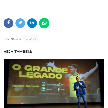
TÓPICOS
CIDADE
VEJA TAMBÉM: