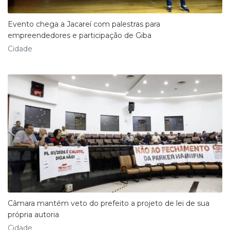
Evento chega a Jacareí com palestras para
empreendedores e participação de Giba
Cidade
Câmara mantém veto do prefeito a projeto de lei de sua
própria autoria
Cidade