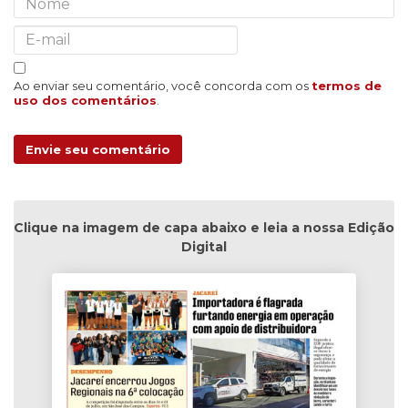
Ao enviar seu comentário, você concorda com os
termos de
uso dos comentários
.
Envie seu comentário
Clique na imagem de capa abaixo e leia a nossa Edição
Digital