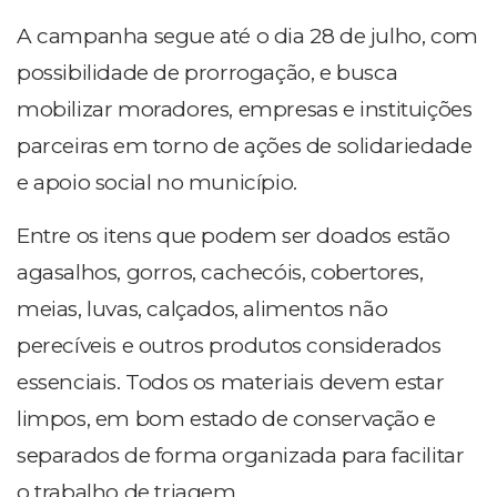
A campanha segue até o dia 28 de julho, com
possibilidade de prorrogação, e busca
mobilizar moradores, empresas e instituições
parceiras em torno de ações de solidariedade
e apoio social no município.
Entre os itens que podem ser doados estão
agasalhos, gorros, cachecóis, cobertores,
meias, luvas, calçados, alimentos não
perecíveis e outros produtos considerados
essenciais. Todos os materiais devem estar
limpos, em bom estado de conservação e
separados de forma organizada para facilitar
o trabalho de triagem.