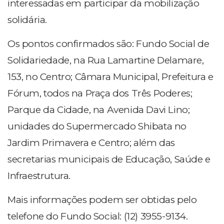
interessadas em participar da mobilização
solidária.
Os pontos confirmados são: Fundo Social de
Solidariedade, na Rua Lamartine Delamare,
153, no Centro; Câmara Municipal, Prefeitura e
Fórum, todos na Praça dos Três Poderes;
Parque da Cidade, na Avenida Davi Lino;
unidades do Supermercado Shibata no
Jardim Primavera e Centro; além das
secretarias municipais de Educação, Saúde e
Infraestrutura.
Mais informações podem ser obtidas pelo
telefone do Fundo Social: (12) 3955-9134.