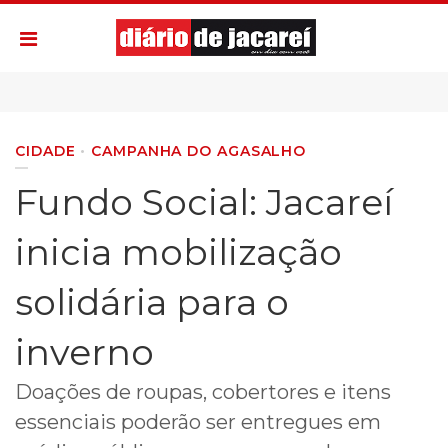
CIDADE
CAMPANHA DO AGASALHO
Fundo Social: Jacareí
inicia mobilização
solidária para o
inverno
Doações de roupas, cobertores e itens
essenciais poderão ser entregues em