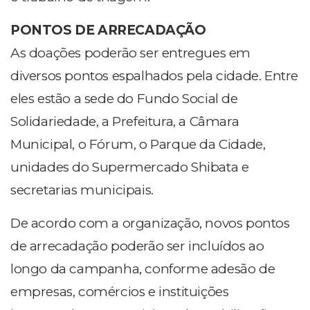
PONTOS DE ARRECADAÇÃO
As doações poderão ser entregues em
diversos pontos espalhados pela cidade. Entre
eles estão a sede do Fundo Social de
Solidariedade, a Prefeitura, a Câmara
Municipal, o Fórum, o Parque da Cidade,
unidades do Supermercado Shibata e
secretarias municipais.
De acordo com a organização, novos pontos
de arrecadação poderão ser incluídos ao
longo da campanha, conforme adesão de
empresas, comércios e instituições