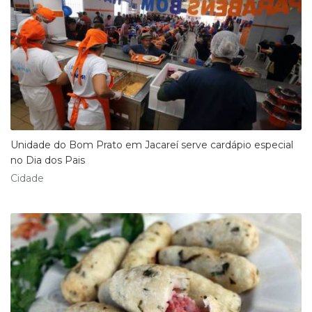
Unidade do Bom Prato em Jacareí serve cardápio especial
no Dia dos Pais
Cidade