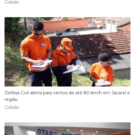
Cidade
Defesa Civil alerta para ventos de até 80 km/h em Jacareí e
região
Cidade