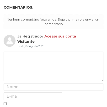
COMENTÁRIOS:
Nenhum comentário feito ainda. Seja o primeiro a enviar um
comentário
Já Registrado?
Acesse sua conta
Visitante
Sexta, 07 Agosto 2026