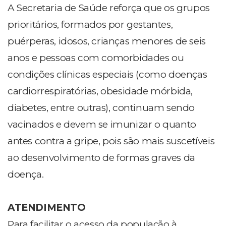
A Secretaria de Saúde reforça que os grupos
prioritários, formados por gestantes,
puérperas, idosos, crianças menores de seis
anos e pessoas com comorbidades ou
condições clínicas especiais (como doenças
cardiorrespiratórias, obesidade mórbida,
diabetes, entre outras), continuam sendo
vacinados e devem se imunizar o quanto
antes contra a gripe, pois são mais suscetíveis
ao desenvolvimento de formas graves da
doença.
ATENDIMENTO
Para facilitar o acesso da população à