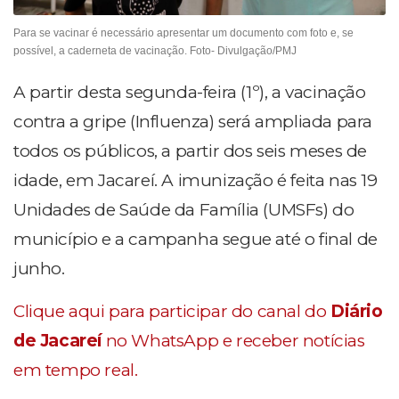
Para se vacinar é necessário apresentar um documento com foto e, se
possível, a caderneta de vacinação. Foto- Divulgação/PMJ
A partir desta segunda-feira (1º), a vacinação
contra a gripe (Influenza) será ampliada para
todos os públicos, a partir dos seis meses de
idade, em Jacareí. A imunização é feita nas 19
Unidades de Saúde da Família (UMSFs) do
município e a campanha segue até o final de
junho.
Clique aqui para participar do canal do
Diário
de Jacareí
no WhatsApp e receber notícias
em tempo real.