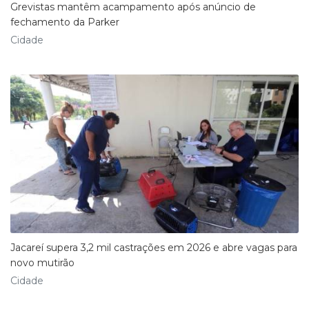
Grevistas mantêm acampamento após anúncio de
fechamento da Parker
Cidade
Jacareí supera 3,2 mil castrações em 2026 e abre vagas para
novo mutirão
Cidade