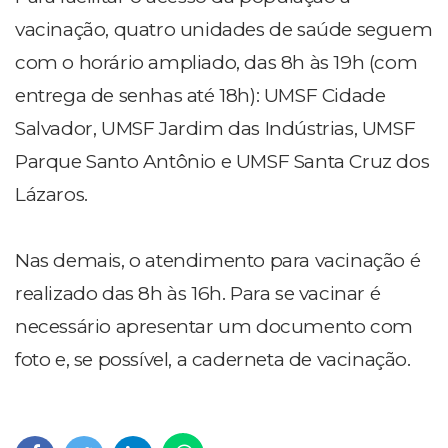
vacinação, quatro unidades de saúde seguem
com o horário ampliado, das 8h às 19h (com
entrega de senhas até 18h):
UMSF Cidade
Salvador,
UMSF Jardim das Indústrias,
UMSF
Parque Santo Antônio e
UMSF Santa Cruz dos
Lázaros.
Nas demais, o atendimento para vacinação é
realizado das 8h às 16h. Para se vacinar é
necessário apresentar um documento com
foto e, se possível, a caderneta de vacinação.