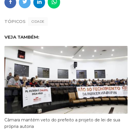
TÓPICOS
CIDADE
VEJA TAMBÉM:
Câmara mantém veto do prefeito a projeto de lei de sua
própria autoria