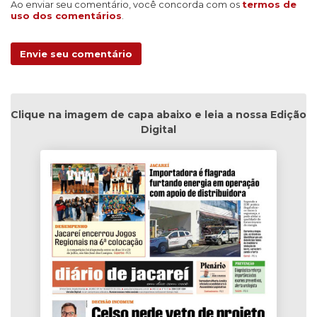
Ao enviar seu comentário, você concorda com os
termos de
uso dos comentários
.
Envie seu comentário
Clique na imagem de capa abaixo e leia a nossa Edição
Digital