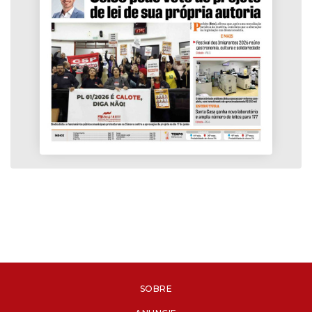
SOBRE