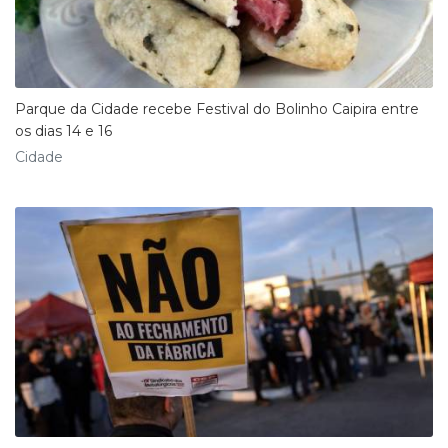
Parque da Cidade recebe Festival do Bolinho Caipira entre
os dias 14 e 16
Cidade