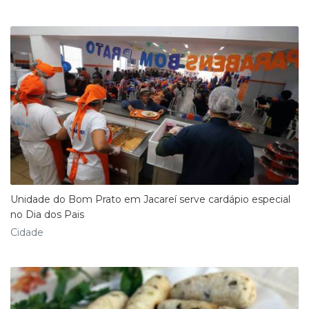
Unidade do Bom Prato em Jacareí serve cardápio especial
no Dia dos Pais
Cidade