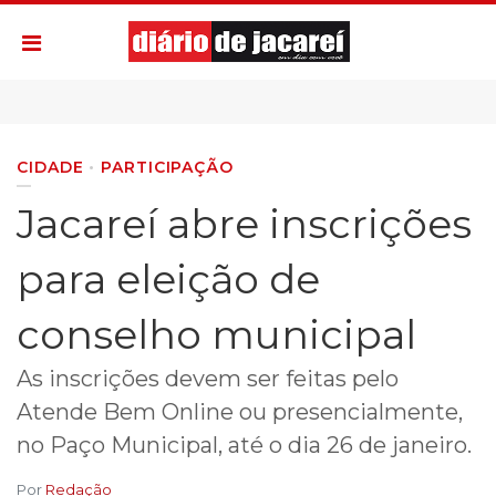
CIDADE
PARTICIPAÇÃO
Jacareí abre inscrições
para eleição de
conselho municipal
As inscrições devem ser feitas pelo
Atende Bem Online ou presencialmente,
no Paço Municipal, até o dia 26 de janeiro.
Por
Redação