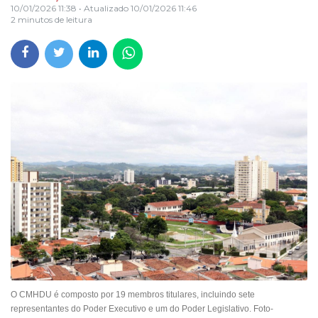
10/01/2026 11:38
• Atualizado
10/01/2026 11:46
2 minutos de leitura
O CMHDU é composto por 19 membros titulares, incluindo sete
representantes do Poder Executivo e um do Poder Legislativo. Foto-