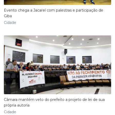
Evento chega a Jacareí com palestras e participação de
Giba
Cidade
Câmara mantém veto do prefeito a projeto de lei de sua
própria autoria
Cidade