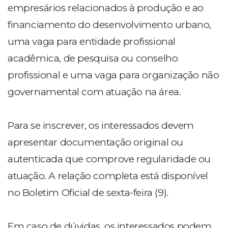
empresários relacionados à produção e ao
financiamento do desenvolvimento urbano,
uma vaga para entidade profissional
acadêmica, de pesquisa ou conselho
profissional e uma vaga para organização não
governamental com atuação na área.
Para se inscrever, os interessados devem
apresentar documentação original ou
autenticada que comprove regularidade ou
atuação. A relação completa está disponível
no Boletim Oficial de sexta-feira (9).
Em caso de dúvidas, os interessados podem