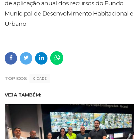
de aplicação anual dos recursos do Fundo
Municipal de Desenvolvimento Habitacional e
Urbano.
TÓPICOS
CIDADE
VEJA TAMBÉM: