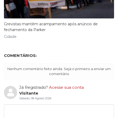
Grevistas mantêm acampamento após anúncio de
fechamento da Parker
Cidade
COMENTÁRIOS:
Nenhum comentário feito ainda. Seja o primeiro a enviar um
comentário
Já Registrado?
Acesse sua conta
Visitante
Sábado, 08 Agosto 2026