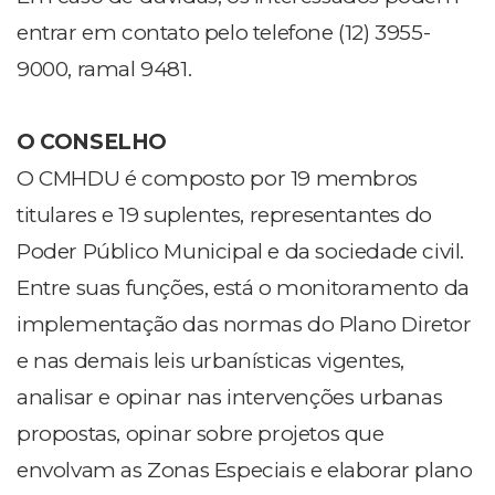
entrar em contato pelo telefone (12) 3955-
9000, ramal 9481.
O CONSELHO
O CMHDU é composto por 19 membros
titulares e 19 suplentes, representantes do
Poder Público Municipal e da sociedade civil.
Entre suas funções, está o monitoramento da
implementação das normas do Plano Diretor
e nas demais leis urbanísticas vigentes,
analisar e opinar nas intervenções urbanas
propostas, opinar sobre projetos que
envolvam as Zonas Especiais e elaborar plano