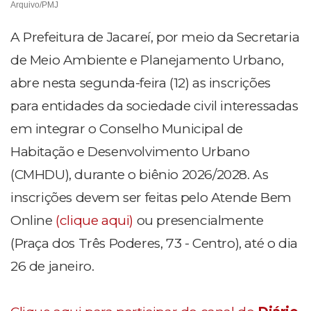
Arquivo/PMJ
A Prefeitura de Jacareí, por meio da Secretaria
de Meio Ambiente e Planejamento Urbano,
abre nesta segunda-feira (12) as inscrições
para entidades da sociedade civil interessadas
em integrar o Conselho Municipal de
Habitação e Desenvolvimento Urbano
(CMHDU), durante o biênio 2026/2028. As
inscrições devem ser feitas pelo Atende Bem
Online
(clique aqui)
ou presencialmente
(Praça dos Três Poderes, 73 - Centro), até o dia
26 de janeiro.