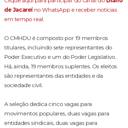
Clique aqui para participar do canal do
Diário
de Jacareí
no WhatsApp e receber notícias
em tempo real.
O CMHDU é composto por 19 membros
titulares, incluindo sete representantes do
Poder Executivo e um do Poder Legislativo.
Há, ainda, 19 membros suplentes. Os eleitos
são representantes das entidades e da
sociedade civil.
A seleção dedica cinco vagas para
movimentos populares, duas vagas para
entidades sindicais, duas vagas para