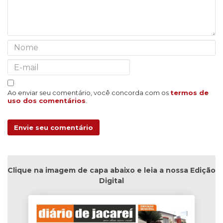
Ao enviar seu comentário, você concorda com os
termos de
uso dos comentários
.
Envie seu comentário
Clique na imagem de capa abaixo e leia a nossa Edição
Digital