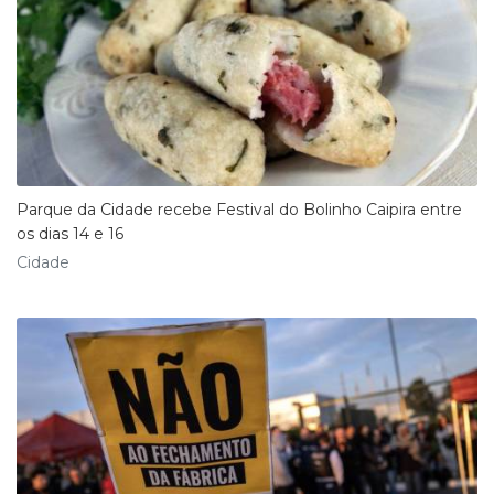
Parque da Cidade recebe Festival do Bolinho Caipira entre
os dias 14 e 16
Cidade