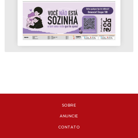
SOBRE
ANUNCIE
CONTATO