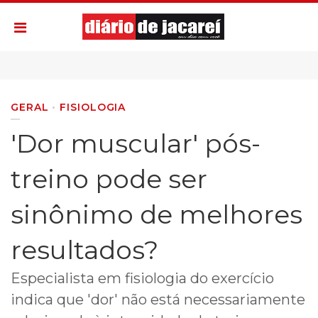
GERAL
FISIOLOGIA
'Dor muscular' pós-
treino pode ser
sinônimo de melhores
resultados?
Especialista em fisiologia do exercício
indica que 'dor' não está necessariamente