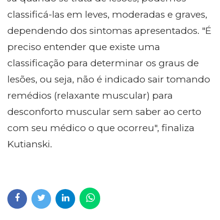
classificá-las em leves, moderadas e graves,
dependendo dos sintomas apresentados. "É
preciso entender que existe uma
classificação para determinar os graus de
lesões, ou seja, não é indicado sair tomando
remédios (relaxante muscular) para
desconforto muscular sem saber ao certo
com seu médico o que ocorreu", finaliza
Kutianski.