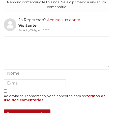
Nenhum comentário feito ainda. Seja o primeiro a enviar um
comentário
Já Registrado?
Acesse sua conta
Visitante
Sábado, 08 Agosto 2026
Ao enviar seu comentário, você concorda com os
termos de
uso dos comentários
.