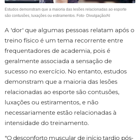
Estudos demonstram que a maioria das lesões relacionadas ao esporte
são contusões, luxações ou estiramentos. Foto- Divulgação/AI
A 'dor' que algumas pessoas relatam após o
treino físico é um tema recorrente entre
frequentadores de academia, pois é
geralmente associada a sensação de
sucesso no exercício. No entanto, estudos
demonstram que a maioria das lesões
relacionadas ao esporte são contusões,
luxações ou estiramentos, e não
necessariamente estão relacionadas à
intensidade do treinamento.
"O desconforto muscular de início tardio pós-