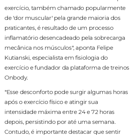
exercício, também chamado popularmente
de 'dor muscular' pela grande maioria dos
praticantes, é resultado de um processo
inflamatório desencadeado pela sobrecarga
mecânica nos músculos", aponta Felipe
Kutianski, especialista em fisiologia do
exercício e fundador da plataforma de treinos
Onbody.
"Esse desconforto pode surgir algumas horas
após o exercício físico e atingir sua
intensidade máxima entre 24 e 72 horas
depois, persistindo por até uma semana.
Contudo, é importante destacar que sentir