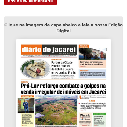
Envie seu comentário
Clique na imagem de capa abaixo e leia a nossa Edição
Digital