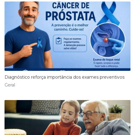
Diagnóstico reforça importância dos exames preventivos
Geral