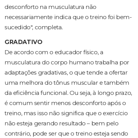
desconforto na musculatura não
necessariamente indica que o treino foi bem-
sucedido", completa.
GRADATIVO
De acordo com o educador físico, a
musculatura do corpo humano trabalha por
adaptações gradativas, o que tende a ofertar
uma melhora do tônus muscular e também
da eficiência funcional. Ou seja, à longo prazo,
é comum sentir menos desconforto após o
treino, mas isso não significa que o exercício
não esteja gerando resultado – bem pelo
contrário, pode ser que o treino esteja sendo