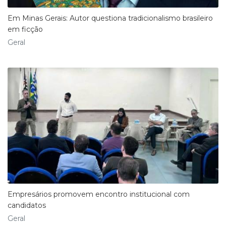
Em Minas Gerais: Autor questiona tradicionalismo brasileiro
em ficção
Geral
Empresários promovem encontro institucional com
candidatos
Geral