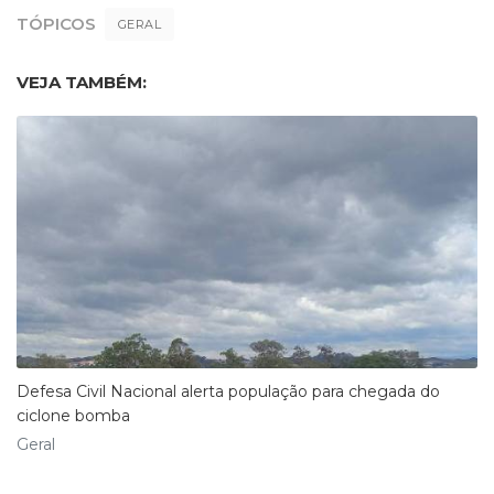
TÓPICOS
GERAL
VEJA TAMBÉM:
Defesa Civil Nacional alerta população para chegada do
ciclone bomba
Geral