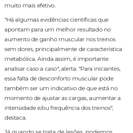
muito mais efetivo.
"Há algumas evidências científicas que
apontam para um melhor resultado no
aumento de ganho muscular nos treinos
sem dores, principalmente de característica
metabólica. Ainda assim, é importante
analisar caso a caso", alerta. "Para iniciantes,
essa falta de desconforto muscular pode
também ser um indicativo de que está no
momento de ajustar as cargas, aumentar a
intensidade e/ou frequência dos treinos",
destaca.
Já quando se trata de lesões, podemos