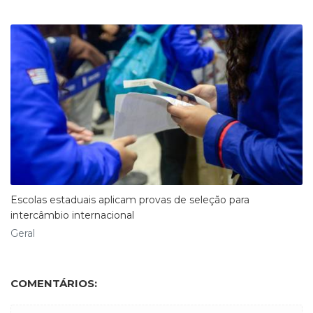
Escolas estaduais aplicam provas de seleção para
intercâmbio internacional
Geral
COMENTÁRIOS: