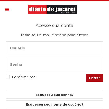
Acesse sua conta
Insira seu e-mail e senha para entrar.
Usuário
Senha
Lembrar-me
Entrar
Esqueceu sua senha?
Esqueceu seu nome de usuário?