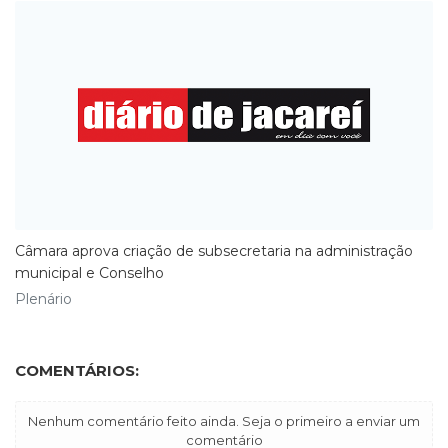
Câmara aprova criação de subsecretaria na administração
municipal e Conselho
Plenário
COMENTÁRIOS:
Nenhum comentário feito ainda. Seja o primeiro a enviar um
comentário