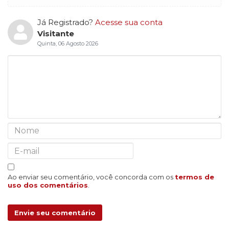
Já Registrado?
Acesse sua conta
Visitante
Quinta, 06 Agosto 2026
Ao enviar seu comentário, você concorda com os
termos de
uso dos comentários
.
Envie seu comentário