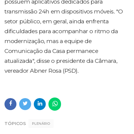
possuem aplicativos dedicados para
transmissão 24h em dispositivos móveis. "O
setor público, em geral, ainda enfrenta
dificuldades para acompanhar o ritmo da
modernização, mas a equipe de
Comunicação da Casa permanece
atualizada", disse o presidente da Câmara,
vereador Abner Rosa (PSD).
TÓPICOS
PLENÁRIO