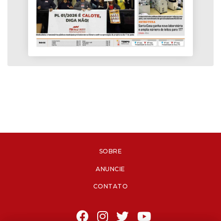
SOBRE
ANUNCIE
CONTATO