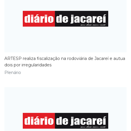
ARTESP realiza fiscalização na rodoviária de Jacareí e autua
dois por irregularidades
Plenário