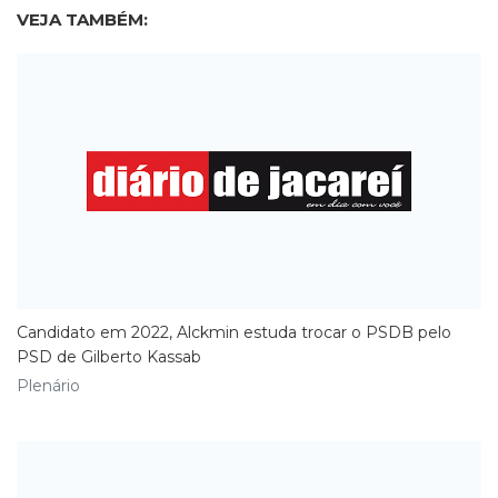
VEJA TAMBÉM:
Candidato em 2022, Alckmin estuda trocar o PSDB pelo
PSD de Gilberto Kassab
Plenário