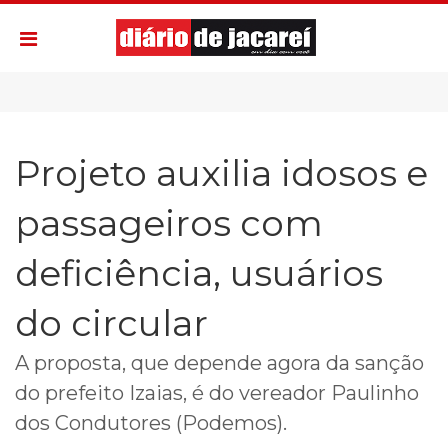
Projeto auxilia idosos e
passageiros com
deficiência, usuários
do circular
A proposta, que depende agora da sanção
do prefeito Izaias, é do vereador Paulinho
dos Condutores (Podemos).