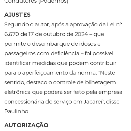
Condutores (Podemos).
AJUSTES
Segundo o autor, após a aprovação da Lei n°
6.670 de 17 de outubro de 2024 – que
permite o desembarque de idosos e
passageiros com deficiência – foi possível
identificar medidas que podem contribuir
para o aperfeiçoamento da norma. "Neste
sentido, destaco o controle de bilhetagem
eletrônica que poderá ser feito pela empresa
concessionária do serviço em Jacareí", disse
Paulinho.
AUTORIZAÇÃO