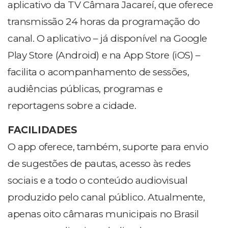
aplicativo da TV Câmara Jacareí, que oferece
transmissão 24 horas da programação do
canal. O aplicativo – já disponível na Google
Play Store (Android) e na App Store (iOS) –
facilita o acompanhamento de sessões,
audiências públicas, programas e
reportagens sobre a cidade.
FACILIDADES
O app oferece, também, suporte para envio
de sugestões de pautas, acesso às redes
sociais e a todo o conteúdo audiovisual
produzido pelo canal público. Atualmente,
apenas oito câmaras municipais no Brasil