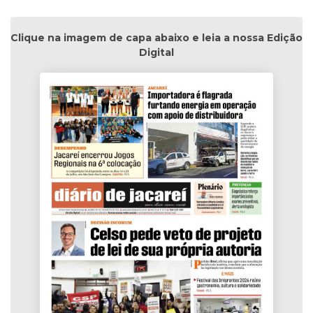
Clique na imagem de capa abaixo e leia a nossa Edição
Digital