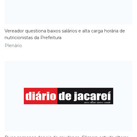
​Vereador questiona baixos salários e alta carga horária de
nutricionistas da Prefeitura
Plenário