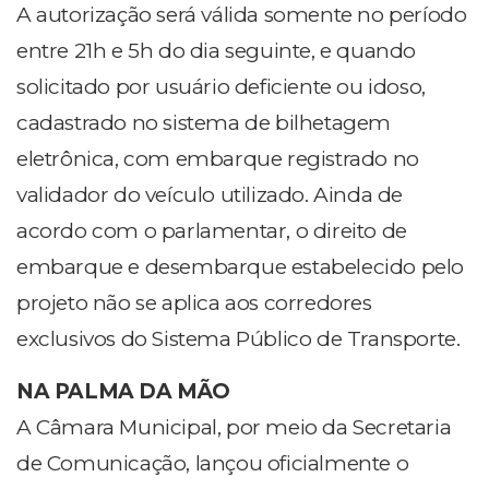
A autorização será válida somente no período
entre 21h e 5h do dia seguinte, e quando
solicitado por usuário deficiente ou idoso,
cadastrado no sistema de bilhetagem
eletrônica, com embarque registrado no
validador do veículo utilizado. Ainda de
acordo com o parlamentar, o direito de
embarque e desembarque estabelecido pelo
projeto não se aplica aos corredores
exclusivos do Sistema Público de Transporte.
NA PALMA DA MÃO
A Câmara Municipal, por meio da Secretaria
de Comunicação, lançou oficialmente o