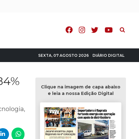
Pesquisa
DIÁRIO DIGITAL
SEXTA, 07 AGOSTO 2026
 84%
Clique na imagem de capa abaixo
e leia a nossa Edição Digital
nologia,