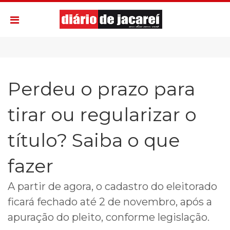
Perdeu o prazo para
tirar ou regularizar o
título? Saiba o que
fazer
A partir de agora, o cadastro do eleitorado
ficará fechado até 2 de novembro, após a
apuração do pleito, conforme legislação.