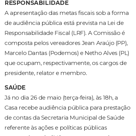
RESPONSABILIDADE
A apresentação das metas fiscais sob a forma
de audiência pública está prevista na Lei de
Responsabilidade Fiscal (LRF). A Comissão é
composta pelos vereadores Jean Araújo (PP),
Marcelo Dantas (Podemos) e Netho Alves (PL)
que ocupam, respectivamente, os cargos de
presidente, relator e membro.
SAÚDE
Já no dia 26 de maio (terça-feira), às 18h, a
Casa recebe audiência pública para prestação
de contas da Secretaria Municipal de Saúde
referente às ações e políticas públicas