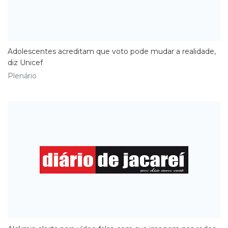
Adolescentes acreditam que voto pode mudar a realidade,
diz Unicef
Plenário