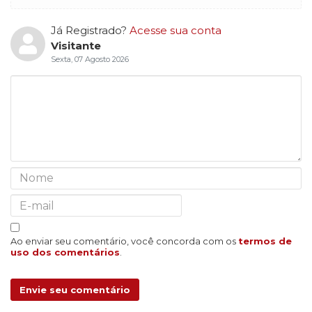
Já Registrado?
Acesse sua conta
Visitante
Sexta, 07 Agosto 2026
Ao enviar seu comentário, você concorda com os
termos de
uso dos comentários
.
Envie seu comentário