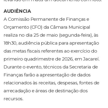
AUDIÊNCIA
A Comissão Permanente de Finanças e
Orçamento (CFO) da Câmara Municipal
realiza no dia 25 de maio (segunda-feira), às
18h30, audiência pública para apresentação
das metas fiscais referentes ao exercício do
primeiro quadrimestre de 2026, em Jacareí.
Durante o evento, técnicos da Secretaria de
Finanças farão a apresentação de dados
relacionados às receitas, despesas, fontes de
arrecadação e áreas de destinação dos
recursos.