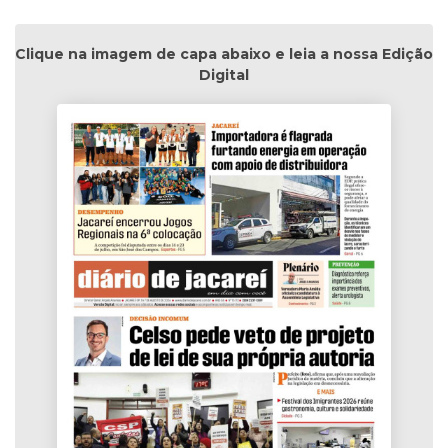
Clique na imagem de capa abaixo e leia a nossa Edição
Digital