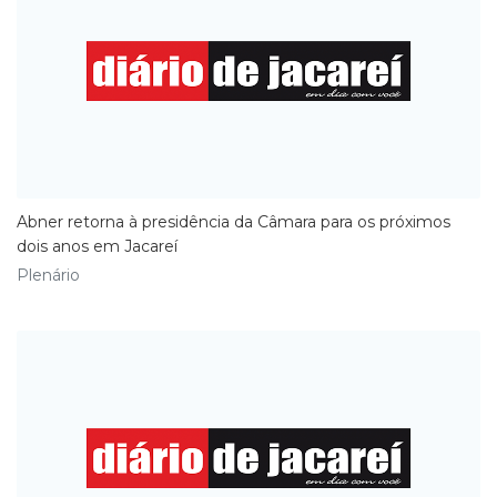
Abner retorna à presidência da Câmara para os próximos
dois anos em Jacareí
Plenário