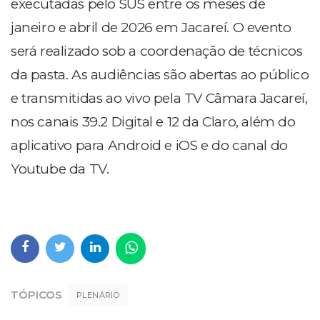
executadas pelo SUS entre os meses de
janeiro e abril de 2026 em Jacareí. O evento
será realizado sob a coordenação de técnicos
da pasta. As audiências são abertas ao público
e transmitidas ao vivo pela TV Câmara Jacareí,
nos canais 39.2 Digital e 12 da Claro, além do
aplicativo para Android e iOS e do canal do
Youtube da TV.
TÓPICOS
PLENÁRIO