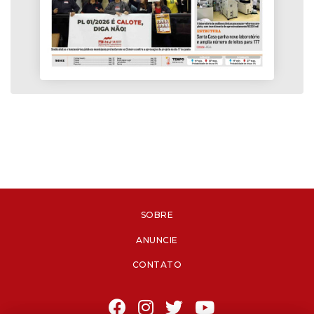
SOBRE
ANUNCIE
CONTATO