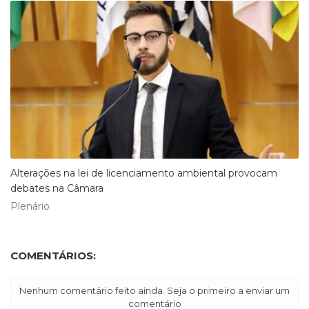
Alterações na lei de licenciamento ambiental provocam
debates na Câmara
Plenário
COMENTÁRIOS:
Nenhum comentário feito ainda. Seja o primeiro a enviar um
comentário