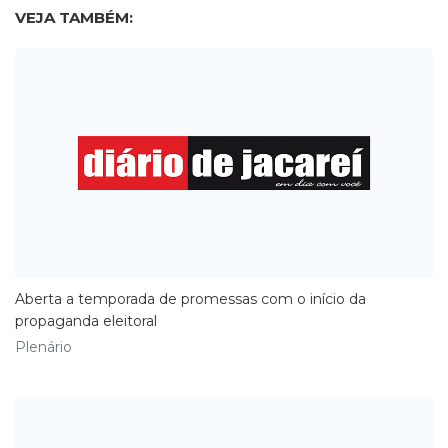
VEJA TAMBÉM:
Aberta a temporada de promessas com o início da
propaganda eleitoral
Plenário