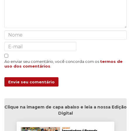
Ao enviar seu comentário, você concorda com os
termos de
uso dos comentários
.
Envie seu comentário
Clique na imagem de capa abaixo e leia a nossa Edição
Digital