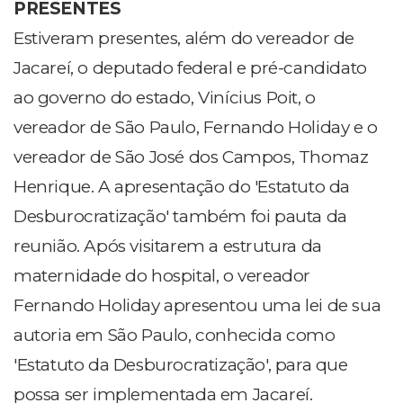
PRESENTES
Estiveram presentes, além do vereador de
Jacareí, o deputado federal e pré-candidato
ao governo do estado, Vinícius Poit, o
vereador de São Paulo, Fernando Holiday e o
vereador de São José dos Campos, Thomaz
Henrique. A apresentação do 'Estatuto da
Desburocratização' também foi pauta da
reunião. Após visitarem a estrutura da
maternidade do hospital, o vereador
Fernando Holiday apresentou uma lei de sua
autoria em São Paulo, conhecida como
'Estatuto da Desburocratização', para que
possa ser implementada em Jacareí.