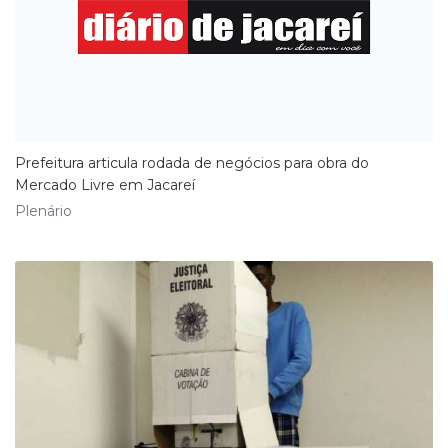
​Prefeitura articula rodada de negócios para obra do
Mercado Livre em Jacareí
Plenário