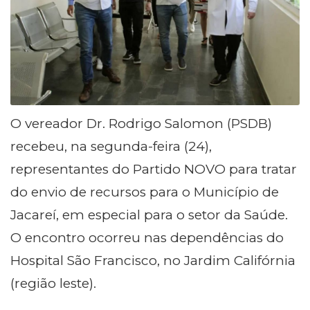
O vereador Dr. Rodrigo Salomon (PSDB)
recebeu, na segunda-feira (24),
representantes do Partido NOVO para tratar
do envio de recursos para o Município de
Jacareí, em especial para o setor da Saúde.
O encontro ocorreu nas dependências do
Hospital São Francisco, no Jardim Califórnia
(região leste).