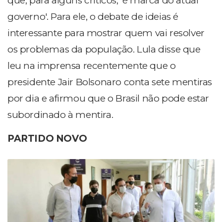
que, para alguns críticos, 'é marca do atual
governo'. Para ele, o debate de ideias é
interessante para mostrar quem vai resolver
os problemas da população. Lula disse que
leu na imprensa recentemente que o
presidente Jair Bolsonaro conta sete mentiras
por dia e afirmou que o Brasil não pode estar
subordinado à mentira.
PARTIDO NOVO