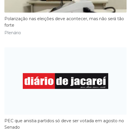
​Polarização nas eleições deve acontecer, mas não será tão
forte
Plenário
​PEC que anistia partidos só deve ser votada em agosto no
Senado