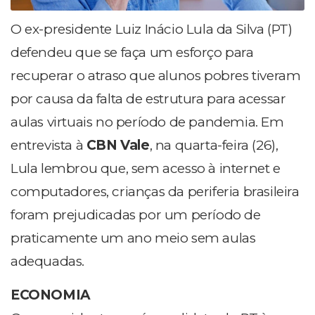
O ex-presidente Luiz Inácio Lula da Silva (PT)
defendeu que se faça um esforço para
recuperar o atraso que alunos pobres tiveram
por causa da falta de estrutura para acessar
aulas virtuais no período de pandemia. Em
entrevista à
CBN Vale
, na quarta-feira (26),
Lula lembrou que, sem acesso à internet e
computadores, crianças da periferia brasileira
foram prejudicadas por um período de
praticamente um ano meio sem aulas
adequadas.
ECONOMIA