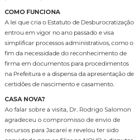
COMO FUNCIONA
A lei que cria o Estatuto de Desburocratização
entrou em vigor no ano passado e visa
simplificar processos administrativos, como o
fim da necessidade do reconhecimento de
firma em documentos para procedimentos
na Prefeitura e a dispensa da apresentação de
certidões de nascimento e casamento.
CASA NOVA?
Ao falar sobre a visita, Dr. Rodrigo Salomon
agradeceu o compromisso de envio de
recursos para Jacareí e revelou ter sido