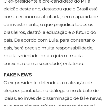
O ex-presidente e pré-candidato do PT à
eleição deste ano, destacou que o Brasil está
com a economia atrofiada, sem capacidade
de investimento, o que prejudica todos os
brasileiros, destrói a educação e o futuro do
país. De acordo com Lula, para consertar o
país, 'será preciso muita responsabilidade,
muita seriedade, muito juízo e muita
conversa com a sociedade', enfatizou.
FAKE NEWS
O ex-presidente defendeu a realização de
eleições pautadas no diálogo e no debate de
ideias, ao invés de disseminação de fake news,