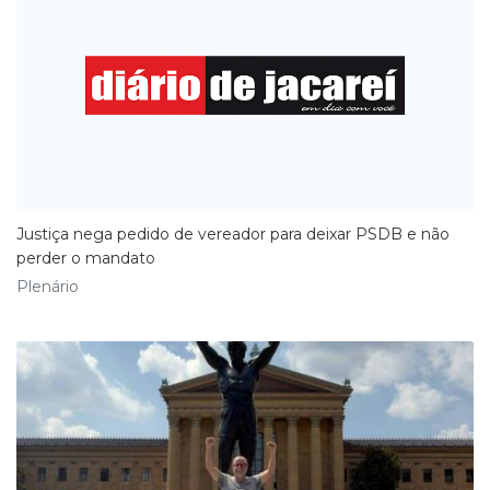
​Justiça nega pedido de vereador para deixar PSDB e não
perder o mandato
Plenário