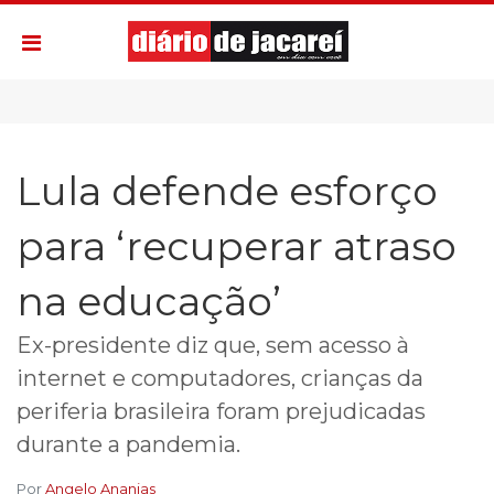
Lula defende esforço
para ‘recuperar atraso
na educação’
Ex-presidente diz que, sem acesso à
internet e computadores, crianças da
periferia brasileira foram prejudicadas
durante a pandemia.
Por
Angelo Ananias