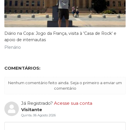
​Diário na Copa: Jogo da França, visita à 'Casa de Rock' e
apoio de internautas
Plenário
COMENTÁRIOS:
Nenhum comentário feito ainda. Seja o primeiro a enviar um
comentário
Já Registrado?
Acesse sua conta
Visitante
Quinta, 06 Agosto 2026