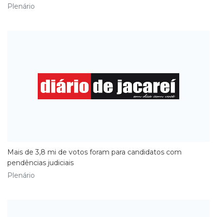
Plenário
​Mais de 3,8 mi de votos foram para candidatos com
pendências judiciais
Plenário