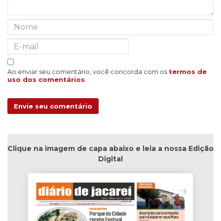
Ao enviar seu comentário, você concorda com os
termos de
uso dos comentários
.
Envie seu comentário
Clique na imagem de capa abaixo e leia a nossa Edição
Digital