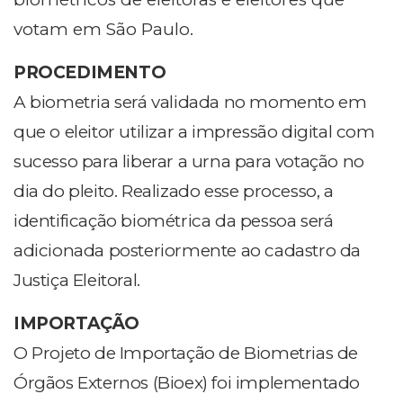
votam em São Paulo.
PROCEDIMENTO
A biometria será validada no momento em
que o eleitor utilizar a impressão digital com
sucesso para liberar a urna para votação no
dia do pleito. Realizado esse processo, a
identificação biométrica da pessoa será
adicionada posteriormente ao cadastro da
Justiça Eleitoral.
IMPORTAÇÃO
O Projeto de Importação de Biometrias de
Órgãos Externos (Bioex) foi implementado