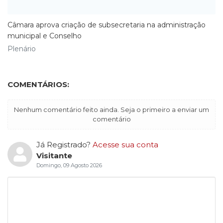
Câmara aprova criação de subsecretaria na administração
municipal e Conselho
Plenário
COMENTÁRIOS:
Nenhum comentário feito ainda. Seja o primeiro a enviar um
comentário
Já Registrado?
Acesse sua conta
Visitante
Domingo, 09 Agosto 2026