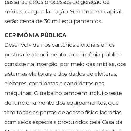
passarão pelos processos de geração de
mídias, carga e lacração. Somente na capital,
serão cerca de 30 mil equipamentos.
CERIMÔNIA PÚBLICA
Desenvolvida nos cartórios eleitorais e nos
postos de atendimento, a cerimônia pública
consiste na inserção, por meio das mídias, dos
sistemas eleitorais e dos dados de eleitoras,
eleitores, candidatas e candidatos nas
máquinas. O trabalho também inclui o teste
de funcionamento dos equipamentos, que
têm todas as portas de acesso físico lacradas
com selos especiais produzidos pela Casa da