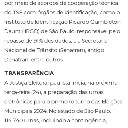
por meio de acordos de cooperação técnica
do TSE com órgãos de identificação, como o
Instituto de Identificação Ricardo Gumbleton
Daunt (IIRGD) de São Paulo, responsável pelo
repasse de 91% dos dados, e a Secretaria
Nacional de Trânsito (Senatran), antigo
Denatran, entre outros.
TRANSPARÊNCIA
A Justiça Eleitoral paulista inicia, na próxima
terça-feira (24), a preparação das urnas
eletrônicas para o primeiro turno das Eleições
Municipais 2024. No estado de São Paulo,
114.740 urnas, incluindo a contingência,