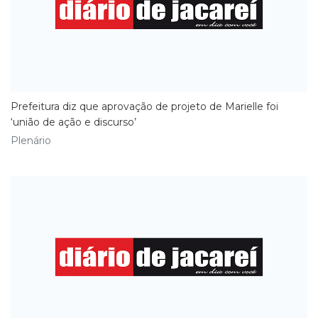
Prefeitura diz que aprovação de projeto de Marielle foi
‘união de ação e discurso’
Plenário