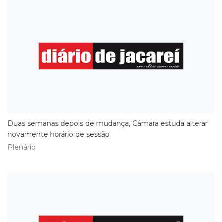
Duas semanas depois de mudança, Câmara estuda alterar
novamente horário de sessão
Plenário