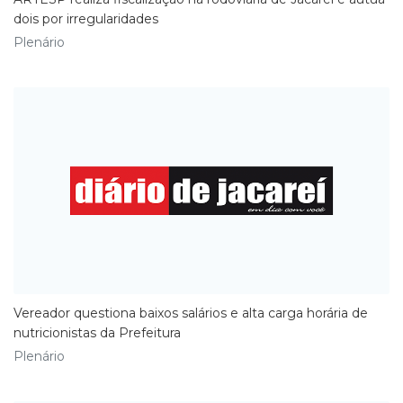
dois por irregularidades
Plenário
​Vereador questiona baixos salários e alta carga horária de
nutricionistas da Prefeitura
Plenário