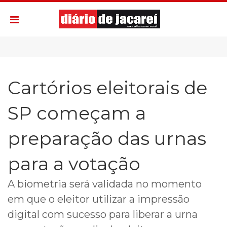
Cartórios eleitorais de
SP começam a
preparação das urnas
para a votação
A biometria será validada no momento
em que o eleitor utilizar a impressão
digital com sucesso para liberar a urna