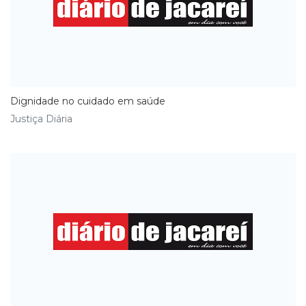
Dignidade no cuidado em saúde
Justiça Diária