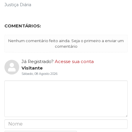
Justiça Diária
COMENTÁRIOS:
Nenhum comentário feito ainda. Seja o primeiro a enviar um
comentário
Já Registrado?
Acesse sua conta
Visitante
Sábado, 08 Agosto 2026