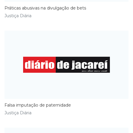
Práticas abusivas na divulgação de bets
Justiça Diária
Falsa imputação de paternidade
Justiça Diária