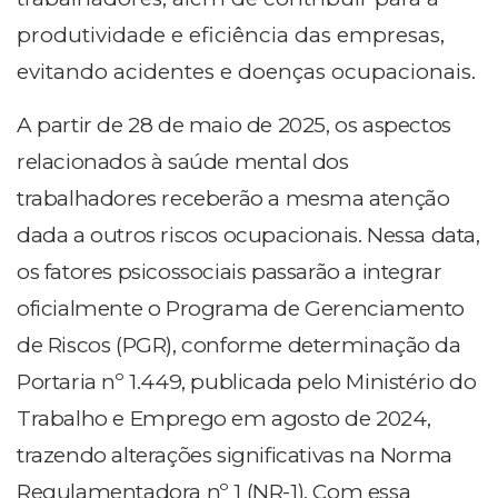
produtividade e eficiência das empresas,
evitando acidentes e doenças ocupacionais.
A partir de 28 de maio de 2025, os aspectos
relacionados à saúde mental dos
trabalhadores receberão a mesma atenção
dada a outros riscos ocupacionais. Nessa data,
os fatores psicossociais passarão a integrar
oficialmente o Programa de Gerenciamento
de Riscos (PGR), conforme determinação da
Portaria nº 1.449, publicada pelo Ministério do
Trabalho e Emprego em agosto de 2024,
trazendo alterações significativas na Norma
Regulamentadora nº 1 (NR-1). Com essa