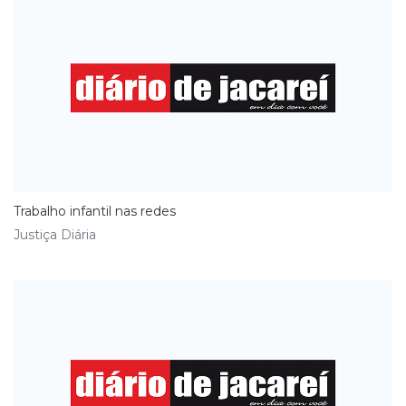
Trabalho infantil nas redes
Justiça Diária