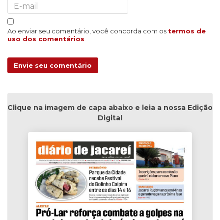
Ao enviar seu comentário, você concorda com os
termos de
uso dos comentários
.
Envie seu comentário
Clique na imagem de capa abaixo e leia a nossa Edição
Digital