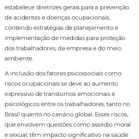
estabelece diretrizes gerais para a prevenção
de acidentes e doenças ocupacionais,
contendo estratégias de planejamento e
implementação de medidas para proteção
dos trabalhadores, da empresa e do meio
ambiente.
A inclusão dos fatores psicossociais como
riscos ocupacionais se deve ao aumento
expressivo de transtornos emocionais e
psicológicos entre os trabalhadores, tanto no
Brasil quanto no cenário global. Esses riscos,
que envolvem questões como assédio moral
e sexual, têm impacto significativo na saúde