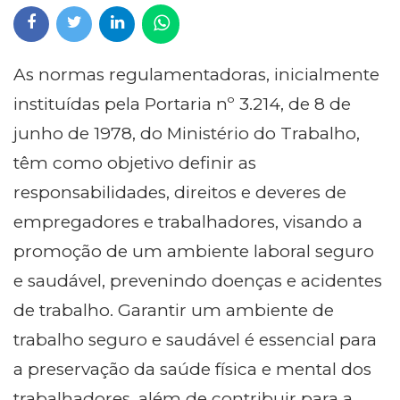
As normas regulamentadoras, inicialmente
instituídas pela Portaria nº 3.214, de 8 de
junho de 1978, do Ministério do Trabalho,
têm como objetivo definir as
responsabilidades, direitos e deveres de
empregadores e trabalhadores, visando a
promoção de um ambiente laboral seguro
e saudável, prevenindo doenças e acidentes
de trabalho. Garantir um ambiente de
trabalho seguro e saudável é essencial para
a preservação da saúde física e mental dos
trabalhadores, além de contribuir para a