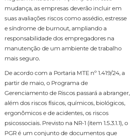
mudança, as empresas deverão incluir em
suas avaliações riscos como assédio, estresse
e síndrome de burnout, ampliando a
responsabilidade dos empregadores na
manutenção de um ambiente de trabalho
mais seguro.
De acordo com a Portaria MTE nº 1.419/24, a
partir de maio, o Programa de
Gerenciamento de Riscos passará a abranger,
além dos riscos físicos, químicos, biológicos,
ergonômicos e de acidentes, os riscos
psicossociais. Previsto na NR-1 (item 1.5.3.1.1), o
PGR é um conjunto de documentos que