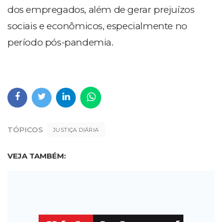
dos empregados, além de gerar prejuízos
sociais e econômicos, especialmente no
período pós-pandemia.
TÓPICOS
JUSTIÇA DIÁRIA
VEJA TAMBÉM: