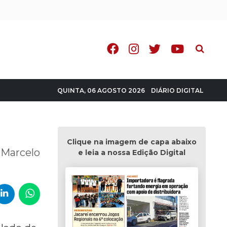
Pesquisa
DIÁRIO DIGITAL
QUINTA, 06 AGOSTO 2026
Clique na imagem de capa abaixo
a Marcelo
e leia a nossa Edição Digital