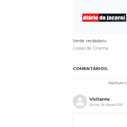
Verde verdadeiro
Coisas de Cinema
COMENTÁRIOS:
Nenhum co
Visitante
Quinta, 06 Agosto 2026