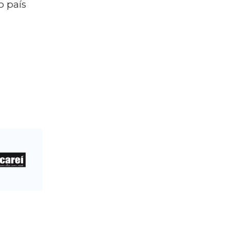
o país