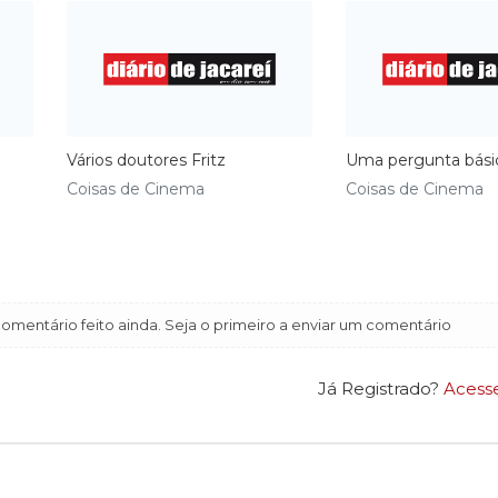
Vários doutores Fritz
Uma pergunta bási
Coisas de Cinema
Coisas de Cinema
mentário feito ainda. Seja o primeiro a enviar um comentário
Já Registrado?
Acess