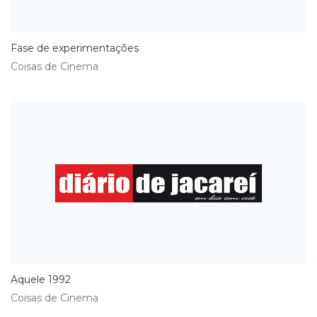
Fase de experimentações
Coisas de Cinema
Aquele 1992
Coisas de Cinema