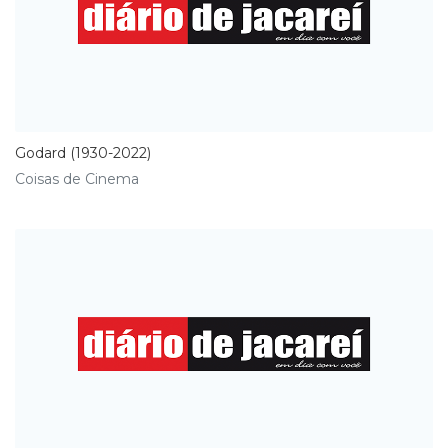
Godard (1930-2022)
Coisas de Cinema