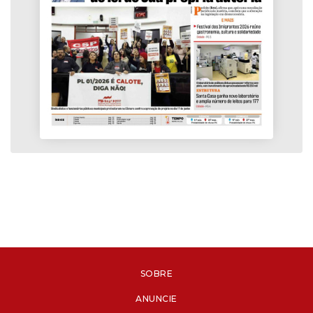
SOBRE
ANUNCIE