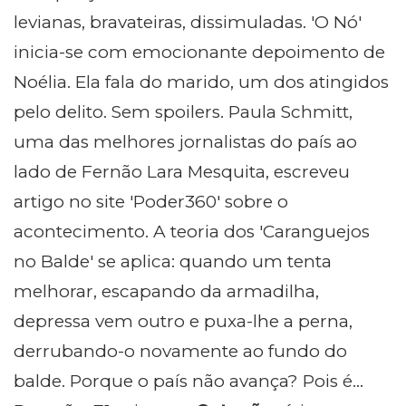
levianas, bravateiras, dissimuladas. 'O Nó'
inicia-se com emocionante depoimento de
Noélia. Ela fala do marido, um dos atingidos
pelo delito. Sem spoilers. Paula Schmitt,
uma das melhores jornalistas do país ao
lado de Fernão Lara Mesquita, escreveu
artigo no site 'Poder360' sobre o
acontecimento. A teoria dos 'Caranguejos
no Balde' se aplica: quando um tenta
melhorar, escapando da armadilha,
depressa vem outro e puxa-lhe a perna,
derrubando-o novamente ao fundo do
balde. Porque o país não avança? Pois é...