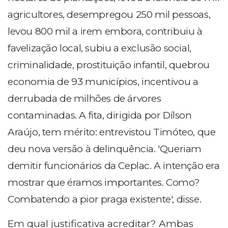
agricultores, desempregou 250 mil pessoas,
levou 800 mil a irem embora, contribuiu à
favelização local, subiu a exclusão social,
criminalidade, prostituição infantil, quebrou
economia de 93 municípios, incentivou a
derrubada de milhões de árvores
contaminadas. A fita, dirigida por Dílson
Araújo, tem mérito: entrevistou Timóteo, que
deu nova versão à delinquência. 'Queriam
demitir funcionários da Ceplac. A intenção era
mostrar que éramos importantes. Como?
Combatendo a pior praga existente', disse.
Em qual justificativa acreditar? Ambas