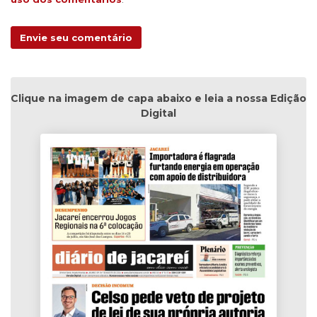
Envie seu comentário
Clique na imagem de capa abaixo e leia a nossa Edição
Digital