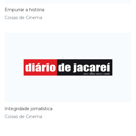
Empurrar a história
Coisas de Cinema
Integridade jornalística
Coisas de Cinema