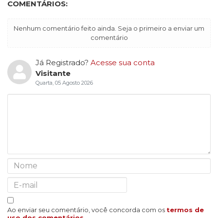
COMENTÁRIOS:
Nenhum comentário feito ainda. Seja o primeiro a enviar um
comentário
Já Registrado?
Acesse sua conta
Visitante
Quarta, 05 Agosto 2026
Ao enviar seu comentário, você concorda com os
termos de
uso dos comentários
.